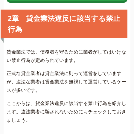
2章 貸金業法違反に該当する禁止
行為
貸金業法では、債務者を守るために業者がしてはいけな
い禁止行為が定められています。
正式な貸金業者は貸金業法に則って運営をしています
が、違法な業者は貸金業法を無視して運営しているケー
スが多いです。
ここからは、貸金業法違反に該当する禁止行為を紹介し
ます。違法業者に騙されないためにもチェックしておき
ましょう。