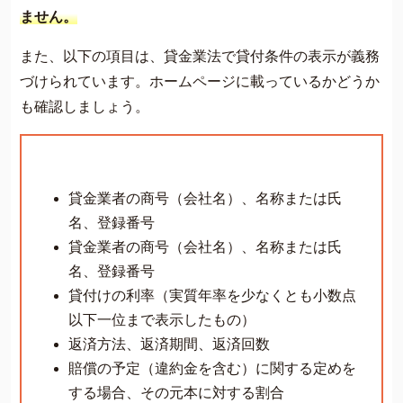
ません。
また、以下の項目は、貸金業法で貸付条件の表示が義務
づけられています。ホームページに載っているかどうか
も確認しましょう。
貸金業者の商号（会社名）、名称または氏
名、登録番号
貸金業者の商号（会社名）、名称または氏
名、登録番号
貸付けの利率（実質年率を少なくとも小数点
以下一位まで表示したもの）
返済方法、返済期間、返済回数
賠償の予定（違約金を含む）に関する定めを
する場合、その元本に対する割合