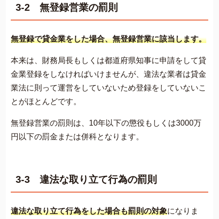
3-2 無登録営業の罰則
無登録で貸金業をした場合、無登録営業に該当します。
本来は、財務局長もしくは都道府県知事に申請をして貸
金業登録をしなければいけませんが、違法な業者は貸金
業法に則って運営をしていないため登録をしていないこ
とがほとんどです。
無登録営業の罰則は、10年以下の懲役もしくは3000万
円以下の罰金または併科となります。
3-3 違法な取り立て行為の罰則
違法な取り立て行為をした場合も罰則の対象
になりま