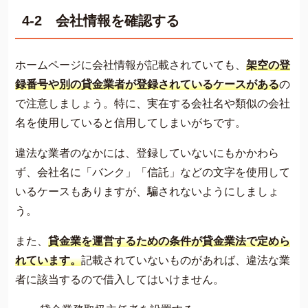
4-2 会社情報を確認する
ホームページに会社情報が記載されていても、
架空の登
録番号や別の貸金業者が登録されているケースがある
の
で注意しましょう。特に、実在する会社名や類似の会社
名を使用していると信用してしまいがちです。
違法な業者のなかには、登録していないにもかかわら
ず、会社名に「バンク」「信託」などの文字を使用して
いるケースもありますが、騙されないようにしましょ
う。
また、
貸金業を運営するための条件が貸金業法で定めら
れています。
記載されていないものがあれば、違法な業
者に該当するので借入してはいけません。