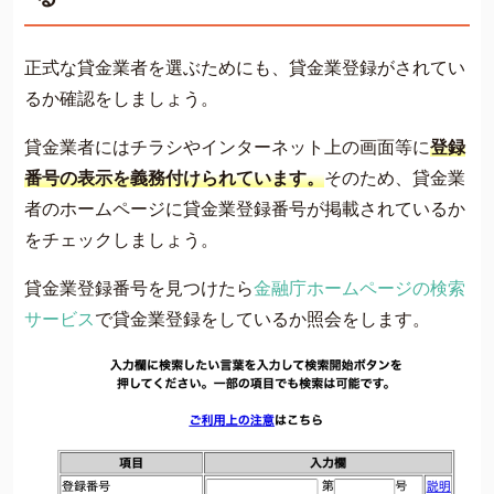
正式な貸金業者を選ぶためにも、貸金業登録がされてい
るか確認をしましょう。
貸金業者にはチラシやインターネット上の画面等に
登録
番号の表示を義務付けられています。
そのため、貸金業
者のホームページに貸金業登録番号が掲載されているか
をチェックしましょう。
貸金業登録番号を見つけたら
金融庁ホームページの検索
サービス
で貸金業登録をしているか照会をします。