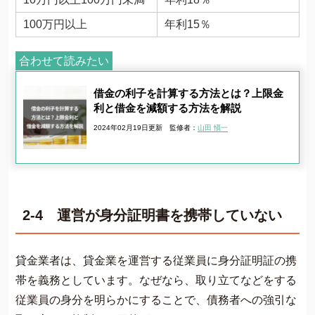
100万円以上
年利15％
合わせて読みたい
借金の利子を計算する方法とは？上限金
利と借金を減額する方法を解説
2024年02月19日更新
監修者：
山田 愼一
2-4 運営が身分証明書を携帯していない
貸金業者は、貸金業を運営する従業員に身分証明証の携
帯を義務としています。なぜなら、取り立てなどをする
従業員の身分を明らかにすることで、債務者への強引な