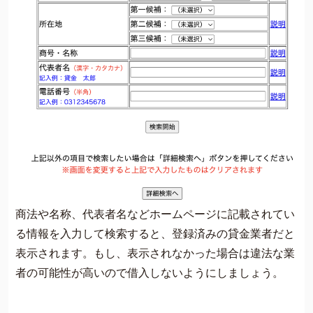
商法や名称、代表者名などホームページに記載されてい
る情報を入力して検索すると、登録済みの貸金業者だと
表示されます。もし、表示されなかった場合は違法な業
者の可能性が高いので借入しないようにしましょう。