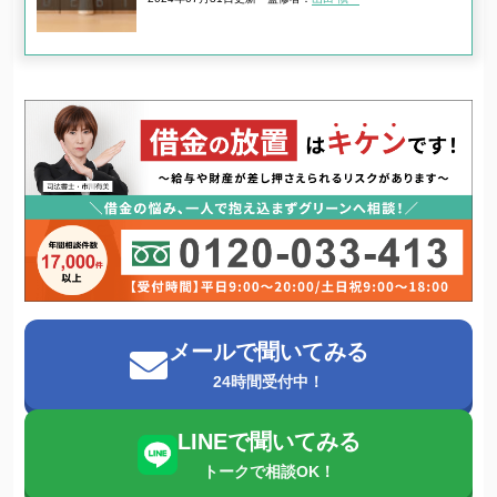
メールで聞いてみる
24時間受付中！
LINEで聞いてみる
トークで相談OK！