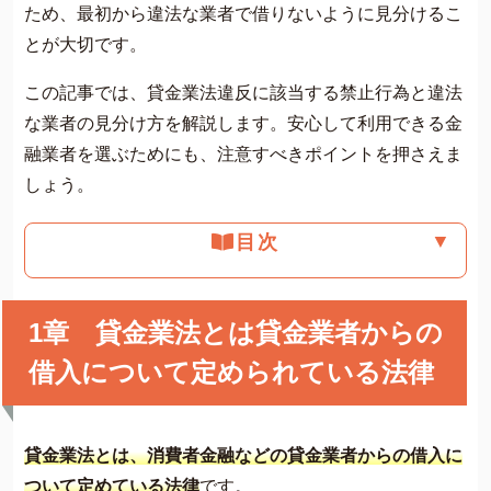
ため、最初から違法な業者で借りないように見分けるこ
とが大切です。
この記事では、貸金業法違反に該当する禁止行為と違法
な業者の見分け方を解説します。安心して利用できる金
融業者を選ぶためにも、注意すべきポイントを押さえま
しょう。
▼
目次
1章 貸金業法とは貸金業者からの
借入について定められている法律
貸金業法とは、消費者金融などの貸金業者からの借入に
ついて定めている法律
です。