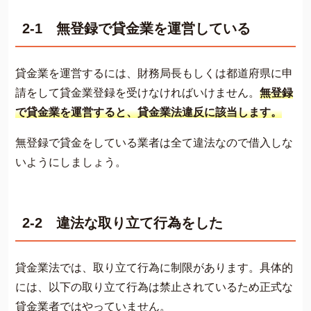
2-1 無登録で貸金業を運営している
貸金業を運営するには、財務局長もしくは都道府県に申
請をして貸金業登録を受けなければいけません。
無登録
で貸金業を運営すると、貸金業法違反に該当します。
無登録で貸金をしている業者は全て違法なので借入しな
いようにしましょう。
2-2 違法な取り立て行為をした
貸金業法では、取り立て行為に制限があります。具体的
には、以下の取り立て行為は禁止されているため正式な
貸金業者ではやっていません。