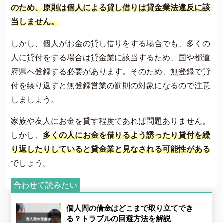
のため、原則は個人による貸し借りは貸金業法違反に該
当しません。
しかし、個人がお金の貸し借りをする場合でも、多くの
人に貸付をする場合は貸金業に該当するため、国や都道
府県へ登録する必要があります。そのため、無登録で貸
付を繰り返すと無登録営業の罰則の対象になるので注意
しましょう。
家族や友人にお金を貸す程度であれば問題ありません。
しかし、
多くの人にお金を借りるよう誘ったり貸付を繰
り返したりしていると貸金業と見なされる可能性がある
でしょう。
合わせて読みたい
個人間の借金はどこまで取り立てでき
る？トラブルの回避方法を解説