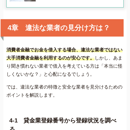
4章 違法な業者の見分け方は？
消費者金融でお金を借入する場合、違法な業者ではない
大手消費者金融を利用するのが安心です。
しかし、あま
り聞き慣れない業者で借入を考えている方は「本当に怪
しくないかな？」と心配になるでしょう。
では、違法な業者の特徴と安全な業者を見分けるための
ポイントを解説します。
4-1 貸金業登録番号から登録状況を調べ
る