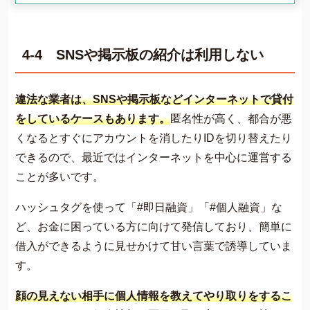
4-4 SNSや掲示板の紹介は利用しない
違法な業者は、SNSや掲示板などインターネットで貸付
をしているケースもあります。
匿名性が高く、都合が悪
くなるとすぐにアカウントを消したりIDを切り替えたり
できるので、最近ではインターネットを中心に運営する
ことが多いです。
ハッシュタグを使って「#即日融資」「#個人融資」な
ど、お金に困っている方に向けて発信しており、簡単に
借入ができるように見せかけて甘い言葉で誘導していま
す。
顔の見えない相手に個人情報を教えてやり取りをするこ