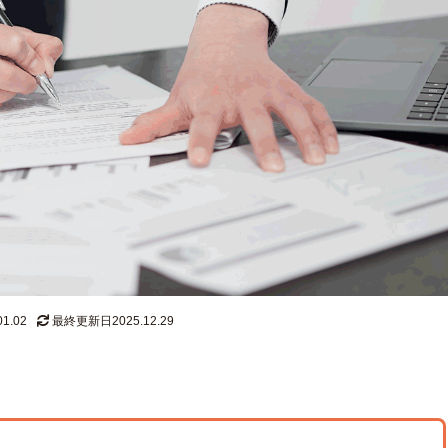
1.02
最終更新日2025.12.29