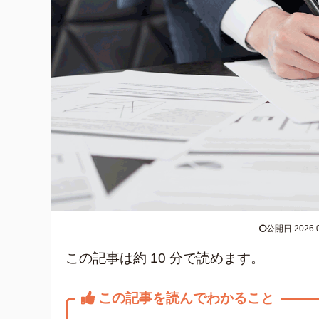
公開日 2026.0
この記事は約 10 分で読めます。
この記事を読んでわかること