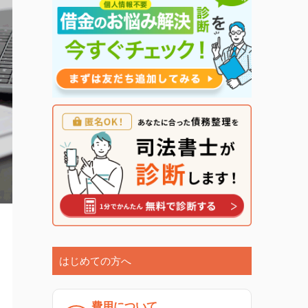
はじめての方へ
費用について