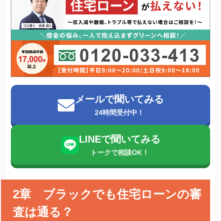
メールで聞いてみる
24時間受付中！
LINEで聞いてみる
トークで相談OK！
2章 ブラックでも住宅ローンの審
査は通る？