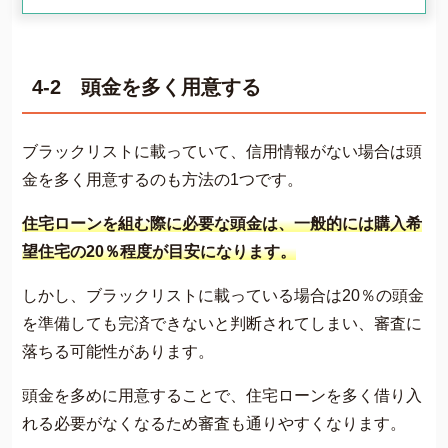
4-2 頭金を多く用意する
ブラックリストに載っていて、信用情報がない場合は頭
金を多く用意するのも方法の1つです。
住宅ローンを組む際に必要な頭金は、一般的には購入希
望住宅の20％程度が目安になります。
しかし、ブラックリストに載っている場合は20％の頭金
を準備しても完済できないと判断されてしまい、審査に
落ちる可能性があります。
頭金を多めに用意することで、住宅ローンを多く借り入
れる必要がなくなるため審査も通りやすくなります。