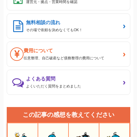
運営元・拠点・営業時間を確認
無料相談の流れ
›
その場で依頼を決めなくてもOK！
費用について
›
任意整理、自己破産など債務整理の費用について
よくある質問
›
よくいただく質問をまとめました
この記事の感想を教えてください