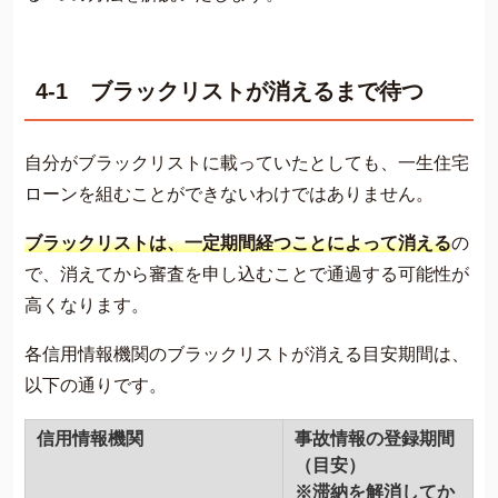
4-1 ブラックリストが消えるまで待つ
自分がブラックリストに載っていたとしても、一生住宅
ローンを組むことができないわけではありません。
ブラックリストは、一定期間経つことによって消える
の
で、消えてから審査を申し込むことで通過する可能性が
高くなります。
各信用情報機関のブラックリストが消える目安期間は、
以下の通りです。
信用情報機関
事故情報の登録期間
（目安）
※滞納を解消してか