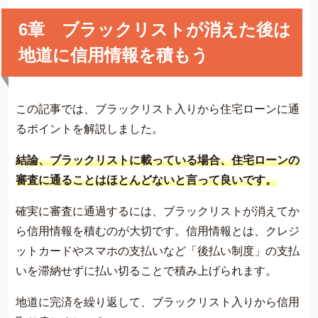
6章 ブラックリストが消えた後は
地道に信用情報を積もう
この記事では、ブラックリスト入りから住宅ローンに通
るポイントを解説しました。
結論、ブラックリストに載っている場合、住宅ローンの
審査に通ることはほとんどないと言って良いです。
確実に審査に通過するには、ブラックリストが消えてか
ら信用情報を積むのが大切です。信用情報とは、クレジ
ットカードやスマホの支払いなど「後払い制度」の支払
いを滞納せずに払い切ることで積み上げられます。
地道に完済を繰り返して、ブラックリスト入りから信用