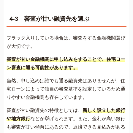
4-3 審査が甘い融資先を選ぶ
ブラック入りしている場合は、審査をする金融機関選び
が大切です。
審査が甘い金融機関に申し込みをすることで、住宅ロー
ン審査に通る可能性があります。
当然、申し込めば誰でも通る融資先はありませんが、住
宅ローンによって独自の審査基準を設定しているため通
りやすい金融機関も存在しています。
審査が甘い融資先の特徴としては、
新しく設立した銀行
や地方銀行
などが挙げられます。また、金利が高い銀行
も審査が甘い傾向にあるので、返済できる見込みがある