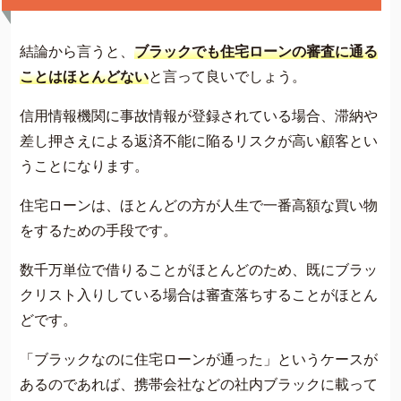
結論から言うと、
ブラックでも住宅ローンの審査に通る
ことはほとんどない
と言って良いでしょう。
信用情報機関に事故情報が登録されている場合、滞納や
差し押さえによる返済不能に陥るリスクが高い顧客とい
うことになります。
住宅ローンは、ほとんどの方が人生で一番高額な買い物
をするための手段です。
数千万単位で借りることがほとんどのため、既にブラッ
クリスト入りしている場合は審査落ちすることがほとん
どです。
「ブラックなのに住宅ローンが通った」というケースが
あるのであれば、携帯会社などの社内ブラックに載って