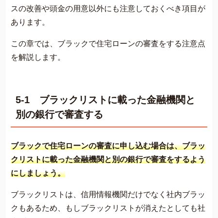
スの改善や頭金の用意以外にも注意しておくべき項目が
あります。
この章では、ブラックで住宅ローンの審査をする注意点
を解説します。
5-1 ブラックリストに載った金融機関と
別の銀行で審査する
ブラックで住宅ローンの審査に申し込む場合は、ブラッ
クリストに載った金融機関と別の銀行で審査をするよう
にしましょう。
ブラックリストは、信用情報機関だけでなく社内ブラッ
クもあるため、もしブラックリストが消えたとしても社