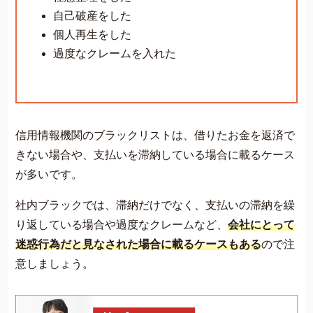
自己破産をした
個人再生をした
過度なクレームを入れた
信用情報機関のブラックリストは、借りたお金を返済で
きない場合や、支払いを滞納している場合に載るケース
が多いです。
社内ブラックでは、滞納だけでなく、支払いの滞納を繰
り返している場合や過度なクレームなど、
会社にとって
迷惑行為だと見なされた場合に載るケースもある
ので注
意しましょう。