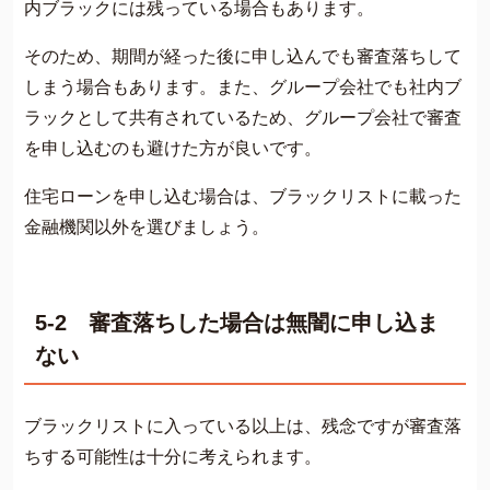
内ブラックには残っている場合もあります。
そのため、期間が経った後に申し込んでも審査落ちして
しまう場合もあります。また、グループ会社でも社内ブ
ラックとして共有されているため、グループ会社で審査
を申し込むのも避けた方が良いです。
住宅ローンを申し込む場合は、ブラックリストに載った
金融機関以外を選びましょう。
5-2 審査落ちした場合は無闇に申し込ま
ない
ブラックリストに入っている以上は、残念ですが審査落
ちする可能性は十分に考えられます。