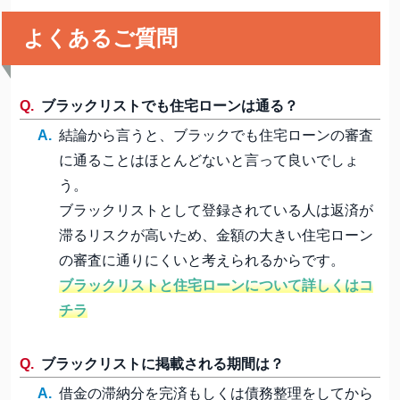
よくあるご質問
ブラックリストでも住宅ローンは通る？
結論から言うと、ブラックでも住宅ローンの審査
に通ることはほとんどないと言って良いでしょ
う。
ブラックリストとして登録されている人は返済が
滞るリスクが高いため、金額の大きい住宅ローン
の審査に通りにくいと考えられるからです。
ブラックリストと住宅ローンについて詳しくはコ
チラ
ブラックリストに掲載される期間は？
借金の滞納分を完済もしくは債務整理をしてから