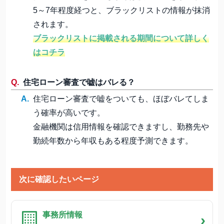
5～7年程度経つと、ブラックリストの情報が抹消
されます。
ブラックリストに掲載される期間について詳しく
はコチラ
住宅ローン審査で嘘はバレる？
住宅ローン審査で嘘をついても、ほぼバレてしま
う確率が高いです。
金融機関は信用情報を確認できますし、勤務先や
勤続年数から年収もある程度予測できます。
次に確認したいページ
事務所情報
›