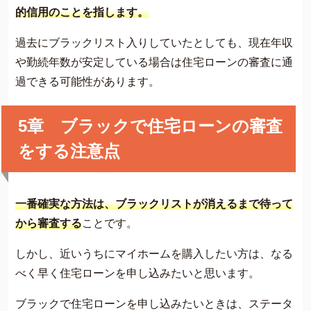
的信用のことを指します。
過去にブラックリスト入りしていたとしても、現在年収
や勤続年数が安定している場合は住宅ローンの審査に通
過できる可能性があります。
5章 ブラックで住宅ローンの審査
をする注意点
一番確実な方法は、ブラックリストが消えるまで待って
から審査する
ことです。
しかし、近いうちにマイホームを購入したい方は、なる
べく早く住宅ローンを申し込みたいと思います。
ブラックで住宅ローンを申し込みたいときは、ステータ