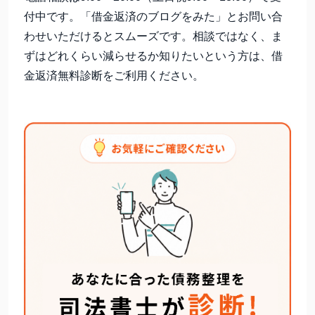
付中です。「借金返済のブログをみた」とお問い合
わせいただけるとスムーズです。相談ではなく、ま
ずはどれくらい減らせるか知りたいという方は、借
金返済無料診断をご利用ください。