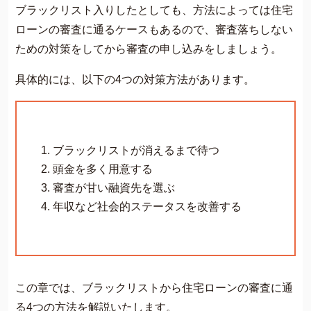
ブラックリスト入りしたとしても、方法によっては住宅
ローンの審査に通るケースもあるので、審査落ちしない
ための対策をしてから審査の申し込みをしましょう。
具体的には、以下の4つの対策方法があります。
ブラックリストが消えるまで待つ
頭金を多く用意する
審査が甘い融資先を選ぶ
年収など社会的ステータスを改善する
この章では、ブラックリストから住宅ローンの審査に通
る4つの方法を解説いたします。