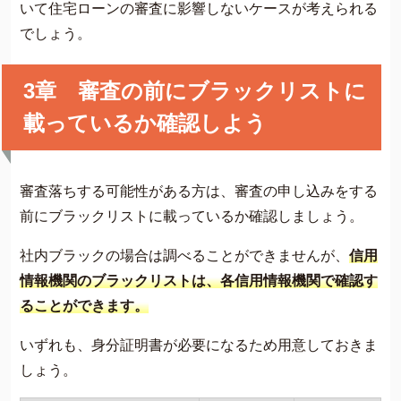
いて住宅ローンの審査に影響しないケースが考えられる
でしょう。
3章 審査の前にブラックリストに
載っているか確認しよう
審査落ちする可能性がある方は、審査の申し込みをする
前にブラックリストに載っているか確認しましょう。
社内ブラックの場合は調べることができませんが、
信用
情報機関のブラックリストは、各信用情報機関で確認す
ることができます。
いずれも、身分証明書が必要になるため用意しておきま
しょう。