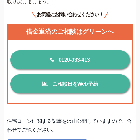
取り戻しましょう。
お気軽にお問い合わせください！
借金返済のご相談はグリーンへ
0120-033-413
ご相談日をWeb予約
住宅ローンに関する記事を沢山公開していますので、合
わせてご覧ください。