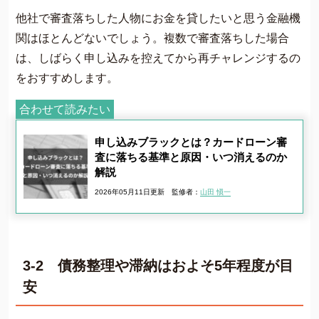
他社で審査落ちした人物にお金を貸したいと思う金融機
関はほとんどないでしょう。複数で審査落ちした場合
は、しばらく申し込みを控えてから再チャレンジするの
をおすすめします。
合わせて読みたい
申し込みブラックとは？カードローン審
査に落ちる基準と原因・いつ消えるのか
解説
2026年05月11日更新
監修者：
山田 愼一
3-2 債務整理や滞納はおよそ5年程度が目
安