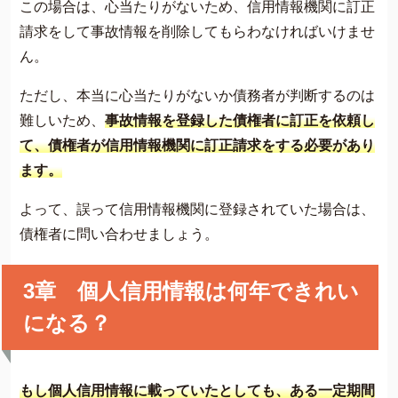
この場合は、心当たりがないため、信用情報機関に訂正
請求をして事故情報を削除してもらわなければいけませ
ん。
ただし、本当に心当たりがないか債務者が判断するのは
難しいため、
事故情報を登録した債権者に訂正を依頼し
て、債権者が信用情報機関に訂正請求をする必要があり
ます。
よって、誤って信用情報機関に登録されていた場合は、
債権者に問い合わせましょう。
3章 個人信用情報は何年できれい
になる？
もし個人信用情報に載っていたとしても、ある一定期間