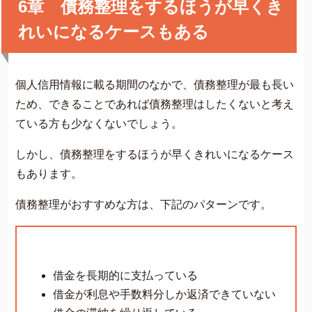
6章 債務整理をするほうが早くき
れいになるケースもある
個人信用情報に載る期間のなかで、債務整理が最も長い
ため、できることであれば債務整理はしたくないと考え
ている方も少なくないでしょう。
しかし、債務整理をするほうが早くきれいになるケース
もあります。
債務整理がおすすめな方は、下記のパターンです。
借金を長期的に支払っている
借金が利息や手数料分しか返済できていない