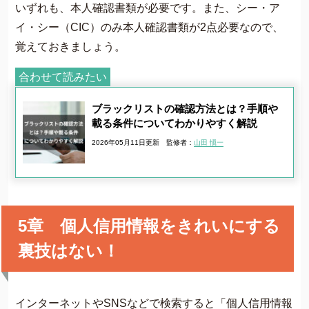
いずれも、本人確認書類が必要です。また、シー・ア
イ・シー（CIC）のみ本人確認書類が2点必要なので、
覚えておきましょう。
合わせて読みたい
ブラックリストの確認方法とは？手順や
載る条件についてわかりやすく解説
2026年05月11日更新
監修者：
山田 愼一
5章 個人信用情報をきれいにする
裏技はない！
インターネットやSNSなどで検索すると「個人信用情報