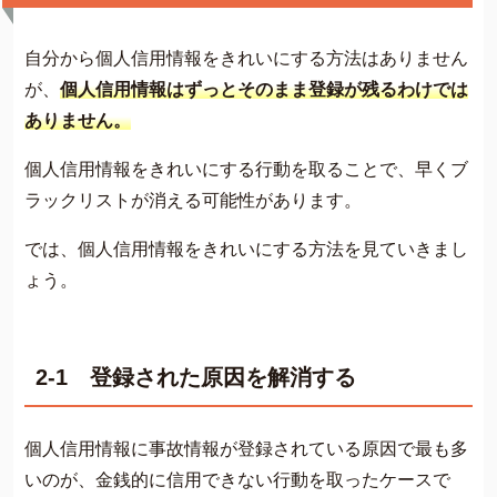
自分から個人信用情報をきれいにする方法はありません
が、
個人信用情報はずっとそのまま登録が残るわけでは
ありません。
個人信用情報をきれいにする行動を取ることで、早くブ
ラックリストが消える可能性があります。
では、個人信用情報をきれいにする方法を見ていきまし
ょう。
2-1 登録された原因を解消する
個人信用情報に事故情報が登録されている原因で最も多
いのが、金銭的に信用できない行動を取ったケースで