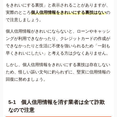
をきれいにする裏技」と表示されることがありますが、
実際のところ
個人信用情報をきれいにする裏技はない
の
で注意しましょう。
個人信用情報がきれいにならないと、ローンやキャッシ
ングが利用できなかったり、クレジットカードの作成が
できなかったりと生活に不便を強いられるため「一刻も
早くきれいにしたい」と考える方は少なくありません。
しかし、個人信用情報をきれいにする裏技は存在しない
ため、怪しい謳い文句に釣られずに、堅実に信用情報の
回復に努めましょう。
5-1 個人信用情報を消す業者は全て詐欺
なので注意