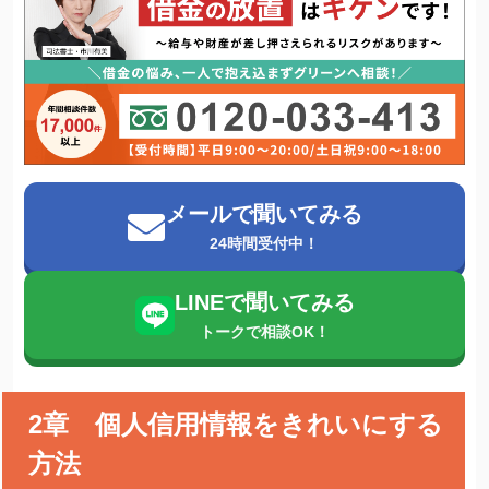
メールで聞いてみる
24時間受付中！
LINEで聞いてみる
トークで相談OK！
2章 個人信用情報をきれいにする
方法