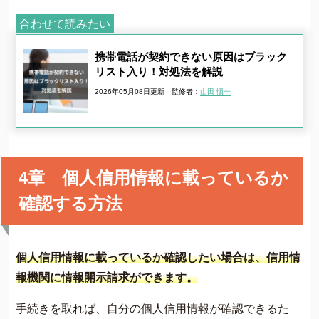
合わせて読みたい
携帯電話が契約できない原因はブラック
リスト入り！対処法を解説
2026年05月08日更新
監修者：
山田 愼一
4章 個人信用情報に載っているか
確認する方法
個人信用情報に載っているか確認したい場合は、信用情
報機関に情報開示請求ができます。
手続きを取れば、自分の個人信用情報が確認できるた