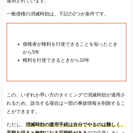
適用されています。
一般債権の消滅時効は、下記の2つが条件です。
債権者が権利を行使できることを知ったとき
から5年
権利を行使できるときから10年
この、いずれか早い方のタイミングで消滅時効が適用さ
れるため、該当する場合は一部の事故情報を削除するこ
とができます。
ただし、
消滅時効の援用手続は自分でやるのは難しく、
手順を誤ると無効になる可能性がある
ので注意しましょ