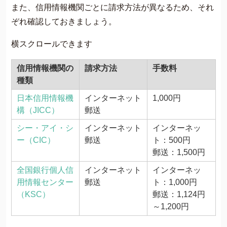
また、信用情報機関ごとに請求方法が異なるため、それ
ぞれ確認しておきましょう。
横スクロールできます
信用情報機関の
請求方法
手数料
種類
日本信用情報機
インターネット
1,000円
構（JICC）
郵送
シー・アイ・シ
インターネット
インターネッ
ー（CIC）
郵送
ト：500円
郵送：1,500円
全国銀行個人信
インターネット
インターネッ
用情報センター
郵送
ト：1,000円
（KSC）
郵送：1,124円
～1,200円