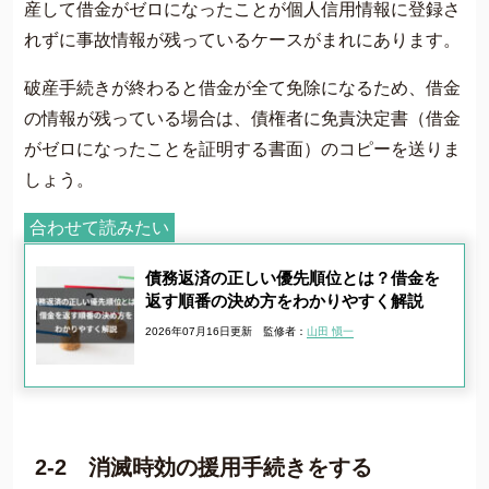
産して借金がゼロになったことが個人信用情報に登録さ
れずに事故情報が残っているケースがまれにあります。
破産手続きが終わると借金が全て免除になるため、借金
の情報が残っている場合は、債権者に免責決定書（借金
がゼロになったことを証明する書面）のコピーを送りま
しょう。
合わせて読みたい
債務返済の正しい優先順位とは？借金を
返す順番の決め方をわかりやすく解説
2026年07月16日更新
監修者：
山田 愼一
2-2 消滅時効の援用手続きをする