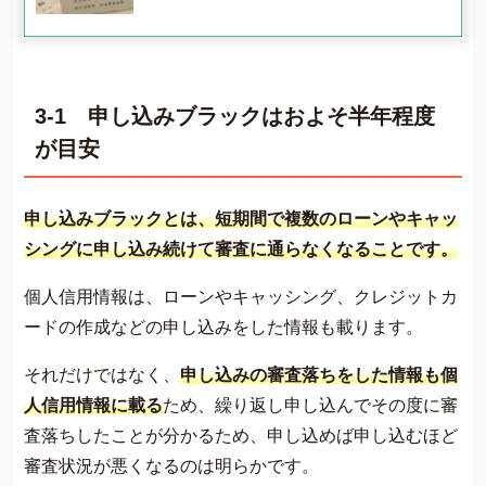
3-1 申し込みブラックはおよそ半年程度
が目安
申し込みブラックとは、短期間で複数のローンやキャッ
シングに申し込み続けて審査に通らなくなることです。
個人信用情報は、ローンやキャッシング、クレジットカ
ードの作成などの申し込みをした情報も載ります。
それだけではなく、
申し込みの審査落ちをした情報も
個
人信用情報に載る
ため、繰り返し申し込んでその度に審
査落ちしたことが分かるため、申し込めば申し込むほど
審査状況が悪くなるのは明らかです。