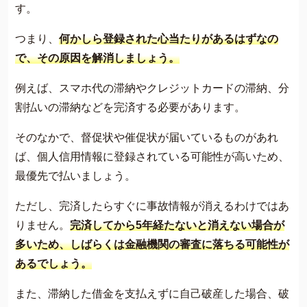
す。
つまり、
何かしら登録された心当たりがあるはずなの
で、その原因を解消しましょう。
例えば、スマホ代の滞納やクレジットカードの滞納、分
割払いの滞納などを完済する必要があります。
そのなかで、督促状や催促状が届いているものがあれ
ば、個人信用情報に登録されている可能性が高いため、
最優先で払いましょう。
ただし、完済したらすぐに事故情報が消えるわけではあ
りません。
完済してから5年経たないと消えない場合が
多いため、しばらくは金融機関の審査に落ちる可能性が
あるでしょう。
また、滞納した借金を支払えずに自己破産した場合、破