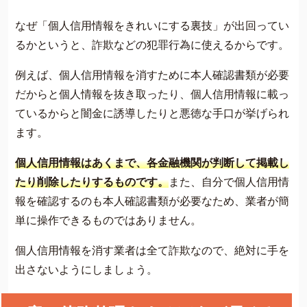
なぜ「個人信用情報をきれいにする裏技」が出回ってい
るかというと、詐欺などの犯罪行為に使えるからです。
例えば、個人信用情報を消すために本人確認書類が必要
だからと個人情報を抜き取ったり、個人信用情報に載っ
ているからと闇金に誘導したりと悪徳な手口が挙げられ
ます。
個人信用情報はあくまで、各金融機関が判断して掲載し
たり削除したりするものです。
また、自分で個人信用情
報を確認するのも本人確認書類が必要なため、業者が簡
単に操作できるものではありません。
個人信用情報を消す業者は全て詐欺なので、絶対に手を
出さないようにしましょう。