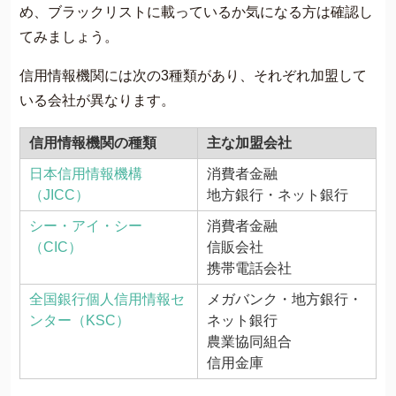
め、ブラックリストに載っているか気になる方は確認し
てみましょう。
信用情報機関には次の3種類があり、それぞれ加盟して
いる会社が異なります。
信用情報機関の種類
主な加盟会社
日本信用情報機構
消費者金融
（JICC）
地方銀行・ネット銀行
シー・アイ・シー
消費者金融
（CIC）
信販会社
携帯電話会社
全国銀行個人信用情報セ
メガバンク・地方銀行・
ンター（KSC）
ネット銀行
農業協同組合
信用金庫