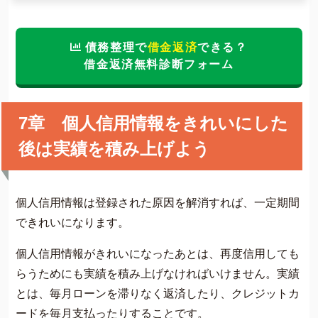
債務整理で
借金返済
できる？
借金返済無料診断フォーム
7章 個人信用情報をきれいにした
後は実績を積み上げよう
個人信用情報は登録された原因を解消すれば、一定期間
できれいになります。
個人信用情報がきれいになったあとは、再度信用しても
らうためにも実績を積み上げなければいけません。実績
とは、毎月ローンを滞りなく返済したり、クレジットカ
ードを毎月支払ったりすることです。