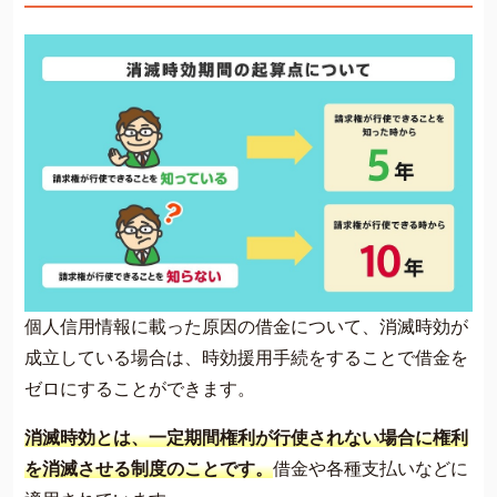
個人信用情報に載った原因の借金について、消滅時効が
成立している場合は、時効援用手続をすることで借金を
ゼロにすることができます。
消滅時効とは、一定期間権利が行使されない場合に権利
を消滅させる制度のことです。
借金や各種支払いなどに