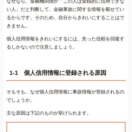
なぜなら、金融機関側が「この人は金銭的に信用できな
い人」だと判断して、金融事故に関する情報を載せてい
るからです。そのため、自分からきれいにすることはで
きません。
個人信用情報をきれいにするには、失った信頼を回復す
るしかないので注意しましょう。
1-1 個人信用情報に登録される原因
そもそも、なぜ個人信用情報に事故情報が登録されるの
でしょうか。
主な原因は下記のものが挙げられます。