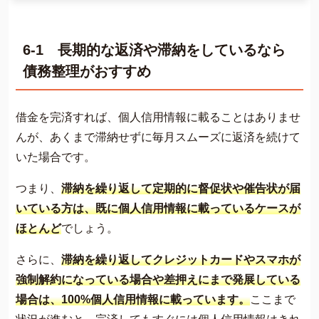
6-1 長期的な返済や滞納をしているなら
債務整理がおすすめ
借金を完済すれば、個人信用情報に載ることはありませ
んが、あくまで滞納せずに毎月スムーズに返済を続けて
いた場合です。
つまり、
滞納を繰り返して定期的に督促状や催告状が届
いている方は、既に個人信用情報に載っているケースが
ほとんど
でしょう。
さらに、
滞納を繰り返してクレジットカードやスマホが
強制解約になっている場合や差押えにまで発展している
場合は、100%個人信用情報に載っています。
ここまで