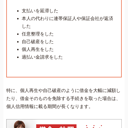
支払いを延滞した
本人の代わりに連帯保証人や保証会社が返済
した
任意整理をした
自己破産をした
個人再生をした
過払い金請求をした
特に、個人再生や自己破産のように借金を大幅に減額し
たり、借金そのものを免除する手続きを取った場合は、
個人信用情報に載る期間が長くなります。