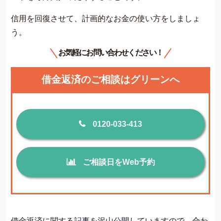
信用を回復させて、計画的なお金の使い方をしましょ
う。
お気軽にお問い合わせください！
借金返済のご相談はグリーンへ
0120-033-413
ご相談日をWeb予約
借金返済に関する記事を沢山公開していますので、合わ