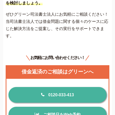
を検討しましょう。
ぜひグリーン司法書士法人にお気軽にご相談ください！
当司法書士法人では借金問題に関する個々のケースに応
じた解決方法をご提案し、その実行をサポートできま
す。
お気軽にお問い合わせください！
借金返済のご相談はグリーンへ
0120-033-413
ご相談日をWeb予約