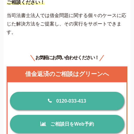
ご相談ください！
当司法書士法人では借金問題に関する個々のケースに応
じた解決方法をご提案し、その実行をサポートできま
す。
お気軽にお問い合わせください！
借金返済のご相談はグリーンへ
0120-033-413
ご相談日をWeb予約