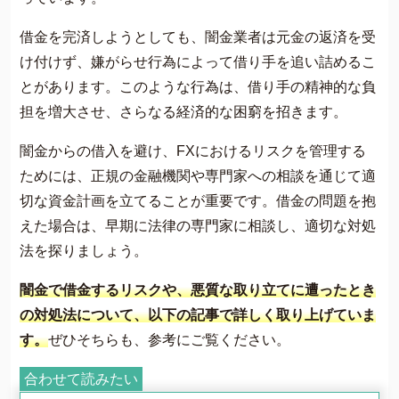
借金を完済しようとしても、闇金業者は元金の返済を受
け付けず、嫌がらせ行為によって借り手を追い詰めるこ
とがあります。このような行為は、借り手の精神的な負
担を増大させ、さらなる経済的な困窮を招きます​​。
闇金からの借入を避け、FXにおけるリスクを管理する
ためには、正規の金融機関や専門家への相談を通じて適
切な資金計画を立てることが重要です。借金の問題を抱
えた場合は、早期に法律の専門家に相談し、適切な対処
法を探りましょう​​。
闇金で借金するリスクや、悪質な取り立てに遭ったとき
の対処法について、以下の記事で詳しく取り上げていま
す。
ぜひそちらも、参考にご覧ください。
合わせて読みたい