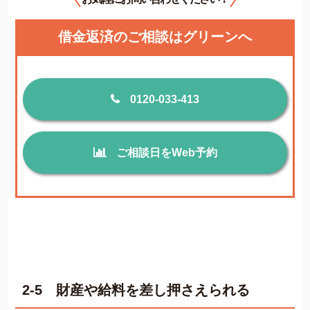
借金返済のご相談はグリーンへ
0120-033-413
ご相談日をWeb予約
2-5 財産や給料を差し押さえられる