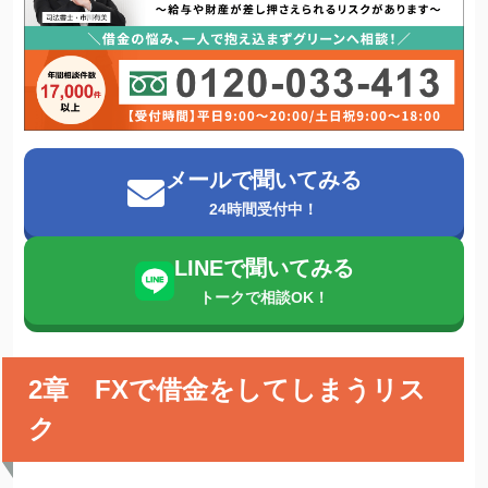
メールで聞いてみる
24時間受付中！
LINEで聞いてみる
トークで相談OK！
2章 FXで借金をしてしまうリス
ク