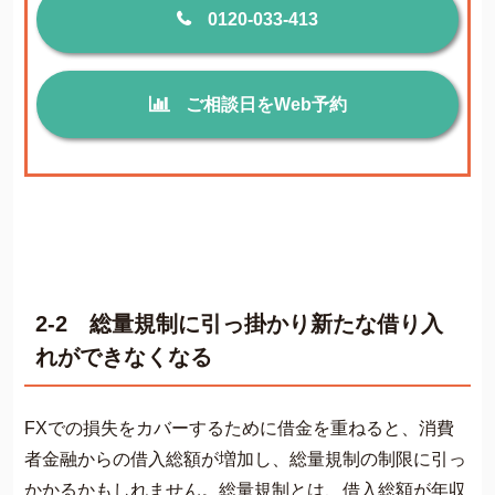
0120-033-413
ご相談日をWeb予約
2-2 総量規制に引っ掛かり新たな借り入
れができなくなる
FXでの損失をカバーするために借金を重ねると、消費
者金融からの借入総額が増加し、総量規制の制限に引っ
かかるかもしれません。総量規制とは、借入総額が年収