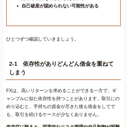
自己破産が認められない可能性がある
ひとつずつ確認していきましょう。
2-1 依存性がありどんどん借金を重ねて
しまう
FXは、高いリターンを求めることができる一方で、ギ
ャンブルに似た依存性を持つことがあります。取引にの
めり込むと、手持ちの資金が尽きた後も借金をしてで
も、取引を続けるケースが少なくありません​​。
依存症に陥ると、現実的なリスク管理や自己制御が困難