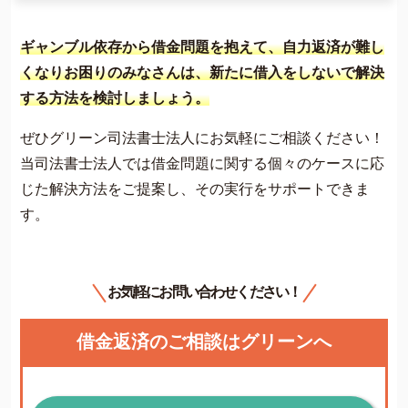
ギャンブル依存から借金問題を抱えて、自力返済が難し
くなりお困りのみなさんは、新たに借入をしないで解決
する方法を検討しましょう。
ぜひグリーン司法書士法人にお気軽にご相談ください！
当司法書士法人では借金問題に関する個々のケースに応
じた解決方法をご提案し、その実行をサポートできま
す。
お気軽にお問い合わせください！
借金返済のご相談はグリーンへ