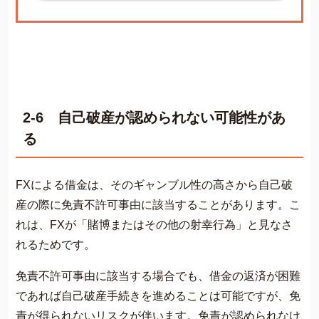
2-6 自己破産が認められない可能性があ
る
FXによる借金は、そのギャンブル性の高さから自己破
産の際に免責不許可事由に該当することがあります。こ
れは、FXが「賭博またはその他の射幸行為」と見なさ
れるためです​​。
免責不許可事由に該当する場合でも、借金の返済が困難
であれば自己破産手続きを進めることは可能ですが、免
責が得られないリスクが伴います。免責が認められなけ