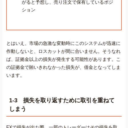
がると予想し、売り注文で保有しているポジ
ション
とはいえ、市場の急激な変動時にこのシステムが迅速に
作動しないと、ロスカットが間に合いません。そうなれ
ば、証拠金以上の損失が発生する可能性があります。こ
の証拠金で賄いきれなかった損失が、借金となってしま
います。
1-3 損失を取り返すために取引を重ねて
しまう
FXで損失が出た際、一部のトレーダーはその損失を取