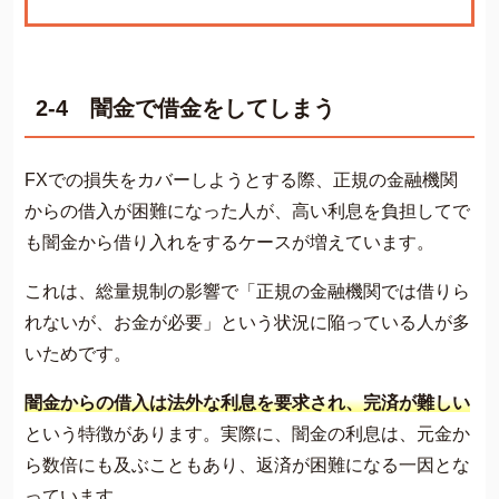
2-4 闇金で借金をしてしまう
FXでの損失をカバーしようとする際、正規の金融機関
からの借入が困難になった人が、高い利息を負担してで
も闇金から借り入れをするケースが増えています。
これは、総量規制の影響で「正規の金融機関では借りら
れないが、お金が必要」という状況に陥っている人が多
いためです。
闇金からの借入は法外な利息を要求され、完済が難しい
という特徴があります。実際に、闇金の利息は、元金か
ら数倍にも及ぶこともあり、返済が困難になる一因とな
っています。