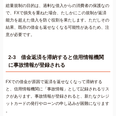
総量規制の目的は、過剰な借入からの消費者の保護なの
で、FXで損失を重ねた場合、たしかにこの規制が返済
能力を超えた借入を防ぐ役割を果たします。ただしその
結果、既存の借金も返せなくなる可能性があるため、注
意が必要です。
2-3 借金返済を滞納すると信用情報機関
に事故情報が登録される
FXでの借金が原因で返済を返せなくなって滞納する
と、信用情報機関に「事故情報」として記録されるリス
クがあります。事故情報が登録されると、新たなクレジ
ットカードの発行やローンの申し込みが困難になります​​
。