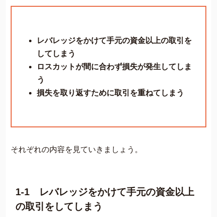
レバレッジをかけて手元の資金以上の取引を
してしまう
ロスカットが間に合わず損失が発生してしま
う
損失を取り返すために取引を重ねてしまう
それぞれの内容を見ていきましょう。
1-1 レバレッジをかけて手元の資金以上
の取引をしてしまう