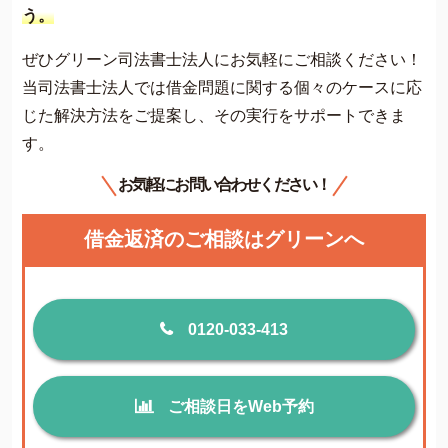
う。
ぜひグリーン司法書士法人にお気軽にご相談ください！
当司法書士法人では借金問題に関する個々のケースに応
じた解決方法をご提案し、その実行をサポートできま
す。
お気軽にお問い合わせください！
借金返済のご相談はグリーンへ
0120-033-413
ご相談日をWeb予約