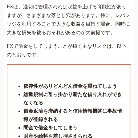
FXは、適切に管理されれば収益を上げる可能性があり
ますが、さまざまな落とし穴があります。特に、レバレ
ッジを利用することで大きな収益を目指す場合、同時に
大きな損失を被るおそれがあるのが大前提です。
FXで借金をしてしまうことが招く主なリスクは、以下
のとおりです。
依存性がありどんどん借金を重ねてしまう
総量規制に引っ掛かり新たな借り入れができ
なくなる
借金返済を滞納すると信用情報機関に事故情
報が登録される
闇金で借金をしてしまう
財産や給料を差し押さえられる