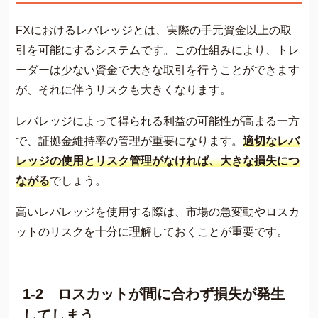
FXにおけるレバレッジとは、実際の手元資金以上の取
引を可能にするシステムです。この仕組みにより、トレ
ーダーは少ない資金で大きな取引を行うことができます
が、それに伴うリスクも大きくなります​​。
レバレッジによって得られる利益の可能性が高まる一方
で、証拠金維持率の管理が重要になります。
適切なレバ
レッジの使用とリスク管理がなければ、大きな損失につ
ながる
でしょう。
高いレバレッジを使用する際は、市場の急変動やロスカ
ットのリスクを十分に理解しておくことが重要です。
1-2 ロスカットが間に合わず損失が発生
してしまう