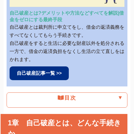
自己破産とは?デメリットや方法などすべてを解説|借
金をゼロにする最終手段
自己破産とは裁判所に申立てをし、借金の返済義務を
すべてなくしてもらう手続きです。
自己破産をすると生活に必要な財産以外を処分される
一方で、借金の返済負担をなくし生活の立て直しをは
かれます。
自己破産記事一覧 >>
▼
目次
1章 自己破産とは、どんな手続き
か