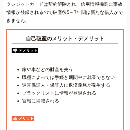
クレジットカードは契約解除され、信用情報機関に事故
情報が登録されるので破産後5～7年間は新たな借入がで
きません。
自己破産のメリット・デメリット
デメリット
家や車などの財産を失う
職種によっては手続き期間中に就業できない
連帯保証人・保証人に返済義務が発生する
ブラックリストに情報が登録される
官報に掲載される
メリット