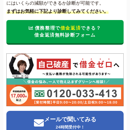
にはいくらの減額ができるか診断が可能です。
まずはお気軽に下記より診断してみてください。
債務整理で
借金返済
できる？
借金返済無料診断フォーム
メールで聞いてみる
24時間受付中！