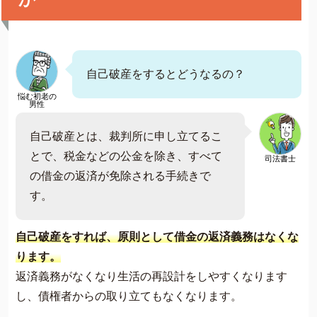
自己破産をするとどうなるの？
悩む初老の
男性
自己破産とは、裁判所に申し立てるこ
とで、税金などの公金を除き、すべて
司法書士
の借金の返済が免除される手続きで
す。
自己破産をすれば、原則として借金の返済義務はなくな
ります。
返済義務がなくなり生活の再設計をしやすくなります
し、債権者からの取り立てもなくなります。