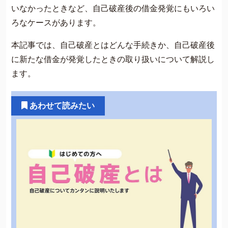
いなかったときなど、自己破産後の借金発覚にもいろい
ろなケースがあります。
本記事では、自己破産とはどんな手続きか、自己破産後
に新たな借金が発覚したときの取り扱いについて解説し
ます。
あわせて読みたい