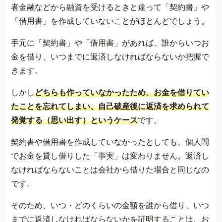
者金融などから融資を受けるときと違って「契約書」や
「借用書」を作成していないことがほとんどでしょう。
手元に「契約書」や「借用書」があれば、誰からいつお
金を借り、いつまでに返済しなければならないか把握で
きます。
しかし
どちらも作っていなかったため、お金を借りてい
たことを忘れてしまい、自己破産後に返済を求められて
発覚する（思い出す）というケース
です。
契約書や借用書を作成していなかったとしても、個人間
でお金を貸し借りした「事実」は変わりません。返済し
なければならないことは会社から借りた場合と同じなの
です。
そのため、いつ・どのくらいの金額を誰から借り、いつ
までに返済しなければならないかを証明することは、お