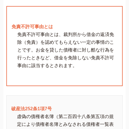
免責不許可事由とは
免責不許可事由とは、裁判所から借金の返済免
除（免責）を認めてもらえない一定の事情のこ
とです。お金を貸した債権者に対し酷な行為を
行ったときなど、借金を免除しない免責不許可
事由に該当するとされます。
破産法252条1項7号
虚偽の債権者名簿（第二百四十八条第五項の規
定により債権者名簿とみなされる債権者一覧表