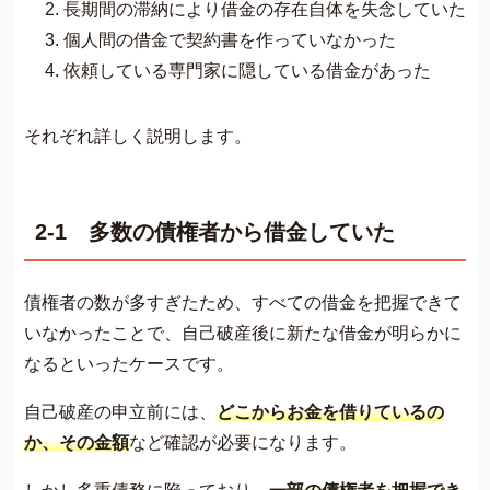
長期間の滞納により借金の存在自体を失念していた
個人間の借金で契約書を作っていなかった
依頼している専門家に隠している借金があった
それぞれ詳しく説明します。
2-1 多数の債権者から借金していた
債権者の数が多すぎたため、すべての借金を把握できて
いなかったことで、自己破産後に新たな借金が明らかに
なるといったケースです。
自己破産の申立前には、
どこからお金を借りているの
か、その金額
など確認が必要になります。