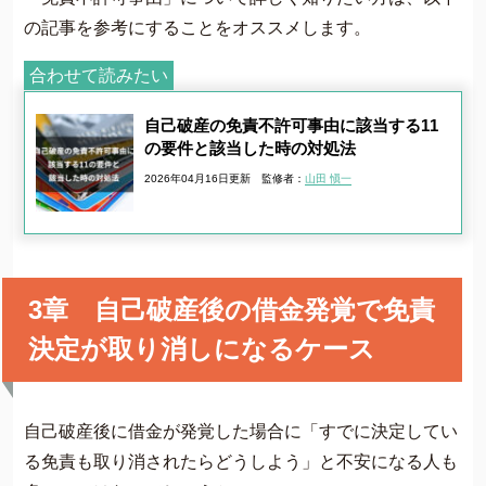
の記事を参考にすることをオススメします。
合わせて読みたい
自己破産の免責不許可事由に該当する11
の要件と該当した時の対処法
2026年04月16日更新
監修者：
山田 愼一
3章 自己破産後の借金発覚で免責
決定が取り消しになるケース
自己破産後に借金が発覚した場合に「すでに決定してい
る免責も取り消されたらどうしよう」と不安になる人も