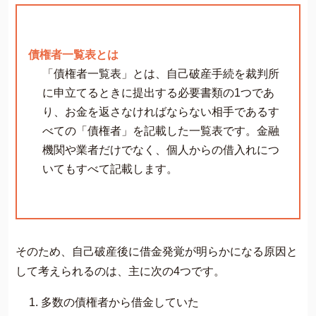
債権者一覧表とは
「債権者一覧表」とは、自己破産手続を裁判所
に申立てるときに提出する必要書類の1つであ
り、お金を返さなければならない相手であるす
べての「債権者」を記載した一覧表です。金融
機関や業者だけでなく、個人からの借入れにつ
いてもすべて記載します。
そのため、自己破産後に借金発覚が明らかになる原因と
して考えられるのは、主に次の4つです。
多数の債権者から借金していた