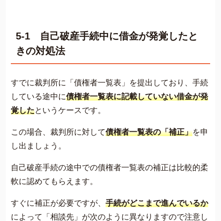
5-1 自己破産手続中に借金が発覚したと
きの対処法
すでに裁判所に「債権者一覧表」を提出しており、手続
している途中に
債権者一覧表に記載していない借金が発
覚した
というケースです。
この場合、裁判所に対して
債権者一覧表の「補正」
を申
し出ましょう。
自己破産手続の途中での債権者一覧表の補正は比較的柔
軟に認めてもらえます。
すぐに補正が必要ですが、
手続がどこまで進んでいるか
によって「相談先」が次のように異なりますので注意し