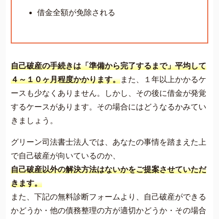
借金全額が免除される
自己破産の手続きは「準備から完了するまで」平均して
４～１０ヶ月程度かかります。
また、１年以上かかるケ
ースも少なくありません。しかし、その後に借金が発覚
するケースがあります。その場合にはどうなるかみてい
きましょう。
グリーン司法書士法人では、あなたの事情を踏まえた上
で自己破産が向いているのか、
自己破産以外の解決方法はないかをご提案させていただ
きます。
また、下記の無料診断フォームより、自己破産ができる
かどうか・他の債務整理の方が適切かどうか・その場合