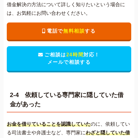
借金解決の方法について詳しく知りたいという場合に
は、お気軽にお問い合わせください。
電話で
無料相談
する
ご相談は
24時間
対応！
メールで相談する
2-4 依頼している専門家に隠していた借
金があった
お金を借りていることを認識していた
のに、依頼してい
る司法書士や弁護士など、専門家に
わざと隠していた借