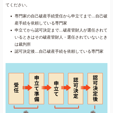
てください。
専門家の自己破産手続受任から申立てまで…自己破
産手続を依頼している専門家
申立てから認可決定まで…破産管財人が選任されて
いるときはその破産管財人・選任されていないとき
は裁判所
認可決定後…自己破産手続を依頼している専門家