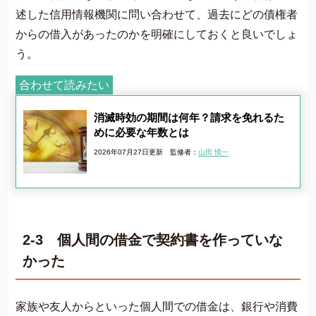
述した信用情報機関に問い合わせて、過去にどの債権者
からの借入があったのかを明確にしておくと良いでしょ
う。
合わせて読みたい
消滅時効の期間は何年？請求を免れるた
めに必要な年数とは
2026年07月27日更新
監修者：
山田 愼一
2-3 個人間の借金で契約書を作っていな
かった
家族や友人からといった個人間での借金は、銀行や消費