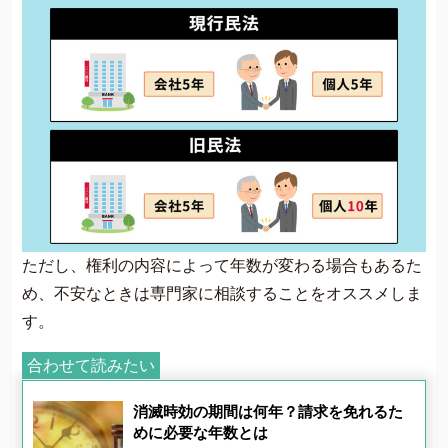
ただし、権利の内容によって年数が変わる場合もあるた
め、不安なときは専門家に相談することをオススメしま
す。
合わせて読みたい
消滅時効の期間は何年？請求を免れるた
めに必要な年数とは