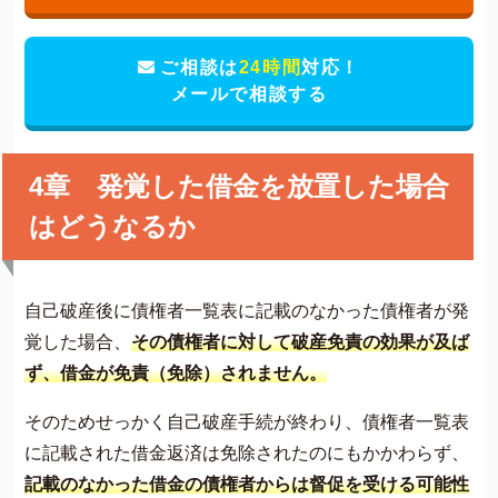
ご相談は
24時間
対応！
メールで相談する
4章 発覚した借金を放置した場合
はどうなるか
自己破産後に債権者一覧表に記載のなかった債権者が発
覚した場合、
その債権者に対して破産免責の効果が及ば
ず、借金が免責（免除）されません。
そのためせっかく自己破産手続が終わり、債権者一覧表
に記載された借金返済は免除されたのにもかかわらず、
記載のなかった借金の債権者からは督促を受ける可能性