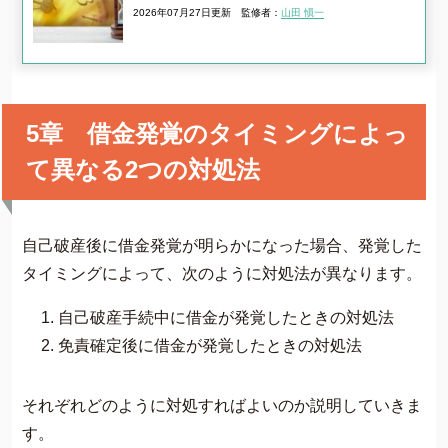
2026年07月27日更新
監修者：
山田 愼一
5章 借金発覚のタイミングによっ
て異なる2つの対処法
自己破産後に借金発覚が明らかになった場合、発覚した
タイミングによって、次のように対処法が異なります。
自己破産手続中に借金が発覚したときの対処法
免責確定後に借金が発覚したときの対処法
それぞれどのように対処すればよいのか説明していきま
す。