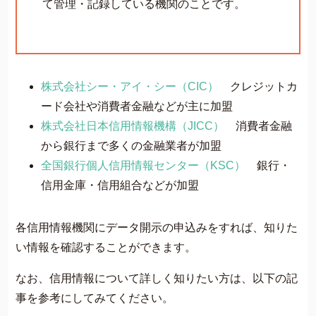
て管理・記録している機関のことです。
株式会社シー・アイ・シー（CIC）
クレジットカ
ード会社や消費者金融などが主に加盟
株式会社日本信用情報機構（JICC）
消費者金融
から銀行まで多くの金融業者が加盟
全国銀行個人信用情報センター（KSC）
銀行・
信用金庫・信用組合などが加盟
各信用情報機関にデータ開示の申込みをすれば、知りた
い情報を確認することができます。
なお、信用情報について詳しく知りたい方は、以下の記
事を参考にしてみてください。