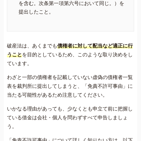
を含む。次条第一項第六号において同じ。）を
提出したこと。
破産法は、あくまでも
債権者に対して配当など適正に行
うこと
を目的としているため、このような取り決めをし
ています。
わざと一部の債権者を記載していない虚偽の債権者一覧
表を裁判所に提出してしまうと、「免責不許可事由」に
当たる可能性があるため注意してください。
いかなる理由があっても、少なくとも申立て前に把握し
ている借金は会社・個人を問わずすべて申告しましょ
う。
「免責不許可事由」について詳しく知りたい方は、以下