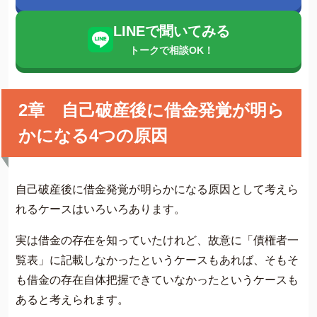
LINEで聞いてみる
トークで相談OK！
2章 自己破産後に借金発覚が明ら
かになる4つの原因
自己破産後に借金発覚が明らかになる原因として考えら
れるケースはいろいろあります。
実は借金の存在を知っていたけれど、故意に「債権者一
覧表」に記載しなかったというケースもあれば、そもそ
も借金の存在自体把握できていなかったというケースも
あると考えられます。