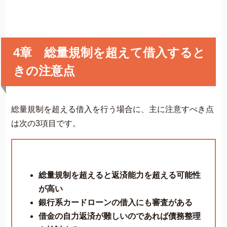
4章 総量規制を超えて借入すると
きの注意点
総量規制を超える借入を行う場合に、主に注意すべき点
は次の3項目です。
総量規制を超えると返済能力を超える可能性
が高い
銀行系カードローンの借入にも審査がある
借金の自力返済が難しいのであれば債務整理