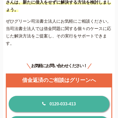
さんは、新たに借入をせずに解決する方法を検討しまし
ょう。
ぜひグリーン司法書士法人にお気軽にご相談ください。
当司法書士法人では借金問題に関する個々のケースに応
じた解決方法をご提案し、その実行をサポートできま
す。
お気軽にお問い合わせください！
借金返済のご相談はグリーンへ
0120-033-413