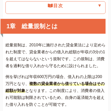
▼
目次
1章 総量規制とは
総量規制は、2010年に施行された貸金業法により定めら
れた制度で、貸金業者からの借入れ総額が年収の3分の1
を超えてはならないという規制です。この規制は、消費
者を過剰な借り入れから守るために設けられました​​。
例を挙げれば年収600万円の場合、借入れの上限は200
万円となり、
複数の貸金業者から借りている場合はその
総額が対象
となります。この制度により、消費者の借入
れ可能額は制限されているため、自身の返済能力を超え
た借り入れを防ぐことが可能です​​。