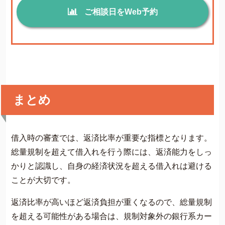
ご相談日をWeb予約
まとめ
借入時の審査では、返済比率が重要な指標となります。
総量規制を超えて借入れを行う際には、返済能力をしっ
かりと認識し、自身の経済状況を超える借入れは避ける
ことが大切です。
返済比率が高いほど返済負担が重くなるので、総量規制
を超える可能性がある場合は、規制対象外の銀行系カー