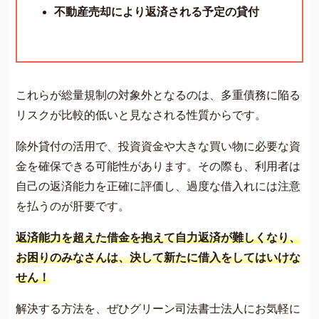
不動産売却により返済される予定の貸付
これらが総量規制の対象外となるのは、多重債務に陥る
リスクが比較的低いと見なされる性質からです。
除外貸付の活用で、投資資金や大きな買い物に必要な資
金を確保できる可能性があります。その際も、利用者は
自己の返済能力を正確に評価し、過度な借入れには注意
を払うのが肝要です。
返済能力を超えた借金を抱えて自力返済が難しくなり、
お困りのみなさんは、決して新たに借入をしてはいけな
せん！
解決する方法を、ぜひグリーン司法書士法人にお気軽に