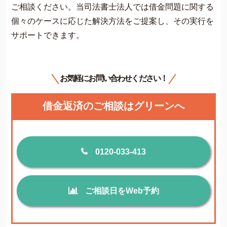
ご相談ください。当司法書士法人では借金問題に関する
個々のケースに応じた解決方法をご提案し、その実行を
サポートできます。
お気軽にお問い合わせください！
借金返済のご相談はグリーンへ
0120-033-413
ご相談日をWeb予約