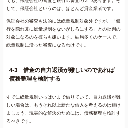
ても、保証会社の審査と銀行の審査の２つあります。そ
して、保証会社というのは、ほとんど貸金業者です。
保証会社の審査も法的には総量規制対象外ですが、「銀
行を隠れ蓑に総量規制をないがしろにする」との批判の
対象になるのを彼らも嫌います。結局多くのケースで、
総量規制に沿った審査になるわけです。
4-3 借金の自力返済が難しいのであれば
債務整理を検討する
すでに総量規制いっぱいまで借りていて、自力返済が難
しい場合は、もうそれ以上新たな借入を考えるのは避け
ましょう。現実的な解決のためには、債務整理を検討す
るべきです。