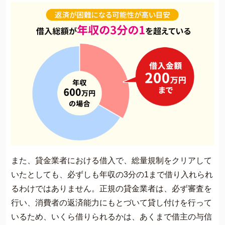
また、貸金業者における借入で、総量規制をクリアして
いたとしても、必ずしも年収の3分の1まで借り入れられ
るわけではありません。正規の貸金業者は、必ず審査を
行い、消費者の返済能力にもとづいて貸し付けを行って
いるため、いくら借りられるかは、あくまで借主の与信