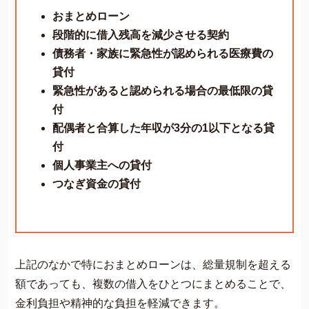
おまとめローン
段階的に借入残高を減少させる契約
債務者・家族に緊急性が認められる医療費の
貸付
緊急性があると認められる場合の最低限の貸
付
配偶者と合算した年収が3分の1以下となる貸
付
個人事業主への貸付
つなぎ資金の貸付
上記のなかで特におまとめローンは、総量規制を超える
額であっても、複数の借入をひとつにまとめることで、
金利負担や精神的な負担を軽減できます。