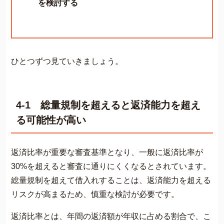
を検討する
ひとつずつ見ていきましょう。
4-1 総量規制を超えると返済能力を超え
る可能性が高い
返済比率が重要な審査基準となり、一般に返済比率が
30%を超えると審査に通りにくくなるとされています。
総量規制を超えて借入れすることは、返済能力を超える
リスクが高まるため、慎重な検討が必要です。
返済比率とは、年間の返済額が年収に占める割合で、こ