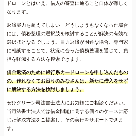
ドローンとはいえ、借入の審査に通ること自体が難しく
なります。
返済能力を超えてしまい、どうしようもなくなった場合
には、債務整理の選択肢を検討することが解決の有効な
選択肢となるでしょう。自力返済が困難な場合、専門家
に相談することで、状況に合った債務整理を通じて、負
担を軽減する方法を模索できます。
借金返済のために銀行系カードローンを申し込んだもの
の、作れなくてお困りのみなさんは、新たに借入をせず
に解決する方法を検討しましょう。
ぜひグリーン司法書士法人にお気軽にご相談ください。
当司法書士法人では借金問題に関する個々のケースに応
じた解決方法をご提案し、その実行をサポートできま
す。