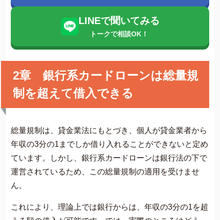
LINEで聞いてみる
トークで相談OK！
2章 銀行系カードローンは総量規
制を超えて借入できる
総量規制は、貸金業法にもとづき、個人が貸金業者から
年収の3分の1までしか借り入れることができないと定め
ています。しかし、銀行系カードローンは銀行法の下で
運営されているため、この総量規制の適用を受けませ
ん。
これにより、理論上では銀行からは、年収の3分の1を超