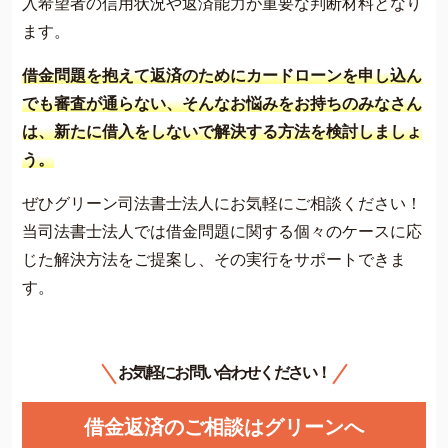
入希望者の信用状況や返済能力が重要な判断材料となり
ます。
借金問題を抱えて返済のためにカードローンを申し込ん
でも審査が通らない、そんなお悩みをお持ちのみなさん
は、新たに借入をしないで解決する方法を検討しましょ
う。
ぜひグリーン司法書士法人にお気軽にご相談ください！
当司法書士法人では借金問題に関する個々のケースに応
じた解決方法をご提案し、その実行をサポートできま
す。
お気軽にお問い合わせください！
借金返済のご相談はグリーンへ