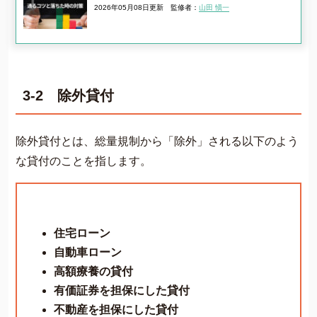
2026年05月08日更新
監修者：
山田 愼一
3-2 除外貸付
除外貸付とは、総量規制から「除外」される以下のよう
な貸付のことを指します。
住宅ローン
自動車ローン
高額療養の貸付
有価証券を担保にした貸付
不動産を担保にした貸付