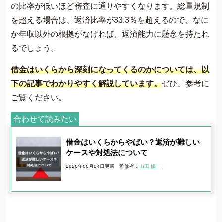
の比率が低いほど審査に通りやすくなります​​。総量規制
を超える場合は、返済比率が33.3％を超えるので、なに
か年収以外の根拠がなければ、返済能力に懸念を持たれ
るでしょう。
借金はいくらから深刻になってくるのかについては、以
下の記事でわかりやすく解説しています。
ぜひ、参考に
ご覧ください。
合わせて読みたい
借金はいくらからやばい？返済が難しい
ケースや対処法について
2026年06月04日更新
監修者：
山田 愼一