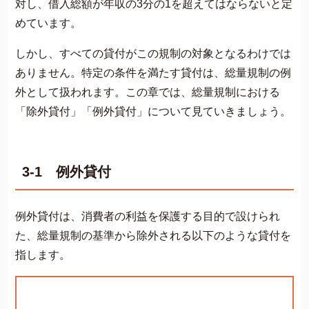
対し、借入総額が年収の3分の1を超えてはならないと定
めています。
しかし、すべての貸付がこの規制の対象となるわけでは
ありません。特定の条件を満たす貸付は、総量規制の例
外として扱われます。この章では、総量規制における
「除外貸付」「例外貸付」について見ていきましょう。
3-1 例外貸付
例外貸付は、消費者の利益を保護する目的で設けられ
た、総量規制の基準から除外される以下のような貸付を
指します。