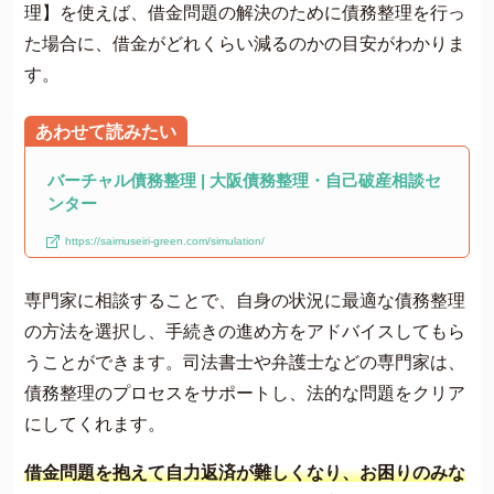
理】を使えば、借金問題の解決のために債務整理を行っ
た場合に、借金がどれくらい減るのかの目安がわかりま
す。
バーチャル債務整理 | 大阪債務整理・自己破産相談セ
ンター
https://saimuseiri-green.com/simulation/
専門家に相談することで、自身の状況に最適な債務整理
の方法を選択し、手続きの進め方をアドバイスしてもら
うことができます。司法書士や弁護士などの専門家は、
債務整理のプロセスをサポートし、法的な問題をクリア
にしてくれます。
借金問題を抱えて自力返済が難しくなり、お困りのみな