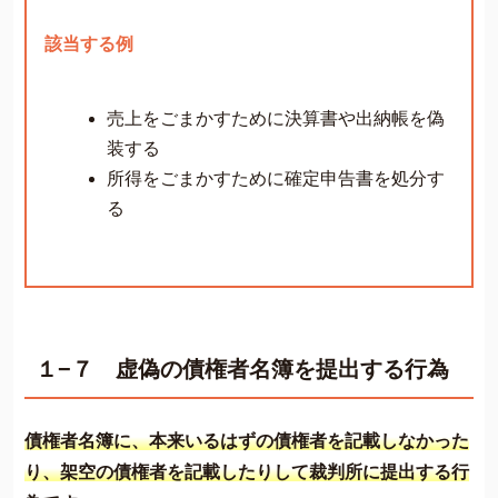
該当する例
売上をごまかすために決算書や出納帳を偽
装する
所得をごまかすために確定申告書を処分す
る
１−７ 虚偽の債権者名簿を提出する行為
債権者名簿に、本来いるはずの債権者を記載しなかった
り、架空の債権者を記載したりして裁判所に提出する行