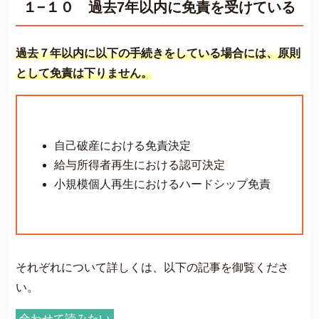
１−１０ 過去7年以内に免責を受けている
過去７年以内に以下の手続きをしている場合には、原則
として免責は下りません。
自己破産における免責決定
給与所得者再生における認可決定
小規模個人再生におけるハードシップ免責
それぞれについて詳しくは、以下の記事を御覧くださ
い。
合わせて読みたい