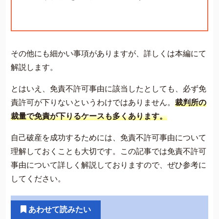
その他にも細かい事項がありますが、詳しくは本編にて
解説します。
とはいえ、免責不許可事由に該当したとしても、必ず免
責許可が下りないというわけではありません。
裁判所の
裁量で免責が下りるケースも多くあります。
自己破産を成功するためには、免責不許可事由について
理解しておくことも大切です。この記事では免責不許可
事由について詳しく解説しておりますので、ぜひ参考に
してください。
あわせて読みたい