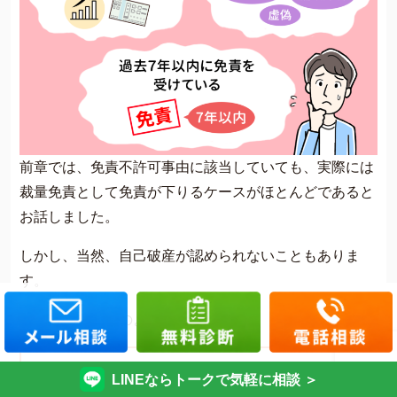
前章では、免責不許可事由に該当していても、実際には
裁量免責として免責が下りるケースがほとんどであると
お話しました。
しかし、当然、自己破産が認められないこともありま
す。
具体的には以下のようなケースです。
LINEならトークで気軽に相談 ＞