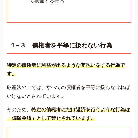
て換金する行為
１−３ 債権者を平等に扱わない行為
特定の債権者に利益が出るような支払いをする行為で
す。
破産法の上では、すべての債権者を平等に扱わなければ
いけないとされています。
そのため、
特定の債権者にだけ返済を行うような行為は
「偏頗弁済」として禁止されています。