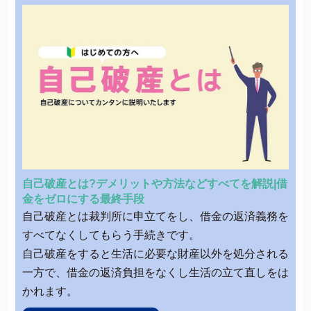
自己破産とは?デメリットや方法などすべてを解説|借
金をゼロにする最終手段
自己破産とは裁判所に申立てをし、借金の返済義務を
すべてなくしてもらう手続きです。
自己破産をすると生活に必要な財産以外を処分される
一方で、借金の返済負担をなくし生活の立て直しをは
かれます。