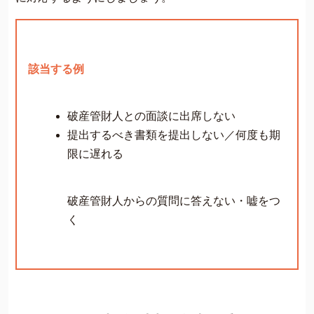
該当する例
破産管財人との面談に出席しない
提出するべき書類を提出しない／何度も期
限に遅れる
破産管財人からの質問に答えない・嘘をつ
く