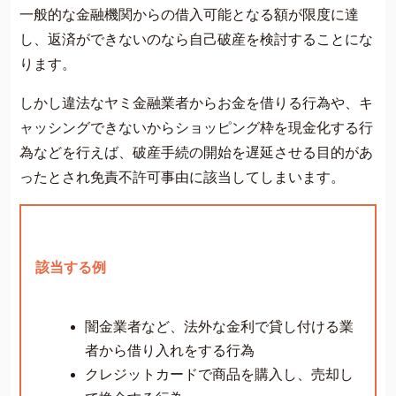
一般的な金融機関からの借入可能となる額が限度に達
し、返済ができないのなら自己破産を検討することにな
ります。
しかし違法なヤミ金融業者からお金を借りる行為や、キ
ャッシングできないからショッピング枠を現金化する行
為などを行えば、破産手続の開始を遅延させる目的があ
ったとされ免責不許可事由に該当してしまいます。
該当する例
闇金業者など、法外な金利で貸し付ける業
者から借り入れをする行為
クレジットカードで商品を購入し、売却し