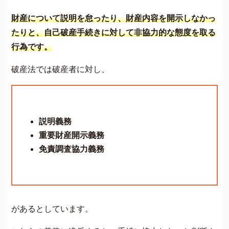
財産について説明を怠ったり、財産内容を開示しなかっ
たりと、自己破産手続きに対して非協力的な態度を取る
行為です。
破産法では破産者に対し、
説明義務
重要財産開示義務
免責調査協力義務
があるとしています。