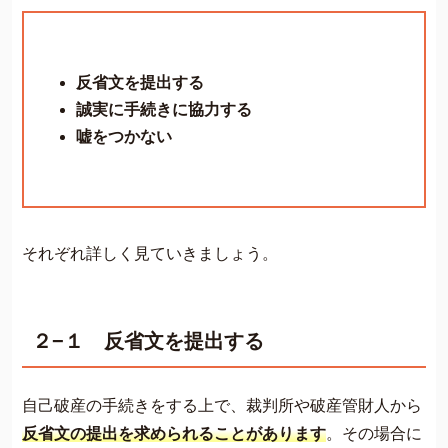
反省文を提出する
誠実に手続きに協力する
嘘をつかない
それぞれ詳しく見ていきましょう。
２−１ 反省文を提出する
自己破産の手続きをする上で、裁判所や破産管財人から
反省文の提出を求められることがあります
。その場合に