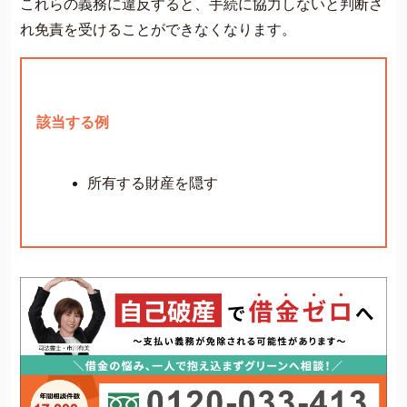
これらの義務に違反すると、手続に協力しないと判断さ
れ免責を受けることができなくなります。
該当する例
所有する財産を隠す