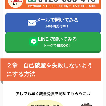
メールで聞いてみる
24時間受付中！
LINEで聞いてみる
トークで相談OK！
２章 自己破産を失敗しないよう
にする方法