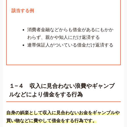
該当する例
消費者金融などからも借金があるにもかか
わらず、親かや知人にだけ返済する
連帯保証人がついている借金だけ返済する
１−４ 収入に見合わない浪費やギャンブ
ルなどにより借金をする行為
自身の娯楽として収入に見合わないお金をギャンブルや
買い物などに費やして借金をする行為です。