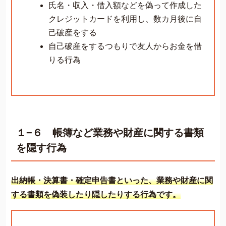
氏名・収入・借入額などを偽って作成した
クレジットカードを利用し、数カ月後に自
己破産をする
自己破産をするつもりで友人からお金を借
りる行為
１−６ 帳簿など業務や財産に関する書類
を隠す行為
出納帳・決算書・確定申告書といった、業務や財産に関
する書類を偽装したり隠したりする行為です。