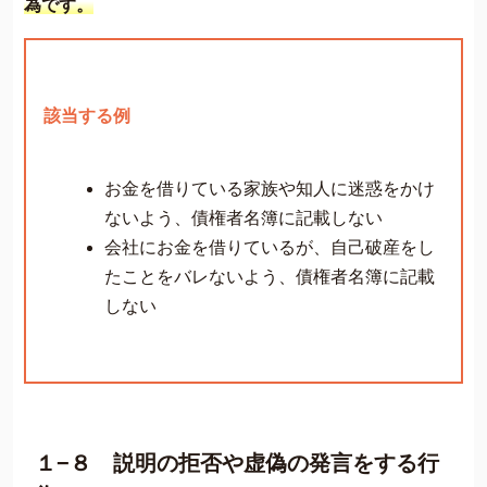
為です。
該当する例
お金を借りている家族や知人に迷惑をかけ
ないよう、債権者名簿に記載しない
会社にお金を借りているが、自己破産をし
たことをバレないよう、債権者名簿に記載
しない
１−８ 説明の拒否や虚偽の発言をする行