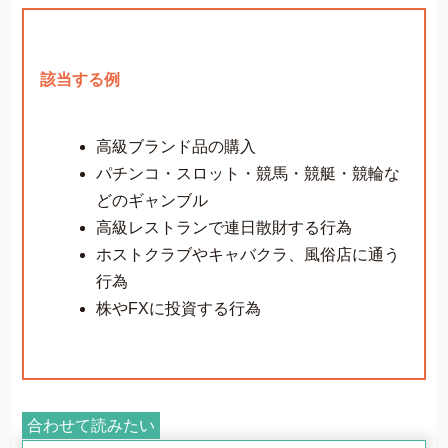
該当する例
高級ブランド品の購入
パチンコ・スロット・競馬・競艇・競輪な
どのギャンブル
高級レストランで連日散財する行為
ホストクラブやキャバクラ、風俗店に通う
行為
株やFXに投資する行為
合わせて読みたい