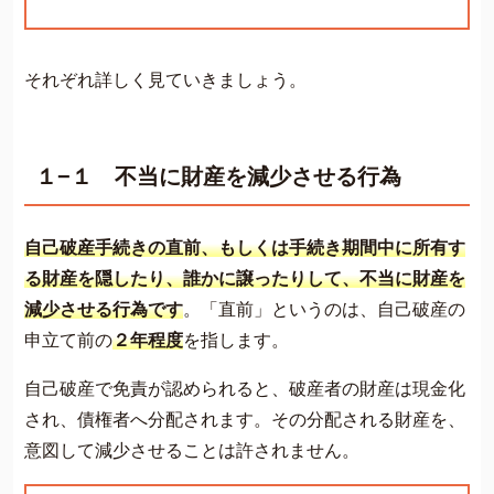
それぞれ詳しく見ていきましょう。
１−１ 不当に財産を減少させる行為
自己破産手続きの直前、もしくは手続き期間中に所有す
る財産を隠したり、誰かに譲ったりして、不当に財産を
減少させる行為です
。「直前」というのは、自己破産の
申立て前の
２年程度
を指します。
自己破産で免責が認められると、破産者の財産は現金化
され、債権者へ分配されます。その分配される財産を、
意図して減少させることは許されません。