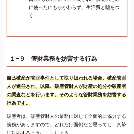
に使ったにもかかわらず、生活費と嘘をつ
く
１−９ 管財業務を妨害する行為
自己破産が管財事件として取り扱われる場合、破産管財
人が選任され、以降、破産管財人が財産の処分や破産者
の調査などを行います。そのような管財業務を妨害する
行為です。
破産者は、破産管財人の業務に対して全面的に協力する
義務がありますので、どれだけ面倒だと思っても、真摯
に対応するようにしましょう。