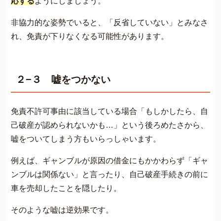
応する
ようにしましょう。
非協力的な姿勢でいると、「反省していない」とみなさ
れ、免責が下りなくなる可能性があります。
２−３ 嘘をつかない
免責不許可事由に該当している場合「もしかしたら、自
己破産が認められないかも…」という後ろめたさから、
嘘をついてしまう方もいらっしゃいます。
例えば、ギャンブルが原因の借金にもかかわらず「ギャ
ンブルは関係ない」と言ったり、自己破産手続きの前に
車を売却したことを隠したり。
そのような嘘は逆効果です。