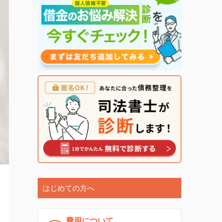
はじめての方へ
費用について