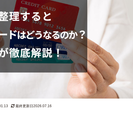
1.13
最終更新日2026.07.16