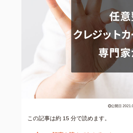
公開日 2021.0
この記事は約 15 分で読めます。