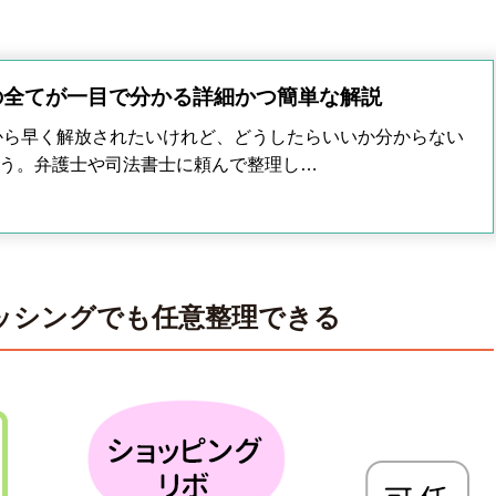
の全てが一目で分かる詳細かつ簡単な解説
から早く解放されたいけれど、どうしたらいいか分からない
う。弁護士や司法書士に頼んで整理し…
ャッシングでも任意整理できる