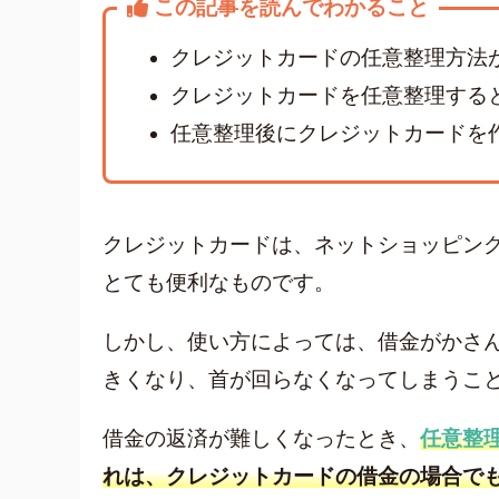
この記事を読んでわかること
クレジットカードの任意整理方法
クレジットカードを任意整理する
任意整理後にクレジットカードを
クレジットカードは、ネットショッピン
とても便利なものです。
しかし、使い方によっては、借金がかさ
きくなり、首が回らなくなってしまうこ
借金の返済が難しくなったとき、
任意整
人気ワード
れは、クレジットカードの借金の場合で
キャッシン