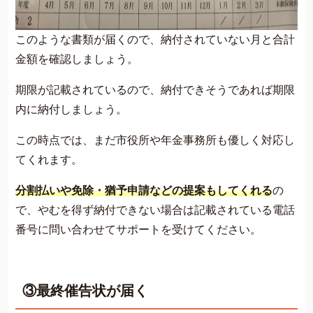
このような書類が届くので、納付されていない月と合計
金額を確認しましょう。
期限が記載されているので、納付できそうであれば期限
内に納付しましょう。
この時点では、まだ市役所や年金事務所も優しく対応し
てくれます。
分割払いや免除・猶予申請などの提案もしてくれる
の
で、やむを得ず納付できない場合は記載されている電話
番号に問い合わせてサポートを受けてください。
③最終催告状が届く