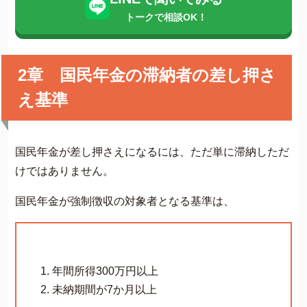
トークで相談OK！
2章 国民年金の滞納者の差し押さ
え基準
国民年金が差し押さえになるには、ただ単に滞納しただ
けではありません。
国民年金が強制徴収の対象者となる基準は、
年間所得300万円以上
未納期間が7か月以上