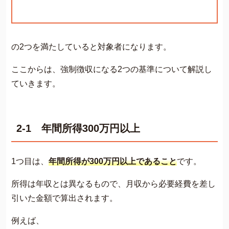
の2つを満たしていると対象者になります。
ここからは、強制徴収になる2つの基準について解説し
ていきます。
2-1 年間所得300万円以上
1つ目は、
年間所得が300万円以上であること
です。
所得は年収とは異なるもので、月収から必要経費を差し
引いた金額で算出されます。
例えば、