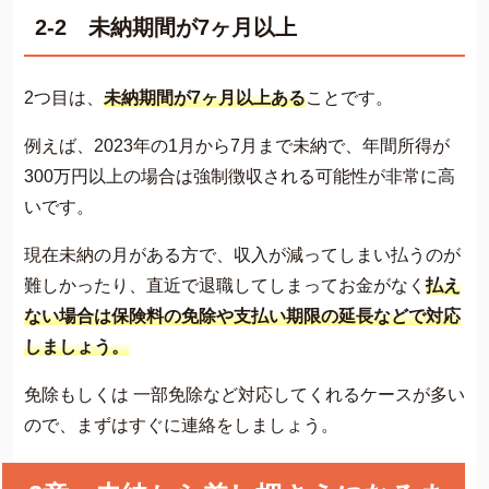
2-2 未納期間が7ヶ月以上
2つ目は、
未納期間が7ヶ月以上ある
ことです。
例えば、2023年の1月から7月まで未納で、年間所得が
300万円以上の場合は強制徴収される可能性が非常に高
いです。
現在未納の月がある方で、収入が減ってしまい払うのが
難しかったり、直近で退職してしまってお金がなく
払え
ない場合は保険料の免除や支払い期限の延長などで対応
しましょう。
免除もしくは 一部免除など対応してくれるケースが多い
ので、まずはすぐに連絡をしましょう。