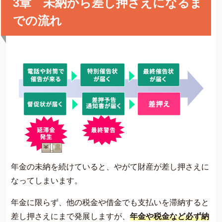
3章 未納から差し押さえになるま
での流れ
年金の未納を続けていると、やがて財産が差し押さえに
なってしまいます。
年金に限らず、他の税金や借金でも支払いを滞納すると
差し押さえにまで発展しますが、
年金や税金など必ず納