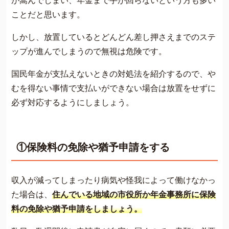
が嵩んでしまい、年金まで手が回らないという方も多い
ことだと思います。
しかし、放置しているとどんどん差し押さえまでのステ
ップが進んでしまうので無視は危険です。
国民年金が支払えないときの対処法を紹介するので、や
むを得ない事情で支払いができない場合は放置をせずに
必ず対応するようにしましょう。
①保険料の免除や猶予申請をする
収入が減ってしまったり病気や怪我によって働けなかっ
た場合は、
住んでいる地域の市役所か年金事務所に保険
料の免除や猶予申請をしましょう。