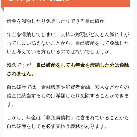
借金を減額したり免除したりできる自己破産。
年金を滞納してしまい、支払い総額がどんどん膨れ上が
ってしまい払えないことから、自己破産をして免除した
いと考えている方もいるのではないでしょうか。
残念ですが、
自己破産をしても年金を滞納した分は免除
されません。
自己破産では、金融機関や消費者金融、知人などからの
借金に該当するものは減額したり免除することができま
す。
しかし、年金は「非免責債権」に含まれていることから
自己破産をしても必ず支払う義務があります。