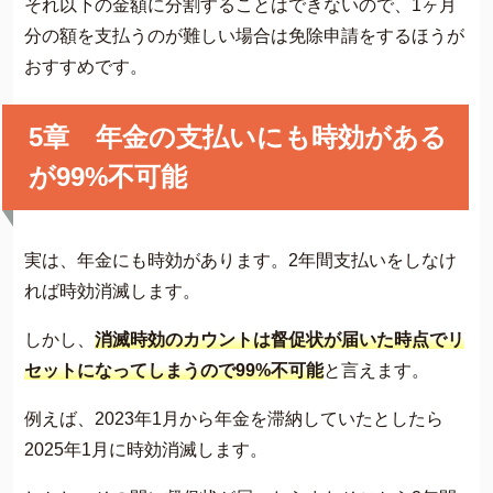
それ以下の金額に分割することはできないので、1ヶ月
分の額を支払うのが難しい場合は免除申請をするほうが
おすすめです。
5章 年金の支払いにも時効がある
が99%不可能
実は、年金にも時効があります。2年間支払いをしなけ
れば時効消滅します。
しかし、
消滅時効のカウントは督促状が届いた時点でリ
セットになってしまうので99%不可能
と言えます。
例えば、2023年1月から年金を滞納していたとしたら
2025年1月に時効消滅します。