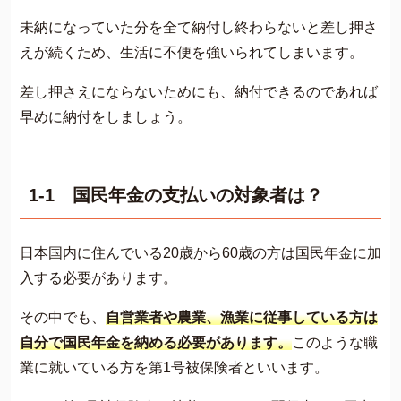
未納になっていた分を全て納付し終わらないと差し押さ
えが続くため、生活に不便を強いられてしまいます。
差し押さえにならないためにも、納付できるのであれば
早めに納付をしましょう。
1-1 国民年金の支払いの対象者は？
日本国内に住んでいる20歳から60歳の方は国民年金に加
入する必要があります。
その中でも、
自営業者や農業、漁業に従事している方は
自分で国民年金を納める必要があります。
このような職
業に就いている方を第1号被保険者といいます。