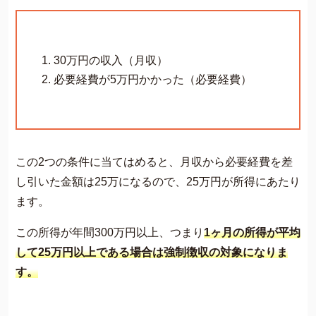
30万円の収入（月収）
必要経費が5万円かかった（必要経費）
この2つの条件に当てはめると、月収から必要経費を差
し引いた金額は25万になるので、25万円が所得にあたり
ます。
この所得が年間300万円以上、つまり
1ヶ月の所得が平均
して25万円以上である場合は強制徴収の対象になりま
す。