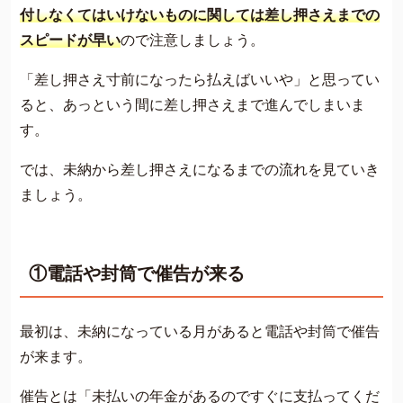
付しなくてはいけないものに関しては差し押さえまでの
スピードが早い
ので注意しましょう。
「差し押さえ寸前になったら払えばいいや」と思ってい
ると、あっという間に差し押さえまで進んでしまいま
す。
では、未納から差し押さえになるまでの流れを見ていき
ましょう。
①電話や封筒で催告が来る
最初は、未納になっている月があると電話や封筒で催告
が来ます。
催告とは「未払いの年金があるのですぐに支払ってくだ