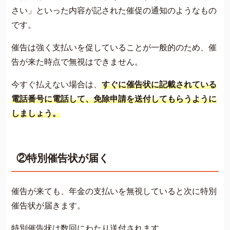
さい」といった内容が記された催促の通知のようなもの
です。
催告は強く支払いを促していることが一般的のため、催
告が来た時点で無視はできません。
今すぐ払えない場合は、
すぐに催告状に記載されている
電話番号に電話して、免除申請を送付してもらうように
しましょう。
②特別催告状が届く
催告が来ても、年金の支払いを無視していると次に特別
催告状が届きます。
特別催告状は数回にわたり送付されます。