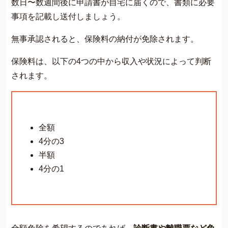
数日〜数週間後に申請書が自宅に届くので、書類に必要
事項を記載し送付しましょう。
無事承認されると、保険料の納付が免除されます。
保険料は、以下の4つの中から収入や状況によって判断
されます。
全額
4分の3
半額
4分の1