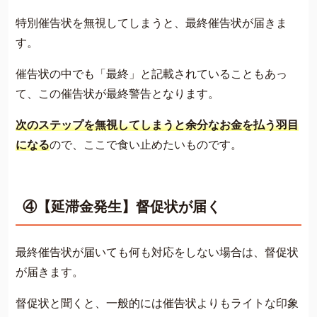
特別催告状を無視してしまうと、最終催告状が届きま
す。
催告状の中でも「最終」と記載されていることもあっ
て、この催告状が最終警告となります。
次のステップを無視してしまうと余分なお金を払う羽目
になる
ので、ここで食い止めたいものです。
④【延滞金発生】督促状が届く
最終催告状が届いても何も対応をしない場合は、督促状
が届きます。
督促状と聞くと、一般的には催告状よりもライトな印象