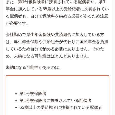
また、第1号被保険者に扶養されている配偶者や、厚生
年金に加入している65歳以上の受給権者に扶養されてい
る配偶者も、自分で保険料を納める必要があるため注意
が必要です。
会社勤めで厚生年金保険や共済組合に加入している方
は、厚生年金保険や共済組合が代わりに国民年金を負担
しているため自分で納める必要はありません。そのた
め、未納になる可能性はほとんどありません。
未納になる可能性があるのは、
第1号被保険者
第1号被保険者に扶養されている配偶者
65歳以上の受給権者に扶養されている配偶者