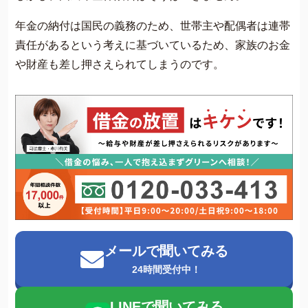
年金の納付は国民の義務のため、世帯主や配偶者は連帯
責任があるという考えに基づいているため、家族のお金
や財産も差し押さえられてしまうのです。
メールで聞いてみる
24時間受付中！
LINEで聞いてみる