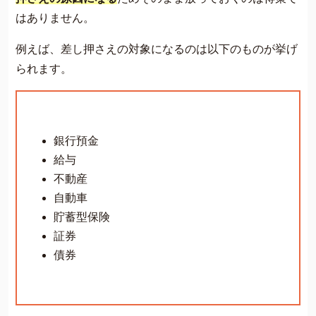
はありません。
例えば、差し押さえの対象になるのは以下のものが挙げ
られます。
銀行預金
給与
不動産
自動車
貯蓄型保険
証券
債券