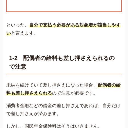
といった、
自分で支払う必要がある対象者が該当しやす
い
と言えます。
1-2 配偶者の給料も差し押さえられるの
で注意
未納を続けていて差し押さえになった場合、
配偶者の給
料も差し押さえられる
ので注意が必要です。
消費者金融などの借金の差し押さえであれば、自分だけ
で差し押さえが済みます。
しかし、国民年金保険料はそうはいきません。