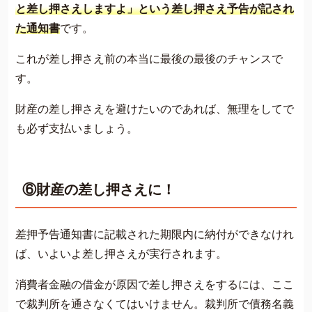
と差し押さえしますよ」という差し押さえ予告が記され
た通知書
です。
これが差し押さえ前の本当に最後の最後のチャンスで
す。
財産の差し押さえを避けたいのであれば、無理をしてで
も必ず支払いましょう。
⑥財産の差し押さえに！
差押予告通知書に記載された期限内に納付ができなけれ
ば、いよいよ差し押さえが実行されます。
消費者金融の借金が原因で差し押さえをするには、ここ
で裁判所を通さなくてはいけません。裁判所で債務名義