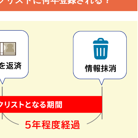
クリストに何年登録される？