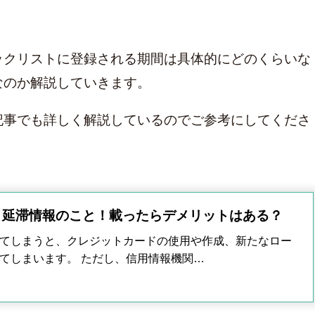
カード
ックリストに登録される期間は具体的にどのくらいな
なのか解説していきます。
記事でも詳しく解説しているのでご参考にしてくださ
・延滞情報のこと！載ったらデメリットはある？
てしまうと、クレジットカードの使用や作成、新たなロー
てしまいます。 ただし、信用情報機関…