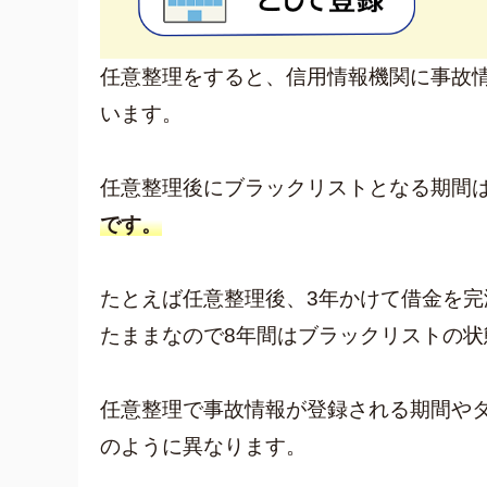
任意整理をすると、信用情報機関に事故
います。
任意整理後にブラックリストとなる期間
です。
たとえば任意整理後、3年かけて借金を完
たままなので8年間はブラックリストの状
任意整理で事故情報が登録される期間や
のように異なります。