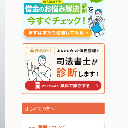
はじめての方へ
費用について