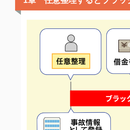
1章 任意整理するとブラッ