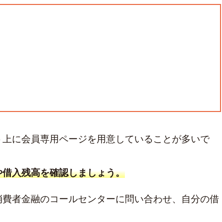
ト上に会員専用ページを用意していることが多いで
や借入残高を確認しましょう。
消費者金融のコールセンターに問い合わせ、自分の借