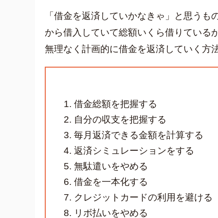
「借金を返済していかなきゃ」と思うも
から借入していて総額いくら借りている
無理なく計画的に借金を返済していく方
借金総額を把握する
自分の収支を把握する
毎月返済できる金額を計算する
返済シミュレーションをする
無駄遣いをやめる
借金を一本化する
クレジットカードの利用を避ける
リボ払いをやめる