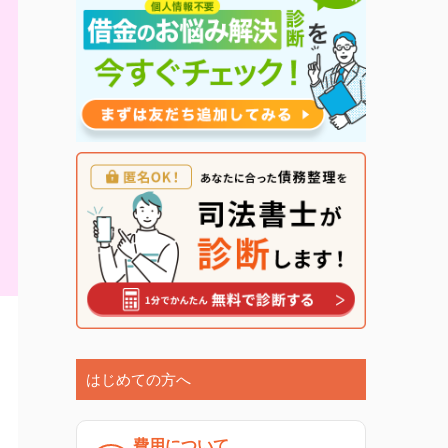
はじめての方へ
費用について