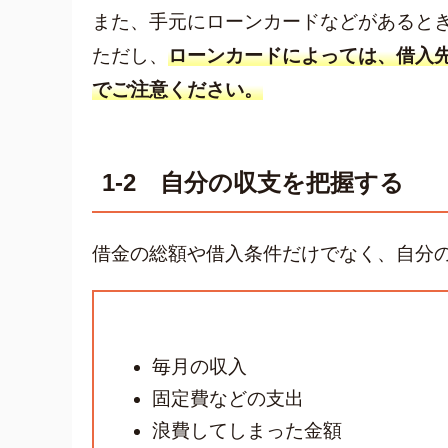
また、手元にローンカードなどがあるとき
ただし、
ローンカードによっては、
借入
でご注意ください。
1-2 自分の収支を把握する
借金の総額や借入条件だけでなく、自分
毎月の収入
固定費などの支出
浪費してしまった金額