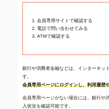
会員専用サイトで確認する
電話で問い合わせてみる
ATMで確認する
銀行や消費者金融などは、インターネッ
す。
会員専用ページにログインし、利用履歴
会員専用ページがない場合には、銀行や
入状況を確認可能です。