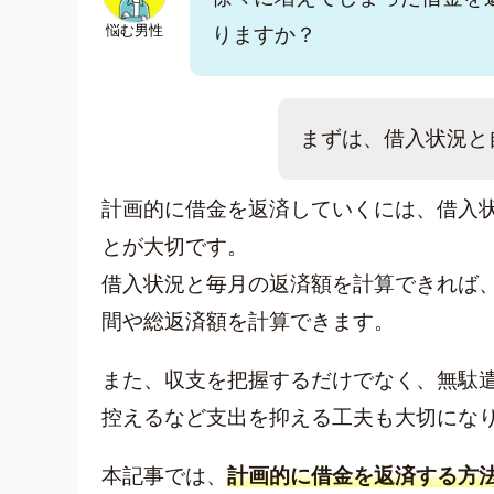
悩む男性
りますか？
まずは、借入状況と
計画的に借金を返済していくには、借入
とが大切です。
借入状況と毎月の返済額を計算できれば
間や総返済額を計算できます。
また、収支を把握するだけでなく、無駄
控えるなど支出を抑える工夫も大切にな
人気ワード
本記事では、
計画的に借金を返済する方
キャッシン