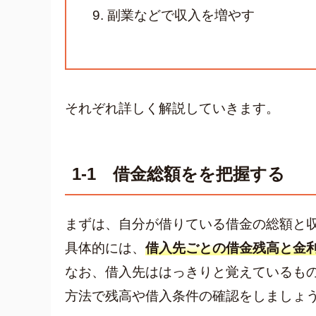
副業などで収入を増やす
それぞれ詳しく解説していきます。
1-1 借金総額をを把握する
まずは、自分が借りている借金の総額と
具体的には、
借入先ごとの借金残高と金
なお、借入先ははっきりと覚えているも
方法で残高や借入条件の確認をしましょ