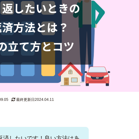
9.05
最終更新日2024.04.11
返済したいです！良い方法はあ