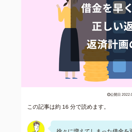
公開日 2022.0
この記事は約 16 分で読めます。
徐々に増えてしまった借金を