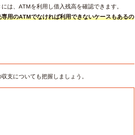
には、ATMを利用し借入残高を確認できます。
先専用のATMでなければ利用できないケースもあるの
の収支についても把握しましょう。