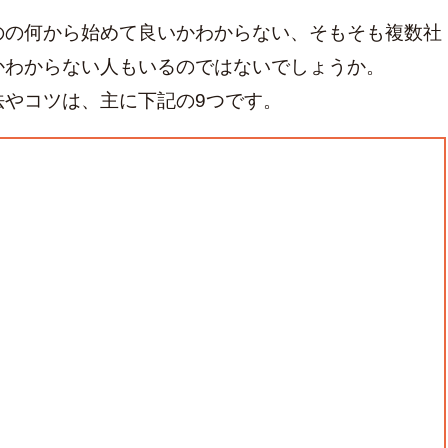
のの何から始めて良いかわからない、そもそも複数社
かわからない人もいるのではないでしょうか。
法やコツは、主に下記の9つです。