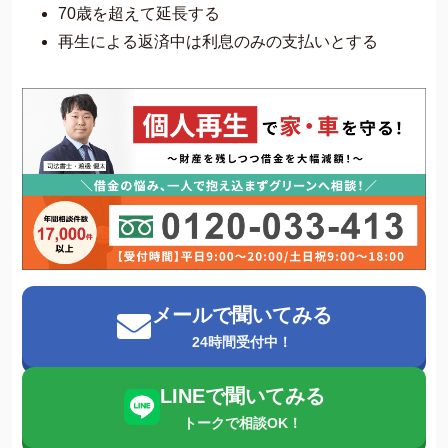
70歳を超えて延長する
再生による返済中は利息のみの支払いとする
メールで聞いてみる
24時間受付中！
LINEで聞いてみる
トークで相談OK！