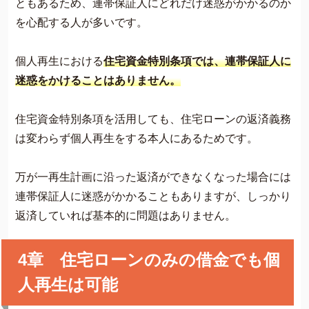
ともあるため、連帯保証人にどれだけ迷惑がかかるのか
を心配する人が多いです。
個人再生における
住宅資金特別条項では、連帯保証人に
迷惑をかけることはありません。
住宅資金特別条項を活用しても、住宅ローンの返済義務
は変わらず個人再生をする本人にあるためです。
万が一再生計画に沿った返済ができなくなった場合には
連帯保証人に迷惑がかかることもありますが、しっかり
返済していれば基本的に問題はありません。
4章 住宅ローンのみの借金でも個
人再生は可能