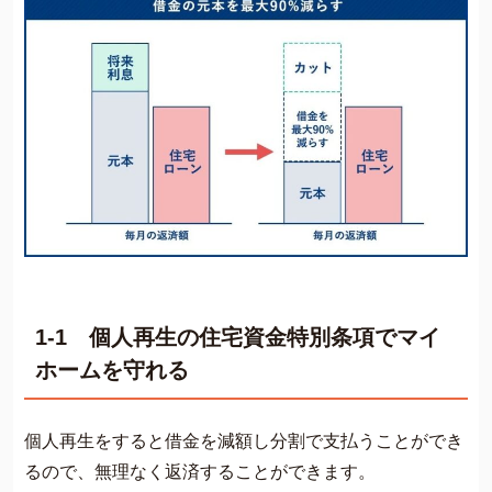
1-1 個人再生の住宅資金特別条項でマイ
ホームを守れる
個人再生をすると借金を減額し分割で支払うことができ
るので、無理なく返済することができます。