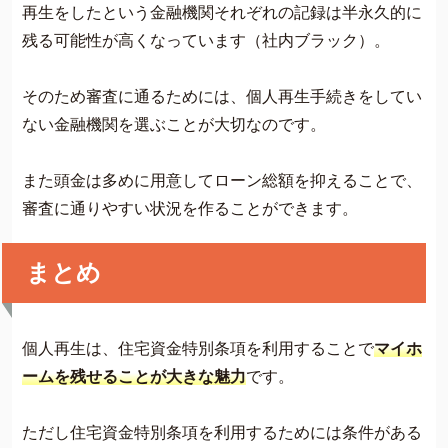
再生をしたという金融機関それぞれの記録は半永久的に
残る可能性が高くなっています（社内ブラック）。
そのため審査に通るためには、個人再生手続きをしてい
ない金融機関を選ぶことが大切なのです。
また頭金は多めに用意してローン総額を抑えることで、
審査に通りやすい状況を作ることができます。
まとめ
個人再生は、住宅資金特別条項を利用することで
マイホ
ームを残せることが大きな魅力
です。
ただし住宅資金特別条項を利用するためには条件がある