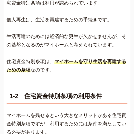
宅資金特別条項は利用が認められています。
個人再生は、生活を再建するための手続きです。
生活再建のためには経済的な更生が欠かせませんが、そ
の基盤となるのがマイホームと考えられています。
住宅資金特別条項は、
マイホームを守り生活を再建する
ための条項
なのです。
1-2 住宅資金特別条項の利用条件
マイホームを残せるという大きなメリットがある住宅資
金特別条項ですが、利用するためには条件を満たしてい
る必要があります。