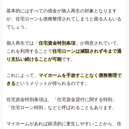
基本的にはすべての借金が個人再生の対象となります
が、住宅ローンも債務整理されてしまうと困る人もいる
でしょう。
個人再生では「
住宅資金特別条項
」が用意されていて、
これを利用することで
住宅ローンは減額されず今まで通
り支払い続けることが可能
です。
これによって、
マイホームを手放すことなく債務整理で
きる
というメリットが得られるのです。
住宅資金特別条項は、「住宅資金貸付に関する特則」
「住宅ローン特則」などと呼ばれることもあります。
マイホームがあれば経済的に更生しやすいことから、住