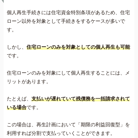
個人再生手続きには住宅資金特別条項があるため、住宅
ローン以外を対象として手続きをするケースが多いで
す。
しかし、
住宅ローンのみを対象としての個人再生も可能
です。
住宅ローンのみを対象にして個人再生することには、メ
リットがあります。
たとえば、
支払いが遅れていて残債務を一括請求されて
いる場合
です。
この場合は、再生計画において「期限の利益回復型」を
利用すれば分割で支払っていくことができます。