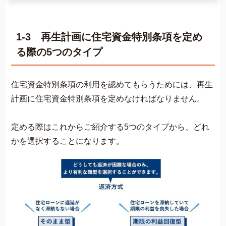
1-3 再生計画に住宅資金特別条項を定め
る際の5つのタイプ
住宅資金特別条項の利用を認めてもらうためには、再生
計画に住宅資金特別条項を定めなければなりません。
定める際はこれからご紹介する5つのタイプから、どれ
かを選択することになります。