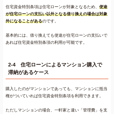
住宅資金特別条項は住宅ローンが対象となるため、
使途
が住宅ローンの支払い以外となる借り換えの場合は対象
外になることがある
のです。
基本的には、借り換えても使途が住宅ローンの支払いで
あれば住宅資金特別条項の利用が可能です。
2-4 住宅ローンによるマンション購入で
滞納があるケース
購入したのがマンションであっても、マンションに抵当
権がついていれば住宅資金特別条項を利用できます。
ただしマンションの場合、一軒家と違い「管理費」を支