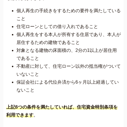
個人再生の手続きをするための要件を満たしている
こと
住宅ローンとしての借り入れであること
個人再生をする本人が所有する住居であり、本人が
居住するための建物であること
対象となる建物の床面積の、2分の1以上が居住用
であること
不動産に対して、住宅ローン以外の抵当権がついて
いないこと
保証会社による代位弁済から6ヶ月以上経過してい
ないこと
上記6つの条件を満たしていれば、住宅資金特別条項を
利用できます
。