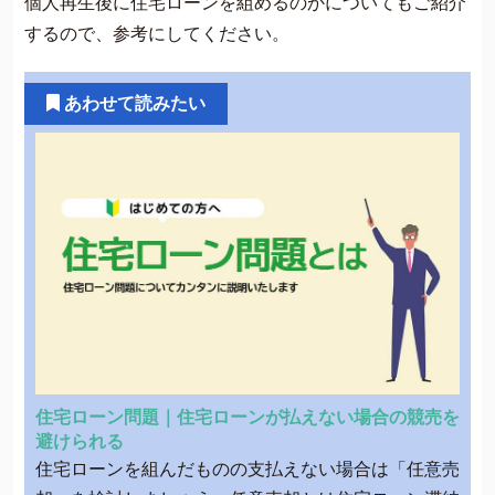
個人再生後に住宅ローンを組めるのかについてもご紹介
するので、参考にしてください。
あわせて読みたい
住宅ローン問題｜住宅ローンが払えない場合の競売を
避けられる
住宅ローンを組んだものの支払えない場合は「任意売