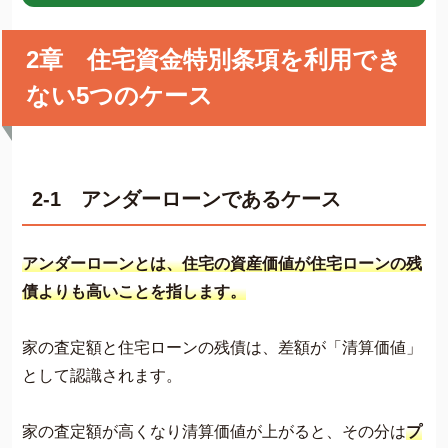
2章 住宅資金特別条項を利用でき
ない5つのケース
2-1 アンダーローンであるケース
アンダーローンとは、住宅の資産価値が住宅ローンの残
債よりも高いことを指します。
家の査定額と住宅ローンの残債は、差額が「清算価値」
として認識されます。
家の査定額が高くなり清算価値が上がると、その分は
プ