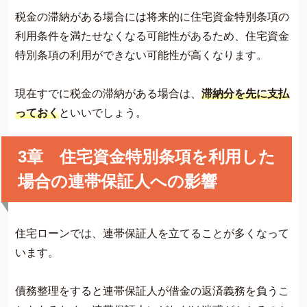
税金の滞納がある場合には将来的に住宅資金特別条項の
利用条件を満たせなくなる可能性があるため、住宅資金
特別条項の利用ができない可能性が高くなります。
現在すでに税金の滞納がある場合は、
滞納分を先に支払
っておく
といいでしょう。
3章 住宅資金特別条項を利用した
場合の連帯保証人への影響
住宅ローンでは、連帯保証人を立てることが多くなって
います。
債務整理をすると連帯保証人が借金の返済義務を負うこ