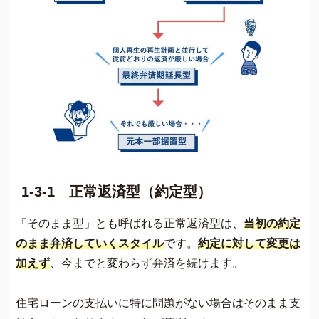
1-3-1 正常返済型（約定型）
「そのまま型」とも呼ばれる正常返済型は、
当初の約定
のまま弁済していくスタイル
です。
約定に対して変更は
加えず
、今までと変わらず弁済を続けます。
住宅ローンの支払いに特に問題がない場合はそのまま支