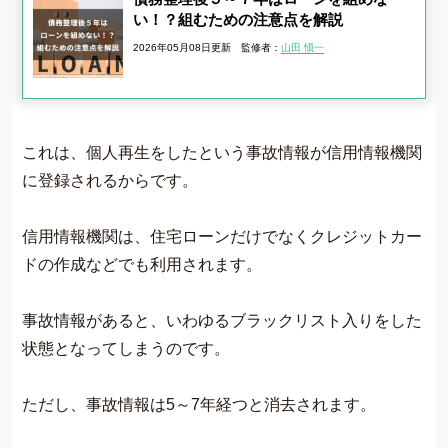
い！？組むための注意点を解説
2026年05月08日更新
監修者：
山田 愼一
これは、個人再生をしたという事故情報が信用情報機関
に登録されるからです。
信用情報機関は、住宅ローンだけでなくクレジットカー
ドの作成などでも利用されます。
事故情報があると、いわゆるブラックリスト入りをした
状態となってしまうのです。
ただし、事故情報は5～7年経つと消去されます。