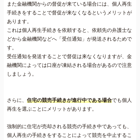
また金融機関からの督促が来ている場合には、個人再生
手続きをすることで督促が来なくなるというメリットが
あります。
これは個人再生手続きを依頼すると、依頼先の弁護士な
どから金融機関などへ「受任通知」が発送されるためで
す。
受任通知を発送することで督促は来なくなりますが、金
融機関によっては口座が凍結される場合があるので注意
しましょう。
さらに、
住宅の競売手続きが進行中である場合
でも個人
再生を選ぶことにメリットがあります。
強制的に住宅が売却される競売の手続き中であっても、
個人再生の手続きをすることによって競売を中止するこ