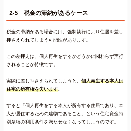
2-5 税金の滞納があるケース
税金の滞納がある場合には、強制執行により住居を差し
押さえられてしまう可能性があります。
この差押えは、個人再生をするかどうかに関わらず実行
されることが特徴です。
実際に差し押さえられてしまうと、
個人再生する本人は
住宅の所有権を失います
。
すると「個人再生をする本人が所有する住居であり、本
人が居住するための建物であること」という住宅資金特
別条項の利用条件を満たせなくなってしまうのです。