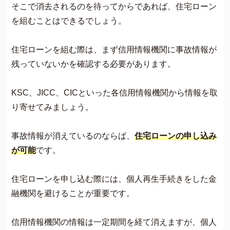
そこで消去されるのを待ってからであれば、住宅ローン
を組むことはできるでしょう。
住宅ローンを組む際は、まず信用情報機関に事故情報が
残っていないかを確認する必要があります。
KSC、JICC、CICといった各信用情報機関から情報を取
り寄せてみましょう。
事故情報が消えているのならば、
住宅ローンの申し込み
が可能
です。
住宅ローンを申し込む際には、個人再生手続きをした金
融機関を避けることが重要です。
信用情報機関の情報は一定期間を経て消えますが、個人