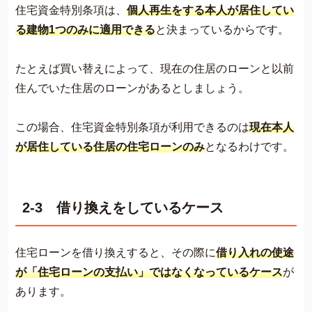
住宅資金特別条項は、
個人再生をする本人が居住してい
る建物1つのみに適用できる
と決まっているからです。
たとえば買い替えによって、現在の住居のローンと以前
住んでいた住居のローンがあるとしましょう。
この場合、住宅資金特別条項が利用できるのは
現在本人
が居住している住居の住宅ローンのみ
となるわけです。
2-3 借り換えをしているケース
住宅ローンを借り換えすると、その際に
借り入れの使途
が「住宅ローンの支払い」ではなくなっているケース
が
あります。