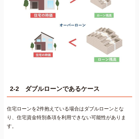
2-2 ダブルローンであるケース
住宅ローンを2件抱えている場合はダブルローンとな
り、住宅資金特別条項を利用できない可能性がありま
す。