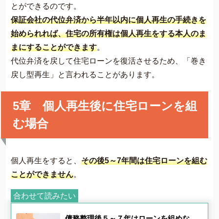
とができるのです。
保証会社の代位弁済から半年以内に個人再生の手続きを
始められれば、住宅の所有権は個人再生をする本人のま
まにすることができます
。
代位弁済を戻して住宅ローンを復活させるため、「巻き
戻し型再生」と言われることがあります。
5章 個人再生後に住宅ローンを組
む場合
個人再生をすると、
その後5～7年間は住宅ローンを組む
ことができません
。
合わせて読みたい
債務整理後５～７年はローンを組めな