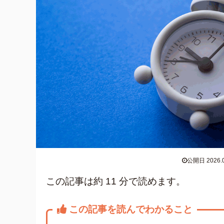
公開日 2026.0
この記事は約 11 分で読めます。
この記事を読んでわかること