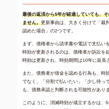
最後の返済から5年が経過していても、
ません。
更新事由は、大きく分けて「裁
認めた場合」の2つです。
まず、債権者から請求書や電話で支払い
時効が更新されるのは、債権者が訴訟を
時効は更新され、時効期間は10年に延長
また、債務者が借金を認める行為も、時
でなく、「分割で払いたい」「少し待っ
も、債務承認と判断される可能性があり
このように、消滅時効が成立するかは、