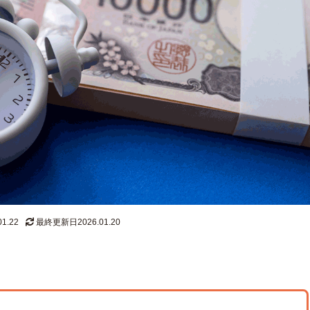
1.22
最終更新日2026.01.20