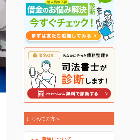
はじめての方へ
費用について