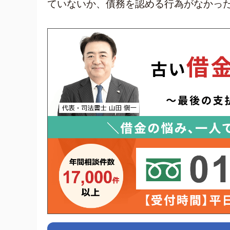
ていないか、債務を認める行為がなかっ