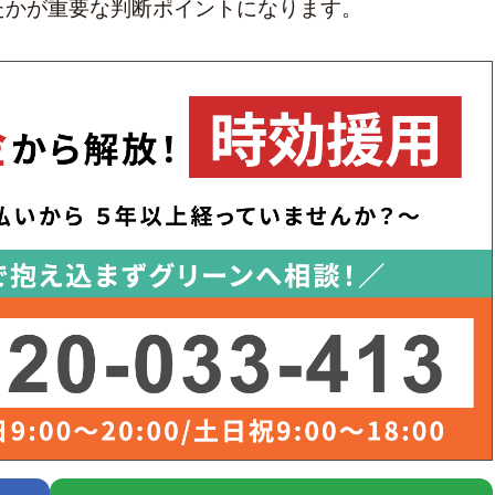
たかが重要な判断ポイントになります。