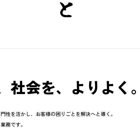
、社会を、
よりよく
専門性を活かし、お客様の困りごとを解決へと導く。
る業務です。