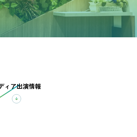
ディア
出演情報