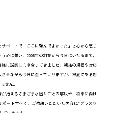
たサポートで「ここに頼んでよかった」と心から感じ
う心に誓い、2006年の創業から今日にいたるまで、
客様に誠実に向き合ってきました。組織の規模や対応
大させながら今日に至っておりますが、根底にある想
りません。
様が抱えるさまざまな困りごとの解決や、将来に向け
サポートすべく、ご依頼いただいた内容に“プラスワ
していきます。