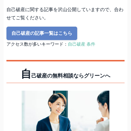
自己破産に関する記事を沢山公開していますので、合わ
せてご覧ください。
自己破産の記事一覧はこちら
アクセス数が多いキーワード：
自己破産 条件
自
己破産の無料相談ならグリーンへ