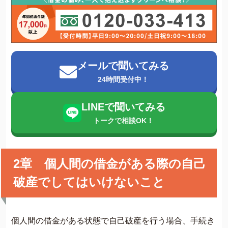
メールで聞いてみる
24時間受付中！
LINEで聞いてみる
トークで相談OK！
2章 個人間の借金がある際の自己
破産でしてはいけないこと
個人間の借金がある状態で自己破産を行う場合、手続き