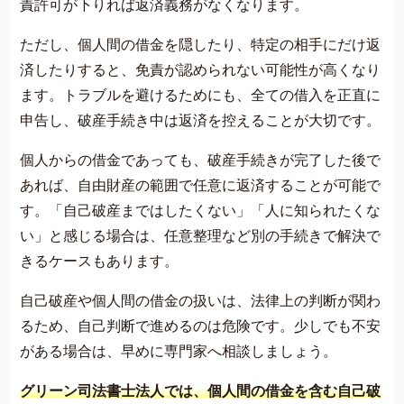
責許可が下りれば返済義務がなくなります。
ただし、個人間の借金を隠したり、特定の相手にだけ返
済したりすると、免責が認められない可能性が高くなり
ます。トラブルを避けるためにも、全ての借入を正直に
申告し、破産手続き中は返済を控えることが大切です。
個人からの借金であっても、破産手続きが完了した後で
あれば、自由財産の範囲で任意に返済することが可能で
す。「自己破産まではしたくない」「人に知られたくな
い」と感じる場合は、任意整理など別の手続きで解決で
きるケースもあります。
自己破産や個人間の借金の扱いは、法律上の判断が関わ
るため、自己判断で進めるのは危険です。少しでも不安
がある場合は、早めに専門家へ相談しましょう。
グリーン司法書士法人では、個人間の借金を含む自己破