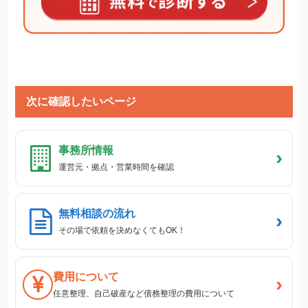
次に確認したいページ
事務所情報
›
運営元・拠点・営業時間を確認
無料相談の流れ
›
その場で依頼を決めなくてもOK！
費用について
›
任意整理、自己破産など債務整理の費用について