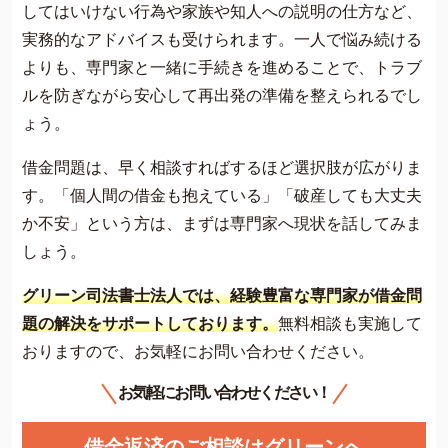
してはいけない行為や家族や知人への説明の仕方など、
実務的なアドバイスも受けられます。一人で悩み続ける
よりも、専門家と一緒に手続きを進めることで、トラブ
ルを防ぎながら安心して再出発の準備を整えられるでし
ょう。
借金問題は、早く相談すればするほど選択肢が広がりま
す。「個人間の借金も抱えている」「破産しても大丈夫
か不安」という方は、まずは専門家へ現状を話してみま
しょう。
グリーン司法書士法人では、経験豊富な専門家が借金問
題の解決をサポートしております。
無料相談も実施して
おりますので、お気軽にお問い合わせください。
お気軽にお問い合わせください！
借金返済のご相談はグリーンへ