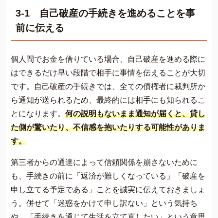
3-1 自己破産の手続きを進めることを事
前に伝える
個人間でお金を借りている場合、自己破産を進める際に
はできるだけ早い段階で相手に事情を伝えることが大切
です。自己破産の手続きでは、全ての債権者に裁判所か
ら通知が送られるため、最終的には相手にも知られるこ
とになります。
何の説明もないまま通知が届くと、貸し
た側が驚いたり、不信感を抱いたりする可能性がありま
す。
第三者からの通達によって信頼関係を崩さないために
も、手続きの前に「返済が難しくなっている」「破産を
申し立てる予定である」ことを誠実に伝えておきましょ
う。併せて「迷惑をかけて申し訳ない」という気持ち
や、「手続きを通じて生活を立て直したい」という意思