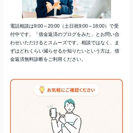
電話相談は9:00～20:00（土日祝9:00～18:00）で受
付中です。「借金返済のブログをみた」とお問い合
わせいただけるとスムーズです。相談ではなく、ま
ずはどれくらい減らせるか知りたいという方は、借
金返済無料診断をご利用ください。