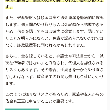
す。
また、破産管財人は預金口座や送金履歴を徹底的に確認
します。個人間のやり取りも入出金記録から把握できる
ため、借金を隠してもほぼ確実に発覚します。隠してい
たことが明らかになると、免責が認められないだけでは
なく、詐欺破産罪に問われるかもしれません。
さらに、金を隠していると、弁護士や司法書士から「誠
実な依頼者ではない」と判断され、代理人を辞任される
リスクもあります。その場合、手続きを一からやり直さ
なければならず、破産までの時間も費用も余計にかかり
ます。
このように様々なリスクがあるため、家族や友人からの
借金も正直に申告することが重要です。