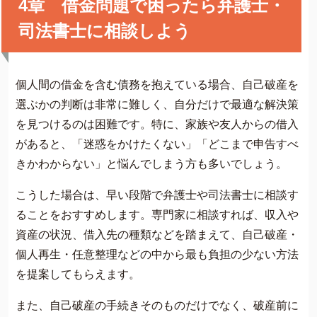
4章 借金問題で困ったら弁護士・
司法書士に相談しよう
個人間の借金を含む債務を抱えている場合、自己破産を
選ぶかの判断は非常に難しく、自分だけで最適な解決策
を見つけるのは困難です。特に、家族や友人からの借入
があると、「迷惑をかけたくない」「どこまで申告すべ
きかわからない」と悩んでしまう方も多いでしょう。
こうした場合は、早い段階で弁護士や司法書士に相談す
ることをおすすめします。専門家に相談すれば、収入や
資産の状況、借入先の種類などを踏まえて、自己破産・
個人再生・任意整理などの中から最も負担の少ない方法
を提案してもらえます。
また、自己破産の手続きそのものだけでなく、破産前に