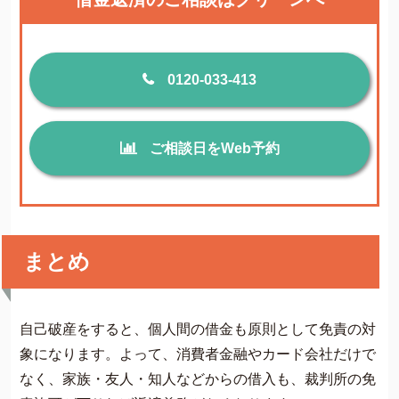
0120-033-413
ご相談日をWeb予約
まとめ
自己破産をすると、個人間の借金も原則として免責の対
象になります。よって、消費者金融やカード会社だけで
なく、家族・友人・知人などからの借入も、裁判所の免