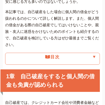
安に感じる方も多いのではないでしょうか。
本記事では、自己破産をした場合に個人間の借金がどう
扱われるのかについて詳しく解説します。また、個人間
の借金がある際の自己破産でしてはいけないことや、親
族・友人に迷惑をかけないためのポイントも紹介するの
で、自己破産を検討している方はぜひ最後までご覧くだ
さい。
▼
目次
1章 自己破産をすると個人間の借
金も免責が認められる
自己破産では、クレジットカード会社や消費者金融など