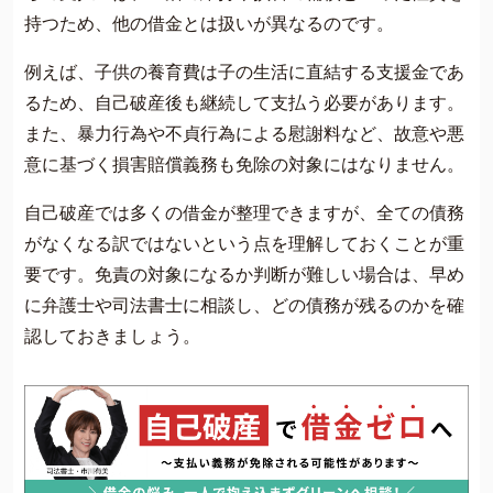
持つため、他の借金とは扱いが異なるのです。
例えば、子供の養育費は子の生活に直結する支援金であ
るため、自己破産後も継続して支払う必要があります。
また、暴力行為や不貞行為による慰謝料など、故意や悪
意に基づく損害賠償義務も免除の対象にはなりません。
自己破産では多くの借金が整理できますが、全ての債務
がなくなる訳ではないという点を理解しておくことが重
要です。免責の対象になるか判断が難しい場合は、早め
に弁護士や司法書士に相談し、どの債務が残るのかを確
認しておきましょう。