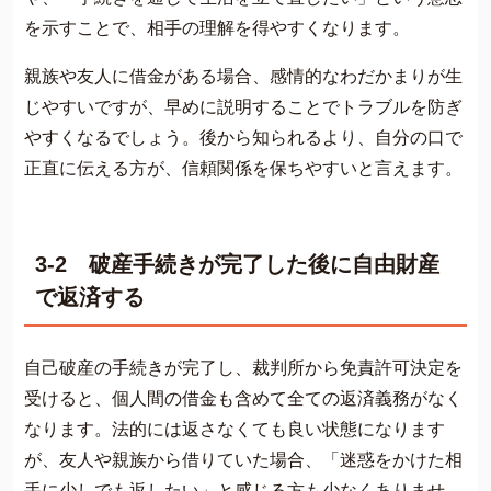
を示すことで、相手の理解を得やすくなります。
親族や友人に借金がある場合、感情的なわだかまりが生
じやすいですが、早めに説明することでトラブルを防ぎ
やすくなるでしょう。後から知られるより、自分の口で
正直に伝える方が、信頼関係を保ちやすいと言えます。
3-2 破産手続きが完了した後に自由財産
で返済する
自己破産の手続きが完了し、裁判所から免責許可決定を
受けると、個人間の借金も含めて全ての返済義務がなく
なります。法的には返さなくても良い状態になります
が、友人や親族から借りていた場合、「迷惑をかけた相
手に少しでも返したい」と感じる方も少なくありませ