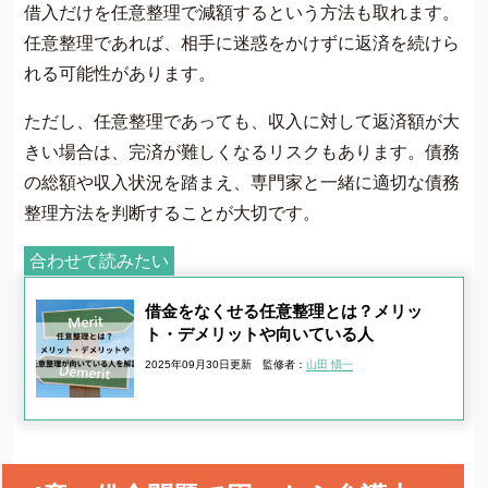
借入だけを任意整理で減額するという方法も取れます。
任意整理であれば、相手に迷惑をかけずに返済を続けら
れる可能性があります。
ただし、任意整理であっても、収入に対して返済額が大
きい場合は、完済が難しくなるリスクもあります。債務
の総額や収入状況を踏まえ、専門家と一緒に適切な債務
整理方法を判断することが大切です。
合わせて読みたい
借金をなくせる任意整理とは？メリッ
ト・デメリットや向いている人
2025年09月30日更新
監修者：
山田 愼一