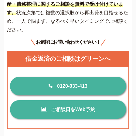
産・債務整理に関するご相談を無料で受け付けていま
す。
状況次第では複数の選択肢から再出発を目指せるた
め、一人で悩まず、なるべく早いタイミングでご相談く
ださい。
お気軽にお問い合わせください！
借金返済のご相談はグリーンへ
0120-033-413
ご相談日をWeb予約