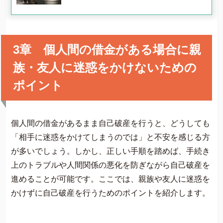
3章 個人間の借金がある場合に親
族・友人に迷惑をかけないための
ポイント
個人間の借金があるまま自己破産を行うと、どうしても
「相手に迷惑をかけてしまうのでは」と不安を感じる方
が多いでしょう。しかし、正しい手順を踏めば、手続き
上のトラブルや人間関係の悪化を防ぎながら自己破産を
進めることが可能です。ここでは、親族や友人に迷惑を
かけずに自己破産を行うためのポイントを紹介します。