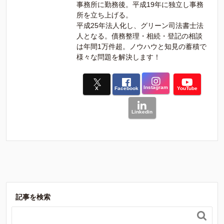
事務所に勤務後。平成19年に独立し事務
所を立ち上げる。
平成25年法人化し、グリーン司法書士法
人となる。債務整理・相続・登記の相談
は年間1万件超。ノウハウと知見の蓄積で
様々な問題を解決します！
Instagram
X
Facebook
YouTube
Linkedin
記事を検索
