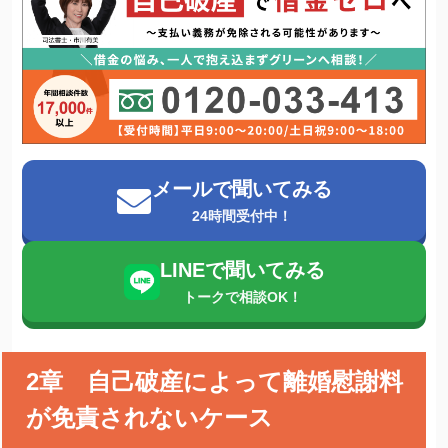
メールで聞いてみる
24時間受付中！
LINEで聞いてみる
トークで相談OK！
2章 自己破産によって離婚慰謝料
が免責されないケース