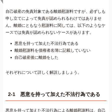
自己破産の免責対象である離婚慰謝料ですが、必ずしも
申し立てによって免責が認められるわけではありませ
ん。離婚にともなう慰謝料に関しては、以下のようなケ
ースでは免責が認められないケースがあります。
悪意を持って加えた不法行為である
離婚慰謝料を債権者名簿に記載していない
自己破産後に離婚をした
それぞれについて詳しく解説しましょう。
2-1 悪意を持って加えた不法行為である
悪意を持って加えた不法行為による離婚慰謝料は、自己