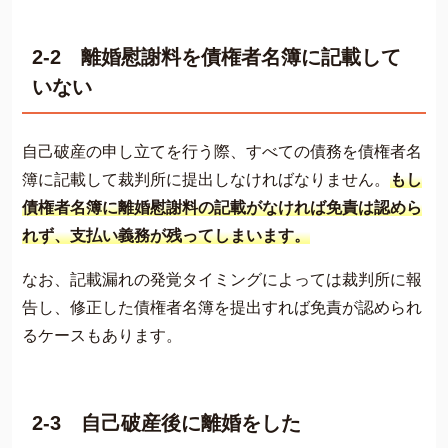
2-2 離婚慰謝料を債権者名簿に記載して
いない
自己破産の申し立てを行う際、すべての債務を債権者名
簿に記載して裁判所に提出しなければなりません。
もし
債権者名簿に離婚慰謝料の記載がなければ免責は認めら
れず、支払い義務が残ってしまいます。
なお、記載漏れの発覚タイミングによっては裁判所に報
告し、修正した債権者名簿を提出すれば免責が認められ
るケースもあります。
2-3 自己破産後に離婚をした