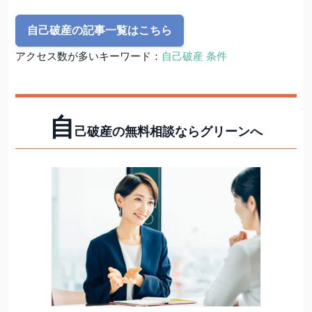
自己破産の記事一覧はこちら
アクセス数が多いキーワード：
自己破産 条件
自
己破産の無料相談ならグリーンへ