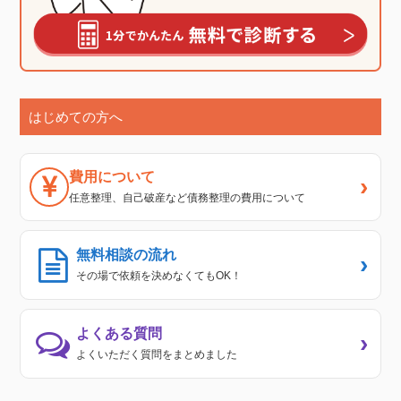
はじめての方へ
費用について
›
任意整理、自己破産など債務整理の費用について
無料相談の流れ
›
その場で依頼を決めなくてもOK！
よくある質問
›
よくいただく質問をまとめました