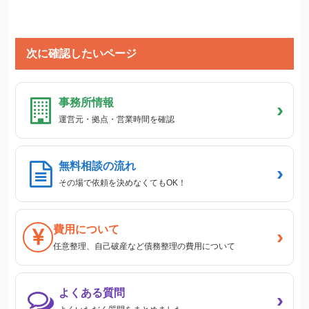
次に確認したいページ
事務所情報
›
運営元・拠点・営業時間を確認
無料相談の流れ
›
その場で依頼を決めなくてもOK！
費用について
›
任意整理、自己破産など債務整理の費用について
よくある質問
›