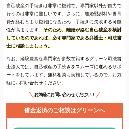
自己破産の手続きは非常に複雑で、専門家以外が自力で
行うのは非常に難しいです。さらに、離婚慰謝料や養育
費が絡むとより複雑になるため、手続きに失敗する可能
性が高まります。
そのため、離婚が絡む自己破産を検討
しているのであれば、必ず専門家である弁護士・司法書
士に相談しましょう。
なお、経験豊富な専門家が多数在籍するグリーン司法書
士法人では、自己破産の手続きをスムーズに進めるサポ
ートをしています。無料相談も実施しているので、お気
軽にお問い合わせください。
お気軽にお問い合わせください！
借金返済のご相談はグリーンへ