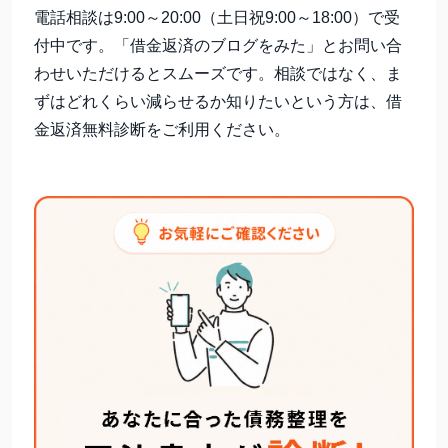
電話相談は9:00～20:00（土日祝9:00～18:00）で受
付中です。「借金返済のブログをみた」とお問い合
わせいただけるとスムーズです。相談ではなく、ま
ずはどれくらい減らせるか知りたいという方は、借
金返済無料診断をご利用ください。