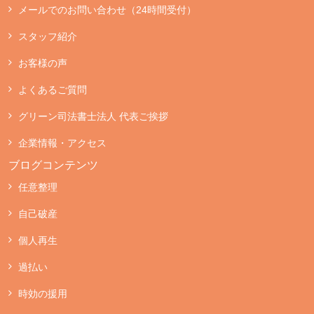
メールでのお問い合わせ（24時間受付）
スタッフ紹介
お客様の声
よくあるご質問
グリーン司法書士法人 代表ご挨拶
企業情報・アクセス
ブログコンテンツ
任意整理
自己破産
個人再生
過払い
時効の援用