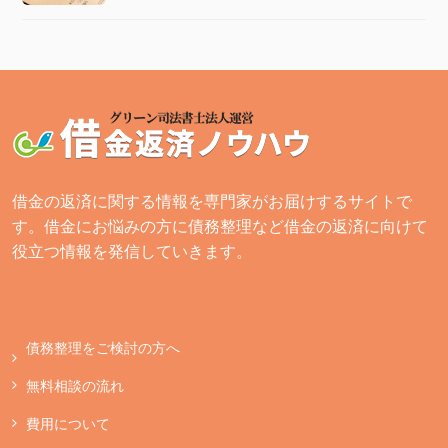
借金の返済に関する情報を専門家がお届けするサイトで
す。借金にお悩みの方に債務整理など借金の返済に向けて
役立つ情報を発信していきます。
債務整理をご検討の方へ
無料相談の流れ
費用について