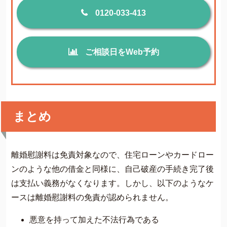
0120-033-413
ご相談日をWeb予約
まとめ
離婚慰謝料は免責対象なので、住宅ローンやカードロー
ンのような他の借金と同様に、自己破産の手続き完了後
は支払い義務がなくなります。しかし、以下のようなケ
ースは離婚慰謝料の免責が認められません。
悪意を持って加えた不法行為である