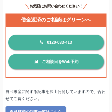
お気軽にお問い合わせください！
借金返済のご相談はグリーンへ
0120-033-413
ご相談日をWeb予約
自己破産に関する記事を沢山公開していますので、合わ
せてご覧ください。
自己破産の記事一覧はこちら