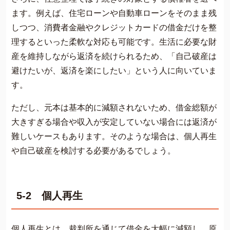
ます。例えば、住宅ローンや自動車ローンをそのまま残
しつつ、消費者金融やクレジットカードの借金だけを整
理するといった柔軟な対応も可能です。生活に必要な財
産を維持しながら返済を続けられるため、「自己破産は
避けたいが、返済を楽にしたい」という人に向いていま
す。
ただし、元本は基本的に減額されないため、借金総額が
大きすぎる場合や収入が安定していない場合には返済が
難しいケースもあります。そのような場合は、個人再生
や自己破産を検討する必要があるでしょう。
5-2 個人再生
個人再生とは、裁判所を通じて借金を大幅に減額し、原