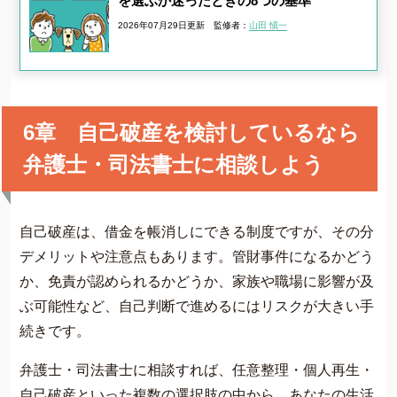
を選ぶか迷ったときの8つの基準
2026年07月29日更新
監修者：
山田 愼一
6章 自己破産を検討しているなら
弁護士・司法書士に相談しよう
自己破産は、借金を帳消しにできる制度ですが、その分
デメリットや注意点もあります。管財事件になるかどう
か、免責が認められるかどうか、家族や職場に影響が及
ぶ可能性など、自己判断で進めるにはリスクが大きい手
続きです。
弁護士・司法書士に相談すれば、任意整理・個人再生・
自己破産といった複数の選択肢の中から、あなたの生活