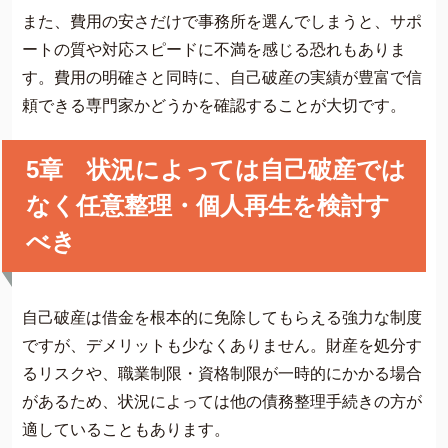
また、費用の安さだけで事務所を選んでしまうと、サポ
ートの質や対応スピードに不満を感じる恐れもありま
す。費用の明確さと同時に、自己破産の実績が豊富で信
頼できる専門家かどうかを確認することが大切です。
5章 状況によっては自己破産では
なく任意整理・個人再生を検討す
べき
自己破産は借金を根本的に免除してもらえる強力な制度
ですが、デメリットも少なくありません。財産を処分す
るリスクや、職業制限・資格制限が一時的にかかる場合
があるため、状況によっては他の債務整理手続きの方が
適していることもあります。