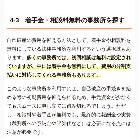
4-3 着手金・相談料無料の事務所を探す
自己破産の費用を抑える方法として、着手金や相談料を
無料にしている法律事務所を利用するという選択肢もあ
ります。
多くの事務所では、初回相談は無料に設定され
ていますが、中には着手金も無料にして、費用の分割支
払いに対応してくれる事務所もあります。
このような事務所を利用すれば、自己破産の手続きを始
める際の初期費用を抑えられるため、手元資金が少なく
てもスムーズに申し立てに踏み切れるでしょう。ただ
し、相談料や着手金が無料でも、最終的に報酬金や実費
（裁判所への予納金や郵券代など）は必要になる点には
注意が必要です。