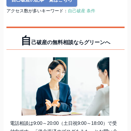
アクセス数が多いキーワード：
自己破産 条件
自
己破産の無料相談ならグリーンへ
電話相談は9:00～20:00（土日祝9:00～18:00）で受