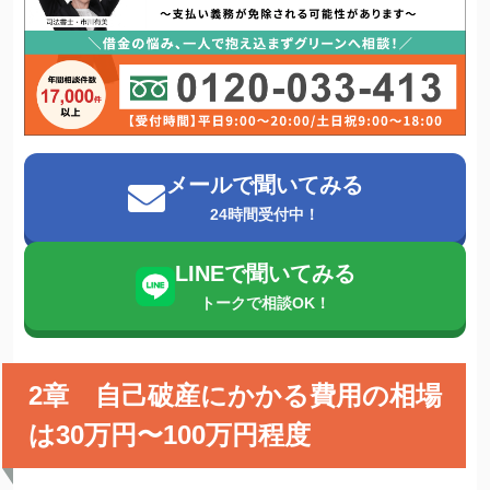
メールで聞いてみる
24時間受付中！
LINEで聞いてみる
トークで相談OK！
2章 自己破産にかかる費用の相場
は30万円〜100万円程度