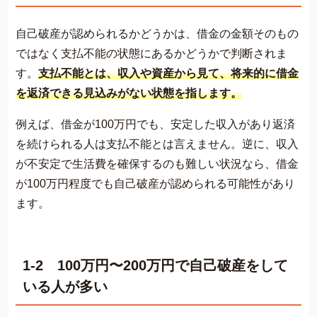
自己破産が認められるかどうかは、借金の金額そのもの
ではなく支払不能の状態にあるかどうかで判断されま
す。
支払不能とは、収入や資産から見て、将来的に借金
を返済できる見込みがない状態を指します。
例えば、借金が100万円でも、安定した収入があり返済
を続けられる人は支払不能とは言えません。逆に、収入
が不安定で生活費を確保するのも難しい状況なら、借金
が100万円程度でも自己破産が認められる可能性があり
ます。
1-2 100万円〜200万円で自己破産をして
いる人が多い