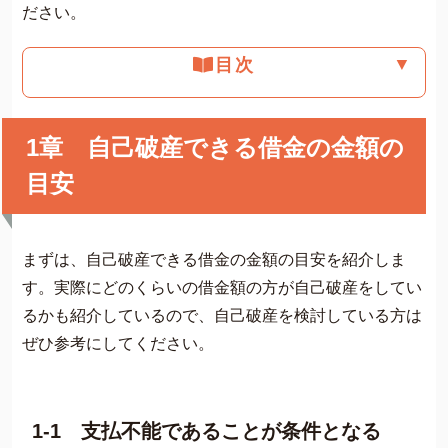
ださい。
▼
目次
1章 自己破産できる借金の金額の
目安
まずは、自己破産できる借金の金額の目安を紹介しま
す。実際にどのくらいの借金額の方が自己破産をしてい
るかも紹介しているので、自己破産を検討している方は
ぜひ参考にしてください。
1-1 支払不能であることが条件となる