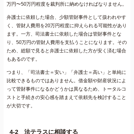
万円〜50万円程度を裁判所に納めなければなりません。
弁護士に依頼した場合、少額管財事件として扱われやす
く、管財人費用を20万円程度に抑えられる可能性があり
ます。一方、司法書士に依頼した場合は管財事件とな
り、50万円の管財人費用を支払うことになります。その
ため、総額で見ると弁護士に依頼した方が安く済む場合
もあるのです。
つまり、「司法書士＝安い」「弁護士＝高い」と単純に
比較できるものではありません。借金額や財産状況によ
って管財事件になるかどうかは異なるため、トータルコ
ストと手続きの安心感を踏まえて依頼先を検討すること
が大切です。
4-2 法テラスに相談する