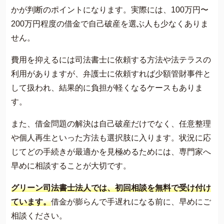
かが判断のポイントになります。実際には、100万円〜
200万円程度の借金で自己破産を選ぶ人も少なくありま
せん。
費用を抑えるには司法書士に依頼する方法や法テラスの
利用がありますが、弁護士に依頼すれば少額管財事件と
して扱われ、結果的に負担が軽くなるケースもありま
す。
また、借金問題の解決は自己破産だけでなく、任意整理
や個人再生といった方法も選択肢に入ります。状況に応
じてどの手続きが最適かを見極めるためには、専門家へ
早めに相談することが大切です。
グリーン司法書士法人では、初回相談を無料で受け付け
ています。
借金が膨らんで手遅れになる前に、早めにご
相談ください。