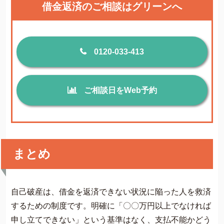
借金返済のご相談はグリーンへ
0120-033-413
ご相談日をWeb予約
まとめ
自己破産は、借金を返済できない状況に陥った人を救済
するための制度です。明確に「〇〇万円以上でなければ
申し立てできない」という基準はなく、支払不能かどう