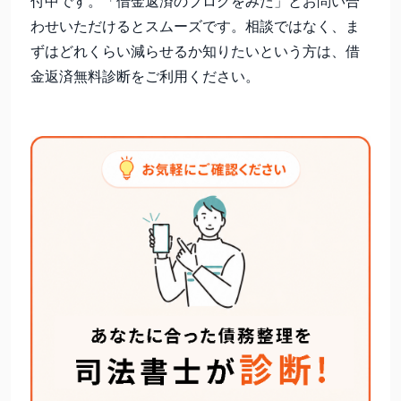
付中です。「借金返済のブログをみた」とお問い合
わせいただけるとスムーズです。相談ではなく、ま
ずはどれくらい減らせるか知りたいという方は、借
金返済無料診断をご利用ください。