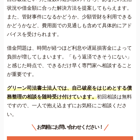
状況や借金額に合った解決方法を提案してもらえます。
また、管財事件になるかどうか、少額管財を利用できる
かどうかなど、費用面での見通しも含めて具体的にアド
バイスを受けられます。
借金問題は、時間が経つほど利息や遅延損害金によって
負担が増してしまいます。「もう返済できそうにない」
と感じた時点で、できるだけ早く専門家へ相談すること
が重要です。
グリーン司法書士法人では、自己破産をはじめとする債
務整理の相談を随時受け付けています。
初回相談は無料
ですので、一人で抱え込まずにお気軽にご相談くださ
い。
お気軽にお問い合わせください！