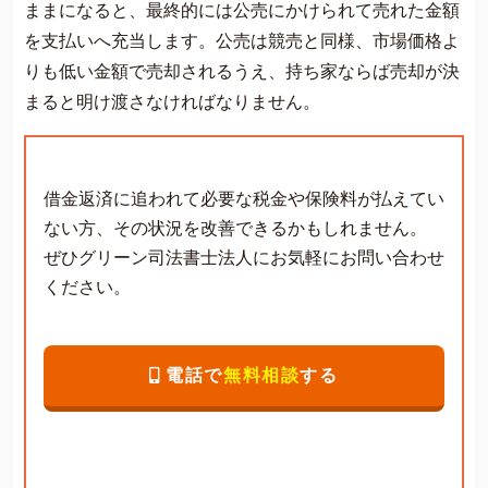
ままになると、最終的には公売にかけられて売れた金額
を支払いへ充当します。公売は競売と同様、市場価格よ
りも低い金額で売却されるうえ、持ち家ならば売却が決
まると明け渡さなければなりません。
借金返済に追われて必要な税金や保険料が払えてい
ない方、その状況を改善できるかもしれません。
ぜひグリーン司法書士法人にお気軽にお問い合わせ
ください。
電話で
無料相談
する