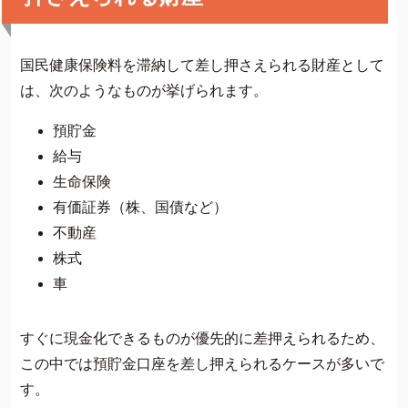
国民健康保険料を滞納して差し押さえられる財産として
は、次のようなものが挙げられます。
預貯金
給与
生命保険
有価証券（株、国債など）
不動産
株式
車
すぐに現金化できるものが優先的に差押えられるため、
この中では預貯金口座を差し押えられるケースが多いで
す。