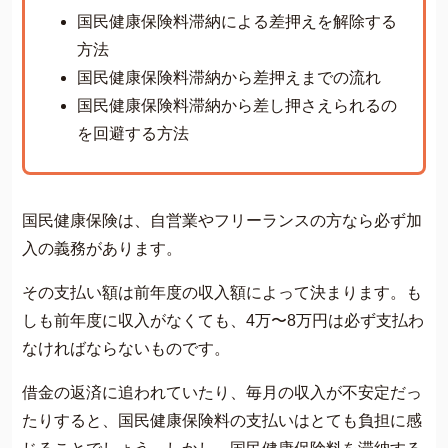
費用について
国民健康保険料滞納による差押えを解除する
よくあるご質問
方法
国民健康保険料滞納から差押えまでの流れ
サイト内の画像等のご利用条件
国民健康保険料滞納から差し押さえられるの
借金返済の相談はコチラ
を回避する方法
国民健康保険は、自営業やフリーランスの方なら必ず加
入の義務があります。
その支払い額は前年度の収入額によって決まります。も
しも前年度に収入がなくても、4万〜8万円は必ず支払わ
なければならないものです。
借金の返済に追われていたり、毎月の収入が不安定だっ
たりすると、国民健康保険料の支払いはとても負担に感