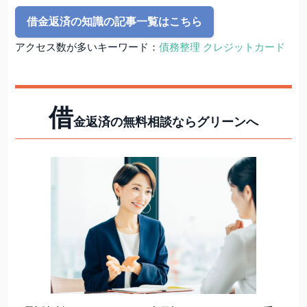
借金返済の知識の記事一覧はこちら
アクセス数が多いキーワード：
債務整理 クレジットカード
借
金返済の無料相談ならグリーンへ