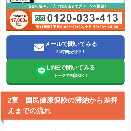
メールで聞いてみる
24時間受付中！
LINEで聞いてみる
トークで相談OK！
2章 国民健康保険の滞納から差押
えまでの流れ