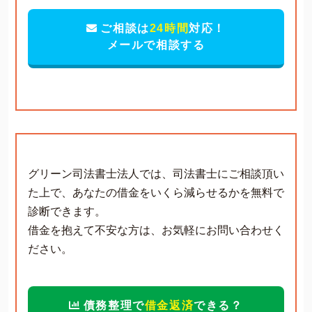
ご相談は
24時間
対応！
メールで相談する
グリーン司法書士法人では、司法書士にご相談頂い
た上で、あなたの借金をいくら減らせるかを無料で
診断できます。
借金を抱えて不安な方は、お気軽にお問い合わせく
ださい。
債務整理で
借金返済
できる？