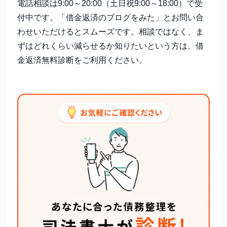
電話相談は9:00～20:00（土日祝9:00～18:00）で受
付中です。「借金返済のブログをみた」とお問い合
わせいただけるとスムーズです。相談ではなく、ま
ずはどれくらい減らせるか知りたいという方は、借
金返済無料診断をご利用ください。