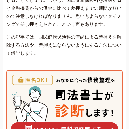
じることでしょう。しかし、国民健康保険料を滞納する
と金融機関からの借金に比べて差押えまでの期間が短い
ので注意しなければなりません。思いもよらないタイミ
ングで差し押さえられた、という声もあります。
この記事では、国民健康保険料の滞納による差押えを解
除する方法や、差押えにならないようにする方法につい
て解説します。