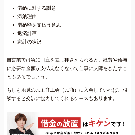
滞納に対する謝意
滞納理由
滞納額を支払う意思
返済計画
家計の状況
自営業では急に口座を差し押さえられると、経費や給与
に必要な金額が支払えなくなって仕事に支障をきたすこ
ともあるでしょう。
もしも地域の民主商工会（民商）に入会していれば、相
談すると交渉に協力してくれるケースもあります。