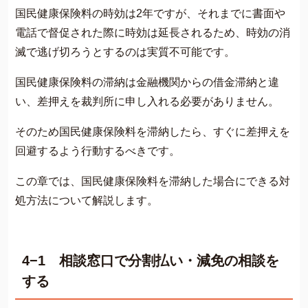
国民健康保険料の時効は2年ですが、それまでに書面や
電話で督促された際に時効は延長されるため、時効の消
滅で逃げ切ろうとするのは実質不可能です。
国民健康保険料の滞納は金融機関からの借金滞納と違
い、差押えを裁判所に申し入れる必要がありません。
そのため国民健康保険料を滞納したら、すぐに差押えを
回避するよう行動するべきです。
この章では、国民健康保険料を滞納した場合にできる対
処方法について解説します。
4−1 相談窓口で分割払い・減免の相談を
する