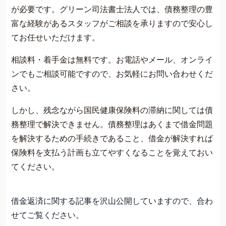
が必要です。グリーン司法書士法人では、債務整理の豊
富な経験があるスタッフがご相談を承りますので安心し
てお任せいただけます。
相談料・着手金は無料です。お電話やメール、オンライ
ンでもご相談可能ですので、お気軽にお問い合わせくだ
さい。
しかし、残念ながら国民健康保険料の滞納に関しては債
務整理で解決できません。債務整理はあくまで借金問題
を解決するための手続きであること、借金が解決すれば
保険料を支払う計画も立てやすくなることを覚えておい
てください。
借金返済に関する記事を沢山公開していますので、合わ
せてご覧ください。