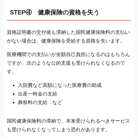
STEP④ 健康保険の資格を失う
資格証明書の交付後も滞納した国民健康保険料の支払い
がない場合は、健康保険を受給する資格を失います。
医療機関での支払いが全額自己負担になるのはもちろん
ですが、次のような公的支援も受けられなくなるので
す。
入院費など高額になった医療費の助成
出産一時金の支給
葬祭料の支給 など
国民健康保険料の滞納で、本来受けられるべきサービス
も受けられなくなってしまう恐れがあります。