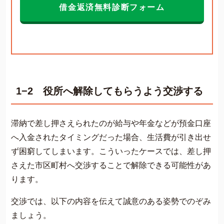
借金返済無料診断フォーム
1−2 役所へ解除してもらうよう交渉する
滞納で差し押さえられたのが給与や年金などが預金口座
へ入金されたタイミングだった場合、生活費が引き出せ
ず困窮してしまいます。こういったケースでは、差し押
さえた市区町村へ交渉することで解除できる可能性があ
ります。
交渉では、以下の内容を伝えて誠意のある姿勢でのぞみ
ましょう。