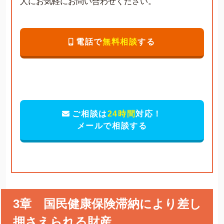
人にお気軽にお問い合わせください。
電話で
無料相談
する
ご相談は
24時間
対応！
メールで相談する
3章 国民健康保険滞納により差し
押さえられる財産