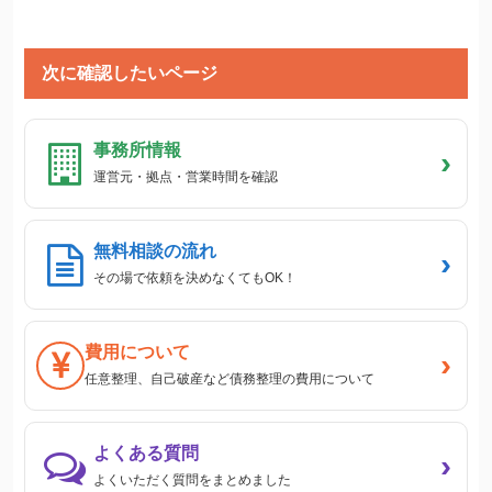
次に確認したいページ
事務所情報
›
運営元・拠点・営業時間を確認
無料相談の流れ
›
その場で依頼を決めなくてもOK！
費用について
›
任意整理、自己破産など債務整理の費用について
よくある質問
›
よくいただく質問をまとめました