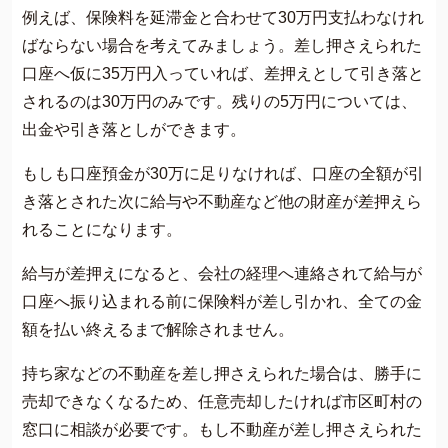
例えば、保険料を延滞金と合わせて30万円支払わなけれ
ばならない場合を考えてみましょう。差し押さえられた
口座へ仮に35万円入っていれば、差押えとして引き落と
されるのは30万円のみです。残りの5万円については、
出金や引き落としができます。
もしも口座預金が30万に足りなければ、口座の全額が引
き落とされた次に給与や不動産など他の財産が差押えら
れることになります。
給与が差押えになると、会社の経理へ連絡されて給与が
口座へ振り込まれる前に保険料が差し引かれ、全ての金
額を払い終えるまで解除されません。
持ち家などの不動産を差し押さえられた場合は、勝手に
売却できなくなるため、任意売却したければ市区町村の
窓口に相談が必要です。もし不動産が差し押さえられた