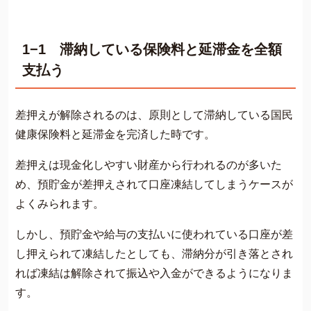
1−1 滞納している保険料と延滞金を全額
支払う
差押えが解除されるのは、原則として滞納している国民
健康保険料と延滞金を完済した時です。
差押えは現金化しやすい財産から行われるのが多いた
め、預貯金が差押えされて口座凍結してしまうケースが
よくみられます。
しかし、預貯金や給与の支払いに使われている口座が差
し押えられて凍結したとしても、滞納分が引き落とされ
れば凍結は解除されて振込や入金ができるようになりま
す。