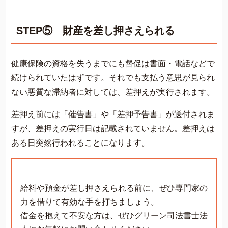
STEP⑤ 財産を差し押さえられる
健康保険の資格を失うまでにも督促は書面・電話などで
続けられていたはずです。それでも支払う意思が見られ
ない悪質な滞納者に対しては、差押えが実行されます。
差押え前には「催告書」や「差押予告書」が送付されま
すが、差押えの実行日は記載されていません。差押えは
ある日突然行われることになります。
給料や預金が差し押さえられる前に、ぜひ専門家の
力を借りて有効な手を打ちましょう。
借金を抱えて不安な方は、ぜひグリーン司法書士法