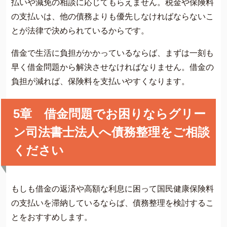
払いや減免の相談に応じてもらえません。税金や保険料
の支払いは、他の債務よりも優先しなければならないこ
とが法律で決められているからです。
借金で生活に負担がかかっているならば、まずは一刻も
早く借金問題から解決させなければなりません。借金の
負担が減れば、保険料を支払いやすくなります。
5章 借金問題でお困りならグリー
ン司法書士法人へ債務整理をご相談
ください
もしも借金の返済や高額な利息に困って国民健康保険料
の支払いを滞納しているならば、債務整理を検討するこ
とをおすすめします。