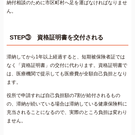
納付相談のために市区町村へ足を運ばなければなりませ
ん。
STEP③ 資格証明書を交付される
滞納してから1年以上経過すると、短期被保険者証では
なく「資格証明書」の交付に代わります。資格証明書で
は、医療機関で提示しても医療費が全額自己負担となり
ます。
役所で申請すれば自己負担額の7割が給付されるもの
の、滞納が続いている場合は滞納している健康保険料に
充当されることになるので、実際のところ負担は変わり
ません。