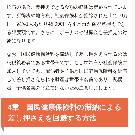
給与の場合、差押えできる金額の範囲は定められていま
す。所得税や地方税、社会保険料が控除された上で10万
円＋家族1人あたり45,000円を引かれた額が差押えでき
る限度額です。さらに、ボーナスや退職金も差押えの対
象になります。
なお、国民健康保険料を滞納して差し押さえられるのは
納税義務者である世帯主です。もし世帯主が社会保険に
加入していても、配偶者や子供が国民健康保険料を延滞
して差し押さえられる財産は世帯主名義であり、配偶
者・子供名義の財産ではないため注意しましょう。
4章 国民健康保険料の滞納による
差し押さえを回避する方法