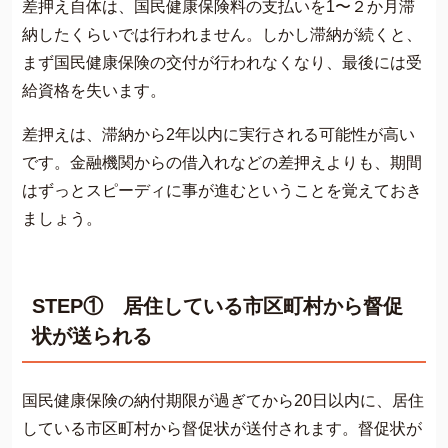
差押え自体は、国民健康保険料の支払いを1〜２か月滞
納したくらいでは行われません。しかし滞納が続くと、
まず国民健康保険の交付が行われなくなり、最後には受
給資格を失います。
差押えは、滞納から2年以内に実行される可能性が高い
です。金融機関からの借入れなどの差押えよりも、期間
はずっとスピーディに事が進むということを覚えておき
ましょう。
STEP① 居住している市区町村から督促
状が送られる
国民健康保険の納付期限が過ぎてから20日以内に、居住
している市区町村から督促状が送付されます。督促状が