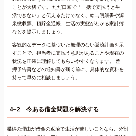
ことが大切です。 ただ口頭で「一括で支払うと生
活できない」と伝えるだけでなく、給与明細書や源
泉徴収票、預貯金通帳、生活の実態がわかる家計簿
などを提示しましょう。
客観的なデータに基づいた無理のない返済計画を示
すことで、担当者に支払う意思があることや現在の
状況を正確に理解してもらいやすくなります。 差
押予告書などの通知書が届く前に、具体的な資料を
持って早めに相談しましょう。
4−2 今ある借金問題を解決する
滞納の理由が借金の返済で生活が苦しいことなら、分割