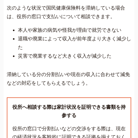
次のような状況で国民健康保険料を滞納している場合
は、役所の窓口で支払いについて相談できます。
本人や家族の病気や怪我が理由で就労できない
退職や廃業によって収入が前年度より大きく減少し
た
災害で廃業するなど大きく収入が減少した
滞納している分の分割払いや現在の収入に合わせて減免
などの対応をしてもらえるでしょう。
役所へ相談する際は家計状況を証明できる書類を持
参する
役所の窓口で分割払いなどの交渉をする際は、現在
の経済状況を客観的に証明できる証拠を揃えておく