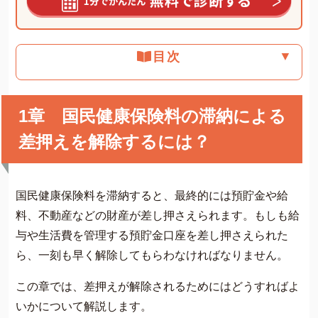
▼
目次
1章 国民健康保険料の滞納による
差押えを解除するには？
国民健康保険料を滞納すると、最終的には預貯金や給
料、不動産などの財産が差し押さえられます。もしも給
与や生活費を管理する預貯金口座を差し押さえられた
ら、一刻も早く解除してもらわなければなりません。
この章では、差押えが解除されるためにはどうすればよ
いかについて解説します。