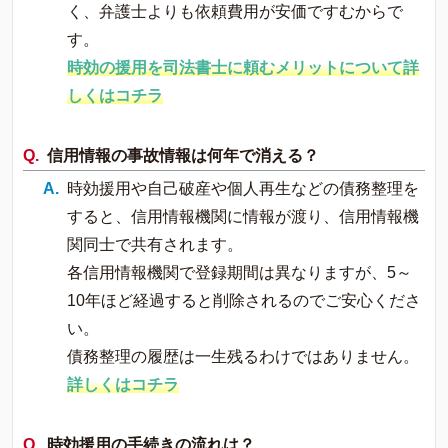
く、弁護士よりも依頼費用が安価ですむからで
す。
時効の援用を司法書士に頼むメリットについて詳
しくはコチラ
信用情報の事故情報は何年で消える？
時効援用や自己破産や個人再生などの債務整理を
すると、信用情報機関に情報が渡り、信用情報機
関同士で共有されます。
各信用情報機関で登録期間は異なりますが、5～
10年ほど経過すると削除されるのでご安心くださ
い。
債務整理の履歴は一生残るわけではありません。
詳しくはコチラ
時効援用の手続きの流れは？