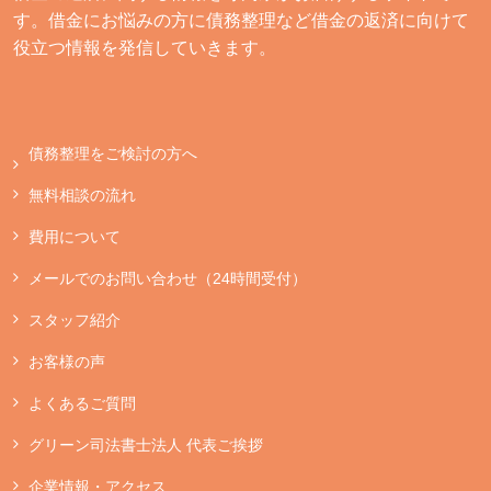
す。借金にお悩みの方に債務整理など借金の返済に向けて
役立つ情報を発信していきます。
債務整理をご検討の方へ
無料相談の流れ
費用について
メールでのお問い合わせ（24時間受付）
スタッフ紹介
お客様の声
よくあるご質問
グリーン司法書士法人 代表ご挨拶
企業情報・アクセス