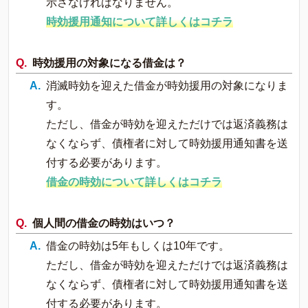
示さなければなりません。
時効援用通知について詳しくはコチラ
時効援用の対象になる借金は？
消滅時効を迎えた借金が時効援用の対象になりま
す。
ただし、借金が時効を迎えただけでは返済義務は
なくならず、債権者に対して時効援用通知書を送
付する必要があります。
借金の時効について詳しくはコチラ
個人間の借金の時効はいつ？
借金の時効は5年もしくは10年です。
ただし、借金が時効を迎えただけでは返済義務は
なくならず、債権者に対して時効援用通知書を送
付する必要があります。