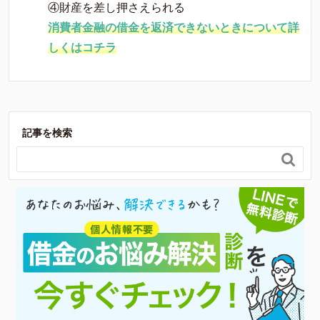
④財産を差し押さえられる
消費者金融の借金を返済できないときについて詳
しくはコチラ
記事を検索
