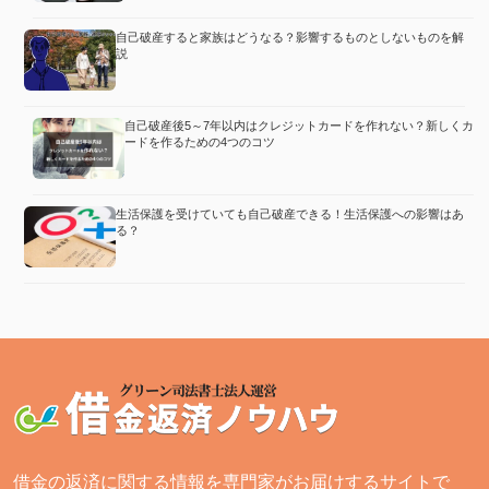
自己破産すると家族はどうなる？影響するものとしないものを解
説
自己破産後5～7年以内はクレジットカードを作れない？新しくカ
ードを作るための4つのコツ
生活保護を受けていても自己破産できる！生活保護への影響はあ
る？
借金の返済に関する情報を専門家がお届けするサイトで