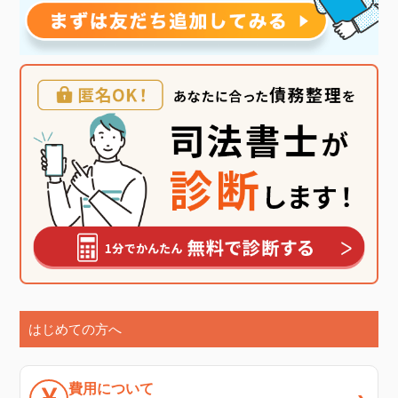
はじめての方へ
費用について