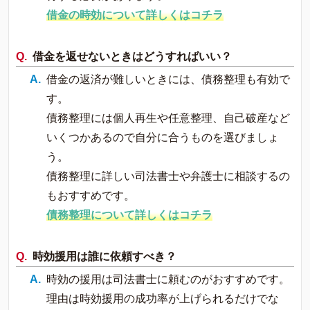
借金の時効について詳しくはコチラ
借金を返せないときはどうすればいい？
借金の返済が難しいときには、債務整理も有効で
す。
債務整理には個人再生や任意整理、自己破産など
いくつかあるので自分に合うものを選びましょ
う。
債務整理に詳しい司法書士や弁護士に相談するの
もおすすめです。
債務整理について詳しくはコチラ
時効援用は誰に依頼すべき？
時効の援用は司法書士に頼むのがおすすめです。
理由は時効援用の成功率が上げられるだけでな