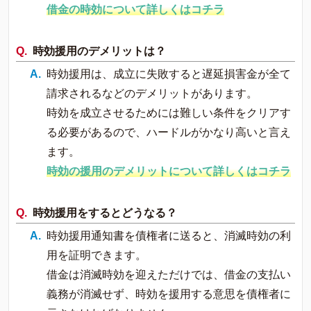
借金の時効について詳しくはコチラ
時効援用のデメリットは？
時効援用は、成立に失敗すると遅延損害金が全て
請求されるなどのデメリットがあります。
時効を成立させるためには難しい条件をクリアす
る必要があるので、ハードルがかなり高いと言え
ます。
時効の援用のデメリットについて詳しくはコチラ
時効援用をするとどうなる？
時効援用通知書を債権者に送ると、消滅時効の利
用を証明できます。
借金は消滅時効を迎えただけでは、借金の支払い
義務が消滅せず、時効を援用する意思を債権者に