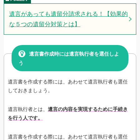
遺言があっても遺留分請求される！【効果的
な５つの遺留分対策とは】
遺言書作成時には遺言執行者を選任しよ
う
遺言書を作成する際には、あわせて遺言執行者も選任
しておきましょう。
遺言執行者とは、
遺言の内容を実現するために手続き
を行う人です。
遺言書を作成する際には、あわせて遺言執行者も選任