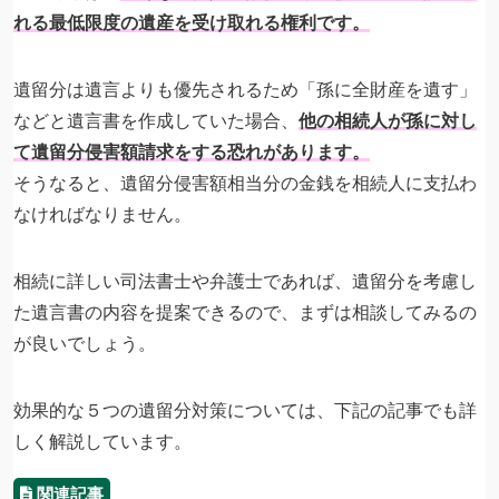
れる最低限度の遺産を受け取れる権利です。
​遺留分は遺言よりも優先されるため「孫に全財産を遺す」
などと遺言書を作成していた場合、​
他の相続人が孫に対し
て遺留分侵害額請求をする恐れがあります。
そうなると、遺留分侵害額相当分の金銭を相続人に支払わ
なければなりません。
相続に詳しい司法書士や弁護士であれば、遺留分を考慮し
た遺言書の内容を提案できるので、まずは相談してみるの
が良いでしょう。
効果的な５つの遺留分対策については、下記の記事でも詳
しく解説しています。