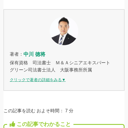
中川 徳将
著者：
保有資格 司法書士 Ｍ＆Ａシニアエキスパート
グリーン司法書士法人 大阪事務所所属
クリックで著者の詳細をみる▼
この記事を読む およそ時間：
7
分
この記事でわかること