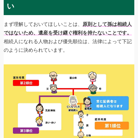
い
まず理解しておいてほしいことは、
原則として孫は相続人
ではないため、遺産を受け継ぐ権利を持たないことです。
相続人になれる人物および優先順位は、法律によって下記
のように決められています。