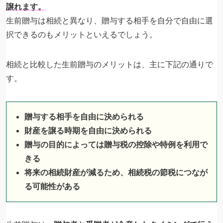
譲れます。
生前贈与は相続と異なり、贈与する相手を自分で自由に選
択できるのもメリットといえるでしょう。
相続と比較した生前贈与のメリットは、主に下記の通りで
す。
贈与する相手を自由に決められる
財産を譲る時期を自由に決められる
贈与の目的によっては贈与税の控除や特例を利用で
きる
将来の相続財産が減るため、相続税の節税につなが
る可能性がある