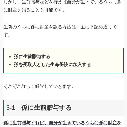
しかし、生前贈与などを行えば自分が生きているうちに孫
に財産を譲ることも可能です。
生前のうちに孫に財産を譲る方法は、主に下記の通りで
す。
孫に生前贈与する
孫を受取人とした生命保険に加入する
それぞれ詳しく解説していきます。
3-1 孫に生前贈与する
孫に生前贈与すれば、自分が生きているうちに孫に財産を