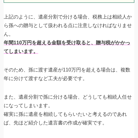
上記のように、遺産分割で分ける場合、税務上は相続人か
ら孫への贈与として扱われる点に注意しなければなりませ
ん。
年間110万円を超える金額を受け取ると、贈与税がかかっ
てしまいます。
そのため、孫に渡す遺産が110万円を超える場合は、複数
年に分けて渡すなど工夫が必要です。
また、遺産分割で孫に分ける場合、どうしても相続人任せ
になってしまいます。
確実に孫に遺産を相続してもらいたいと考えるのであれ
ば、先ほど紹介した遺言書の作成が確実です。