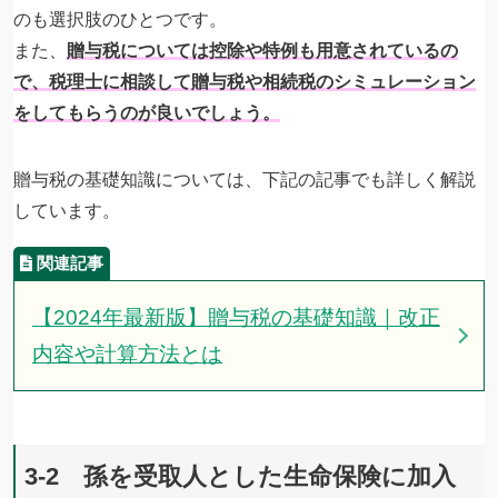
のも選択肢のひとつです。
また、
贈与税については控除や特例も用意されているの
で、税理士に相談して贈与税や相続税のシミュレーション
をしてもらうのが良いでしょう。
贈与税の基礎知識については、下記の記事でも詳しく解説
しています。
【2024年最新版】贈与税の基礎知識｜改正
内容や計算方法とは
3-2 孫を受取人とした生命保険に加入