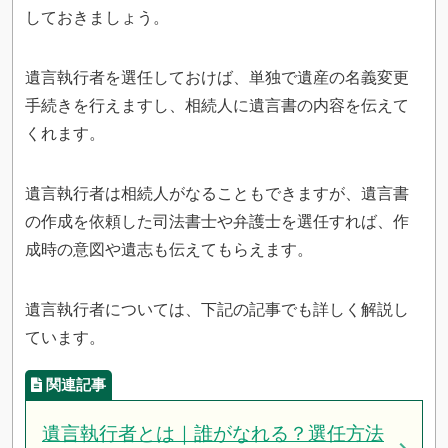
しておきましょう。
遺言執行者を選任しておけば、単独で遺産の名義変更
手続きを行えますし、相続人に遺言書の内容を伝えて
くれます。
遺言執行者は相続人がなることもできますが、遺言書
の作成を依頼した司法書士や弁護士を選任すれば、作
成時の意図や遺志も伝えてもらえます。
遺言執行者については、下記の記事でも詳しく解説し
ています。
遺言執行者とは｜誰がなれる？選任方法