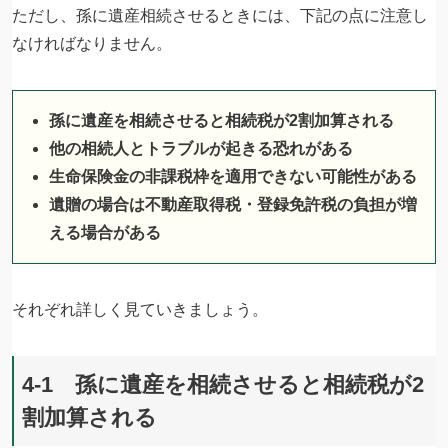
ただし、孫に遺産相続させるときには、下記の点に注意し
なければなりません。
孫に遺産を相続させると相続税が2割加算される
他の相続人とトラブルが起きる恐れがある
生命保険金の非課税枠を適用できない可能性がある
遺贈の場合は不動産取得税・登録免許税の負担が増
える場合がある
それぞれ詳しく見ていきましょう。
4-1 孫に遺産を相続させると相続税が2
割加算される