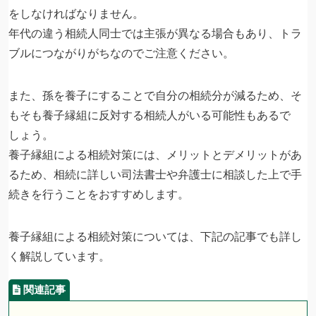
をしなければなりません。
年代の違う相続人同士では主張が異なる場合もあり、トラ
ブルにつながりがちなのでご注意ください。
また、孫を養子にすることで自分の相続分が減るため、そ
もそも養子縁組に反対する相続人がいる可能性もあるで
しょう。
養子縁組による相続対策には、メリットとデメリットがあ
るため、相続に詳しい司法書士や弁護士に相談した上で手
続きを行うことをおすすめします。
養子縁組による相続対策については、下記の記事でも詳し
く解説しています。