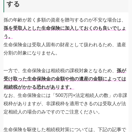
する
孫の年齢が若く多額の資産を贈与するのが不安な場合は、
孫を受取人とした生命保険に加入しておくのも良いでしょ
う。
生命保険金は受取人固有の財産として扱われるため、遺産
分割の対象になりません。
一方で、生命保険金は相続税の課税対象となるため、
孫が
受け取った生命保険金の金額や他の遺産の金額によっては
相続税がかかる恐れがあります。
なお、生命保険金には「500万円×法定相続人の数」の非課
税枠がありますが、非課税枠を適用できるのは受取人が法
定相続人の場合のみですのでご注意ください。
生命保険を駆使した相続税対策については、下記の記事で