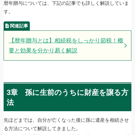
暦年贈与については、下記の記事でも詳しく解説していま
す。
【暦年贈与とは】相続税をしっかり節税！概
要と効果を分かり易く解説
3章 孫に生前のうちに財産を譲る方
法
先ほどまでは、自分が亡くなった後に孫に遺産を相続させ
る方法について解説してきました。