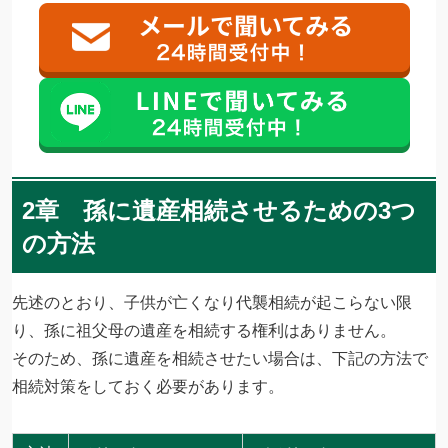
2章 孫に遺産相続させるための3つ
の方法
先述のとおり、子供が亡くなり代襲相続が起こらない限
り、孫に祖父母の遺産を相続する権利はありません。
そのため、孫に遺産を相続させたい場合は、下記の方法で
相続対策をしておく必要があります。