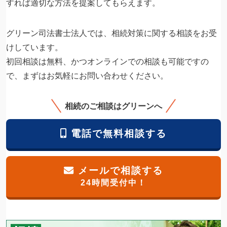
すれば適切な方法を提案してもらえます。
グリーン司法書士法人では、相続対策に関する相談をお受
けしています。
初回相談は無料、かつオンラインでの相談も可能ですの
で、まずはお気軽にお問い合わせください。
相続のご相談はグリーンへ
電話で無料相談する
メールで相談する
24時間受付中！