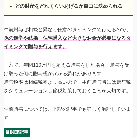
どの財産をどれくらいあげるか自由に決められる
生前贈与は相続と異なり任意のタイミングで行えるので、
孫の進学や結婚、住宅購入など大きなお金が必要になるタ
イミングで贈与を行えます。
一方で、年間110万円を超える贈与をした場合、贈与を受
け取った側に贈与税がかかる恐れがあります。
贈与税率は相続税率より高いので、生前贈与時には贈与税
をシミュレーションし節税対策しておくことが大切です。
生前贈与については、下記の記事でも詳しく解説していま
す。