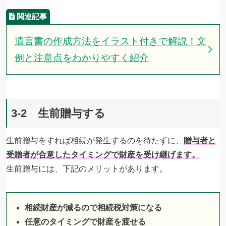
遺言書の作成方法をイラスト付きで解説！文
例と注意点をわかりやすく紹介
3-2 生前贈与する
生前贈与をすれば相続が発生するのを待たずに、
贈与者と
受贈者が合意したタイミングで財産を受け継げます。
生前贈与には、下記のメリットがあります。
相続財産が減るので相続税対策になる
任意のタイミングで財産を渡せる