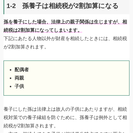
1-2 孫養子は相続税が2割加算になる
孫を養子にした場合、法律上の親子関係は生じますが、相
続税は2割加算になってしまいます。
下記にあたる人物以外が財産を相続したときには、相続税
が2割加算されます。
配偶者
両親
子供
養子にした孫は法律上は故人の子供にあたりますが、相続
税対策での養子縁組を防ぐために、孫養子は例外として相
続税が2割加算されます。