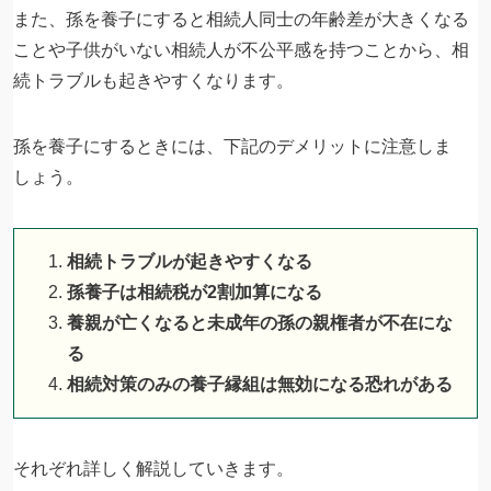
また、孫を養子にすると相続人同士の年齢差が大きくなる
ことや子供がいない相続人が不公平感を持つことから、相
続トラブルも起きやすくなります。
孫を養子にするときには、下記のデメリットに注意しま
しょう。
相続トラブルが起きやすくなる
孫養子は相続税が2割加算になる
養親が亡くなると未成年の孫の親権者が不在にな
る
相続対策のみの養子縁組は無効になる恐れがある
それぞれ詳しく解説していきます。