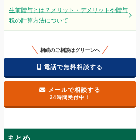
生前贈与とは？メリット・デメリットや贈与
税の計算方法について
相続のご相談はグリーンへ
電話で無料相談する
メールで相談する
24時間受付中！
まとめ