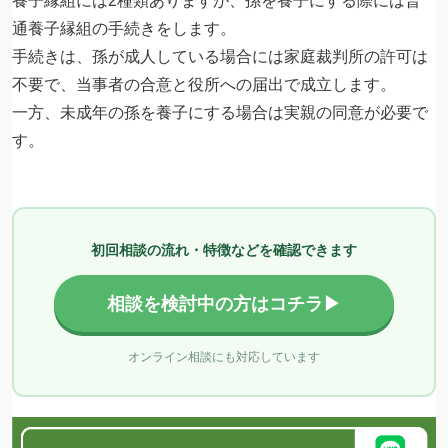
養子縁組には2種類ありますが、孫を養子にする際には普
通養子縁組の手続きをします。
手続きは、孫が成人している場合には家庭裁判所の許可は
不要で、当事者の合意と役所への届出で成立します。
一方、未成年の孫を養子にする場合は実親の同意が必要で
す。
初回相談の流れ・特徴などを確認できます
相談を検討中の方はコチラ▶
オンライン相談にも対応しています