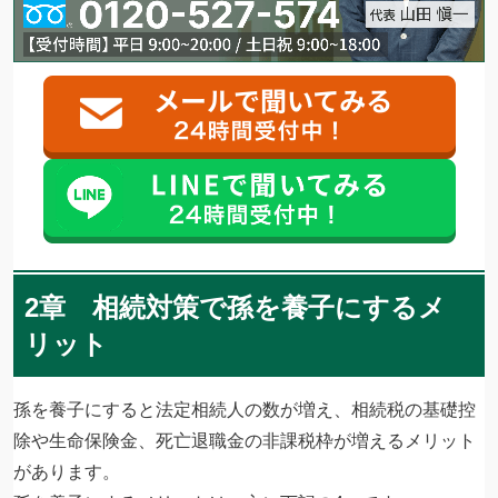
2章 相続対策で孫を養子にするメ
リット
孫を養子にすると法定相続人の数が増え、相続税の基礎控
除や生命保険金、死亡退職金の非課税枠が増えるメリット
があります。