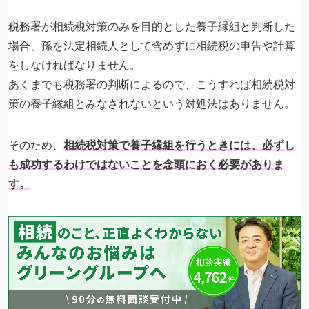
税務署が相続税対策のみを目的とした養子縁組と判断した
場合、孫を法定相続人として含めずに相続税の申告や計算
をしなければなりません。
あくまでも税務署の判断によるので、こうすれば相続税対
策の養子縁組とみなされないという対処法はありません。
そのため、
相続税対策で養子縁組を行うときには、必ずし
も成功するわけではないことを念頭におく必要がありま
す。