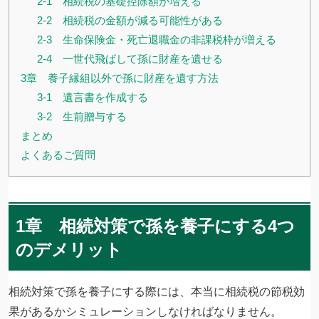
2-1 相続税の基礎控除額が増える
2-2 相続税の金額が減る可能性がある
2-3 生命保険金・死亡退職金の非課税枠が増える
2-4 一世代飛ばして孫に財産を遺せる
3章 養子縁組以外で孫に財産を遺す方法
3-1 遺言書を作成する
3-2 生前贈与する
まとめ
よくあるご質問
1章 相続対策で孫を養子にする4つ
のデメリット
相続対策で孫を養子にする際には、本当に相続税の節税効
果があるかシミュレーションしなければなりません。