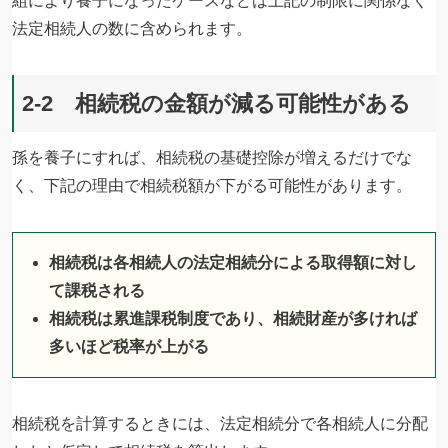
組により養子になったケースなどは上記の制限に関係なく
法定相続人の数に含められます。
2-2 相続税の金額が減る可能性がある
孫を養子にすれば、相続税の基礎控除が増えるだけでな
く、下記の理由で相続税額が下がる可能性があります。
相続税は各相続人の法定相続分による取得額に対し
て課税される
相続税は累進課税制度であり、相続財産が多ければ
多いほど税率が上がる
相続税を計算するときには、法定相続分で各相続人に分配