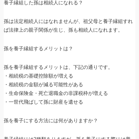
養子縁組した孫は相続人になれる？
孫は法定相続人にはなれませんが、祖父母と養子縁組すれ
ば法律上の親子関係が生じ、孫も相続人になれます。
孫を養子縁組するメリットは？
孫を養子縁組するメリットは、下記の通りです。
・相続税の基礎控除額が増える
・相続税の金額が減る可能性がある
・生命保険金・死亡退職金の非課税枠が増える
・一世代飛ばして孫に財産を遺せる
孫を養子にする方法には何がありますか？