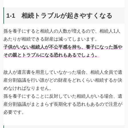
1-1 相続トラブルが起きやすくなる
孫を養子にすると相続人の人数が増えるので、相続人1人
あたりが相続できる財産は減ってしまいます。
子供がいない相続人が不公平感を持ち、養子になった孫や
その親とトラブルになる恐れもあるでしょう。
故人が遺言書を用意していなかった場合、相続人全員で遺
産分割協議を行い誰がどの財産をどれくらい相続するか決
めなければなりません。
孫を養子にすることに反対していた相続人がいる場合、遺
産分割協議がまとまらず長期化する恐れもあるので注意が
必要です。