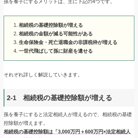
孫を養子にするメリットは、主に下記の4つです。
相続税の基礎控除額が増える
相続税の金額が減る可能性がある
生命保険金・死亡退職金の非課税枠が増える
一世代飛ばして孫に財産を遺せる
それぞれ詳しく解説していきます。
2-1 相続税の基礎控除額が増える
孫を養子にすると法定相続人が増えるので、相続税の基礎
控除額が増えます。
相続税の基礎控除額は「3,000万円＋600万円×法定相続人