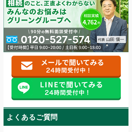
よくあるご質問