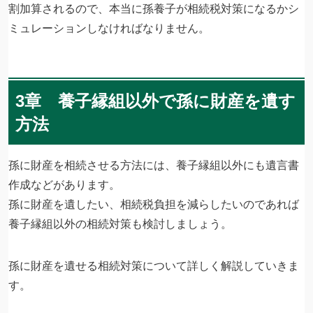
割加算されるので、本当に孫養子が相続税対策になるかシ
ミュレーションしなければなりません。
3章 養子縁組以外で孫に財産を遺す
方法
孫に財産を相続させる方法には、養子縁組以外にも遺言書
作成などがあります。
孫に財産を遺したい、相続税負担を減らしたいのであれば
養子縁組以外の相続対策も検討しましょう。
孫に財産を遺せる相続対策について詳しく解説していきま
す。