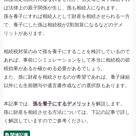
ば法律上の親子関係が生じ、孫も相続人になれます。
孫を養子にすれば相続人として財産を相続させられる一方
で、養子にした孫は相続税が2割加算になるなどのデメ
リットがあります。
相続税対策のみで孫を養子にすることを検討しているので
あれば、事前にシミュレーションをして本当に相続税の節
税効果があるか確かめる必要があるでしょう。
また、孫に財産を相続させるのが希望であれば、養子縁組
以外にも生前贈与や遺言書作成などの選択肢もあります。
本記事では、
孫を養子にするデメリット
を解説します。
孫に財産を相続させる方法については、下記の記事で詳し
く解説していますのでご参考ください。