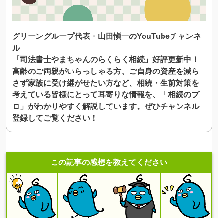
グリーングループ代表・山田愼一のYouTubeチャンネ
ル
「司法書士やまちゃんのらくらく相続」好評更新中！
高齢のご両親がいらっしゃる方、ご自身の資産を減ら
さず家族に受け継がせたい方など、相続・生前対策を
考えている皆様にとって耳寄りな情報を、「相続のプ
ロ」がわかりやすく解説しています。ぜひチャンネル
登録してご覧ください！
この記事の感想を教えてください