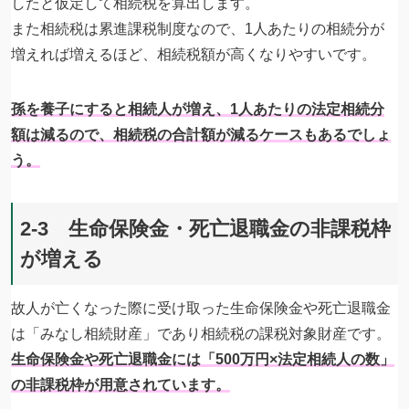
したと仮定して相続税を算出します。
また相続税は累進課税制度なので、1人あたりの相続分が
増えれば増えるほど、相続税額が高くなりやすいです。
孫を養子にすると相続人が増え、1人あたりの法定相続分
額は減るので、相続税の合計額が減るケースもあるでしょ
う。
2-3 生命保険金・死亡退職金の非課税枠
が増える
故人が亡くなった際に受け取った生命保険金や死亡退職金
は「みなし相続財産」であり相続税の課税対象財産です。
生命保険金や死亡退職金には「500万円×法定相続人の数」
の非課税枠が用意されています。