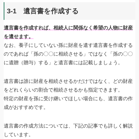
3-1 遺言書を作成する
遺言書を作成すれば、相続人に関係なく希望の人物に財産
を遺せます。
なお、養子にしていない孫に財産を遺す遺言書を作成する
のであれば「孫の〇〇に相続させる」ではなく「孫の〇〇
に遺贈（贈与）する」と遺言書には記載しましょう。
遺言書は誰に財産を相続させるかだけではなく、どの財産
をどれくらいの割合で相続させるかも指定できます。
特定の財産を孫に受け継いでほしい場合にも、遺言書の作
成がおすすめです。
遺言書の作成方法については、下記の記事でも詳しく解説
しています。