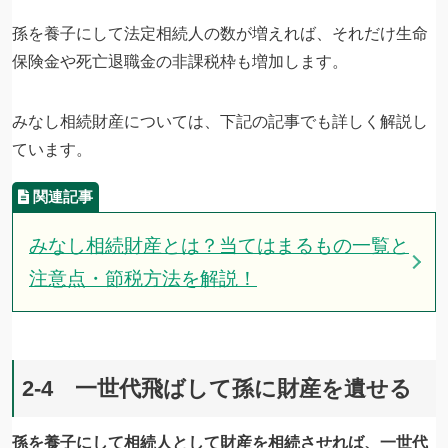
孫を養子にして法定相続人の数が増えれば、それだけ生命
保険金や死亡退職金の非課税枠も増加します。
みなし相続財産については、下記の記事でも詳しく解説し
ています。
みなし相続財産とは？当てはまるもの一覧と
注意点・節税方法を解説！
2-4 一世代飛ばして孫に財産を遺せる
孫を養子にして相続人として財産を相続させれば、一世代