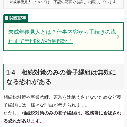
未成年後見人とは？仕事内容から手続きの流
れまで専門家が徹底解説！
1-4 相続対策のみの養子縁組は無効に
なる恐れがある
相続税対策や事業承継、家系を途絶えさせないためなど養
子縁組には、様々な理由が考えられます。
ただし、
相続税対策のみの養子縁組は、税務署に否認され
る恐れがあります。