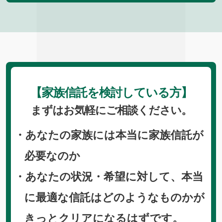
【家族信託を検討している方】
まずはお気軽にご相談ください。
・あなたの家族には本当に家族信託が
必要なのか
・あなたの状況・希望に対して、本当
に最適な信託はどのようなものかが
きっとクリアになるはずです。