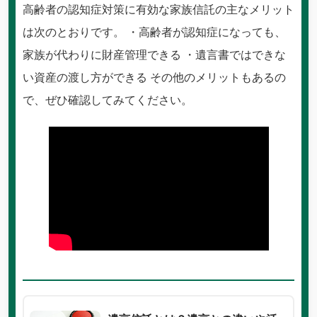
高齢者の認知症対策に有効な家族信託の主なメリット
は次のとおりです。 ・高齢者が認知症になっても、
家族が代わりに財産管理できる ・遺言書ではできな
い資産の渡し方ができる その他のメリットもあるの
で、ぜひ確認してみてください。