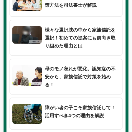
策方法を司法書士が解説
様々な選択肢の中から家族信託を
選択！初めての提案にも前向き取
り組めた理由とは
母のモノ忘れが悪化。認知症の不
安から、家族信託で対策を始め
る！
障がい者の子こそ家族信託して！
活用すべき4つの理由を解説