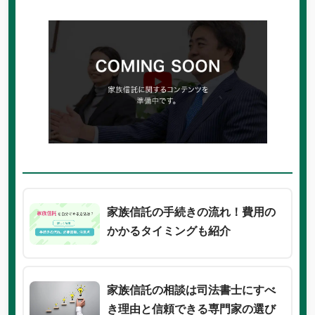
家族信託の手続きの流れ！費用の
かかるタイミングも紹介
家族信託の相談は司法書士にすべ
き理由と信頼できる専門家の選び