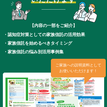
【内容の一部をご紹介】
・認知症対策としての家族信託の活用効果
・家族信託を始めるべきタイミング
・家族信託の悩み別活用事例集
ご家族への説明資料として
お使いいただけます！