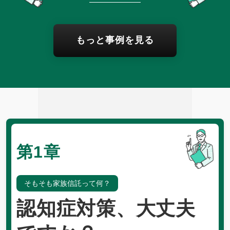
もっと事例を見る
第1章
そもそも家族信託って何？
認知症対策、大丈夫