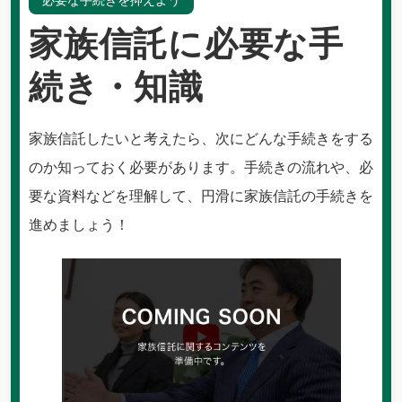
必要な手続きを抑えよう
家族信託に必要な手
続き・知識
家族信託したいと考えたら、次にどんな手続きをする
のか知っておく必要があります。手続きの流れや、必
要な資料などを理解して、円滑に家族信託の手続きを
進めましょう！