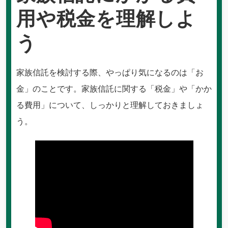
用や税金を理解しよ
う
家族信託を検討する際、やっぱり気になるのは「お
金」のことです。家族信託に関する「税金」や「かか
る費用」について、しっかりと理解しておきましょ
う。