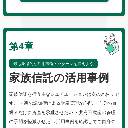
第4章
最も象徴的な活用事例・パターンを抑えよう
家族信託の活用事例
家族信託を行う主なシュチエーションは次のとおりで
す。 ・親の認知症による財産管理が心配 ・自分の血
縁者だけに資産を承継させたい ・共有不動産の管理
の手間を軽減させたい 活用事例を確認してご自身の