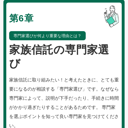
第6章
専門家選びが何より重要な理由とは？
家族信託の専門家選
び
家族信託に取り組みたい！と考えたときに、とても重
要になるのが相談する「専門家選び」です。なぜなら
専門家によって、説明が下手だったり、手続きに時間
がかかり過ぎたりすることがあるためです。 専門家
を選ぶポイントを知って良い専門家を見つけてくださ
い。