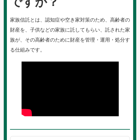
ですか？
家族信託とは、認知症や空き家対策のため、高齢者の
財産を、子供などの家族に託してもらい、託された家
族が、その高齢者のために財産を管理・運用・処分す
る仕組みです。