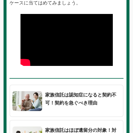
ケースに当てはめてみましょう。
家族信託は認知症になると契約不
可！契約を急ぐべき理由
家族信託はほぼ遺留分の対象！対