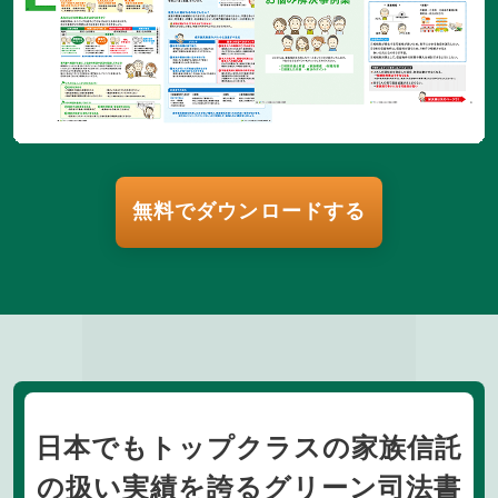
無料でダウンロードする
日本でもトップクラスの家族信託
の扱い実績を誇るグリーン司法書