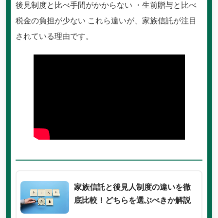
後見制度と比べ手間がかからない ・生前贈与と比べ
税金の負担が少ない これら違いが、家族信託が注目
されている理由です。
家族信託と後見人制度の違いを徹
底比較！どちらを選ぶべきか解説