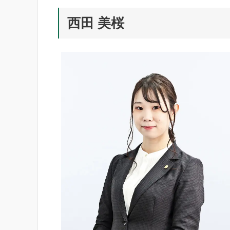
西田 美桜