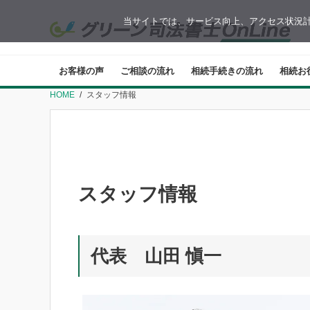
当サイトでは、サービス向上、アクセス状況計
お客様の声
ご相談の流れ
相続手続きの流れ
相続お
HOME
スタッフ情報
スタッフ情報
代表 山田 愼一