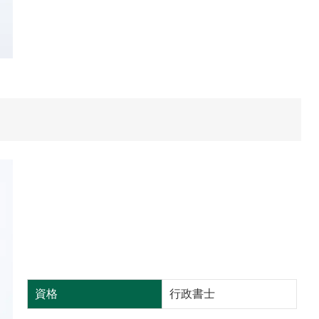
資格
行政書士