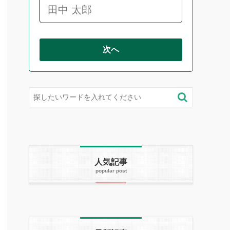
次へ
人気記事