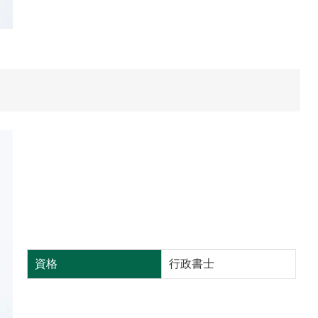
資格
行政書士