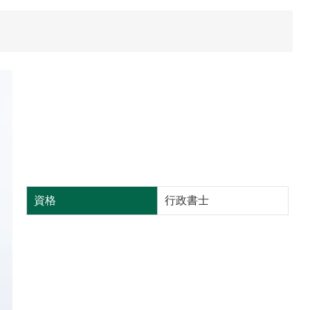
資格
行政書士