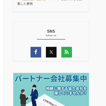
案した事例
SNS