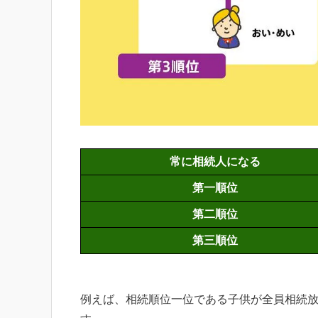
常に相続人になる
第一順位
第二順位
第三順位
例えば、相続順位一位である子供が全員相続