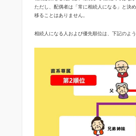
ただし、配偶者は「常に相続人になる」と決
移ることはありません。
相続人になる人および優先順位は、下記のよ