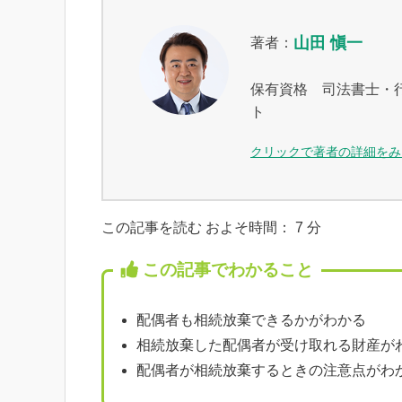
山田 愼一
著者：
保有資格 司法書士・
ト
クリックで著者の詳細をみ
この記事を読む およそ時間：
7
分
この記事でわかること
配偶者も相続放棄できるかがわかる
相続放棄した配偶者が受け取れる財産が
配偶者が相続放棄するときの注意点がわ