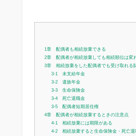
1章 配偶者も相続放棄できる
2章 配偶者が相続放棄しても相続順位は変
3章 相続放棄をした配偶者でも受け取れる
3-1 未支給年金
3-2 遺族年金
3-3 生命保険金
3-4 死亡退職金
3-5 配偶者短期居住権
4章 配偶者が相続放棄するときの注意点
4-1 相続放棄には期限がある
4-2 相続放棄すると生命保険金・死亡