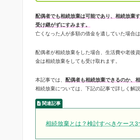
配偶者でも相続放棄は可能であり、相続放棄
受け継がずにすみます。
亡くなった人が多額の借金を遺していた場合
配偶者が相続放棄をした場合、生活費や老後
金は相続放棄をしても受け取れます。
本記事では、
配偶者も相続放棄できるのか、
相続放棄については、下記の記事で詳しく解
相続放棄とは？検討すべきケース3