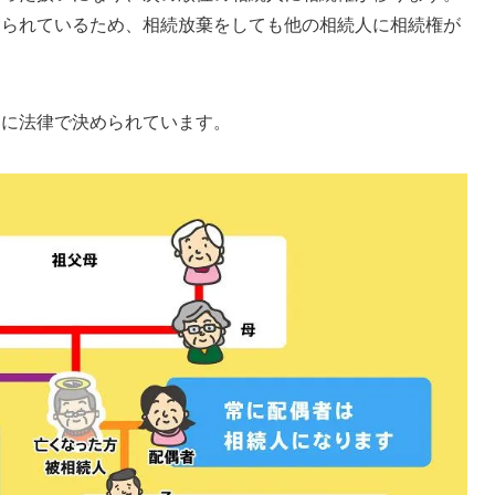
められているため、相続放棄をしても他の相続人に相続権が
うに法律で決められています。