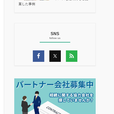
案した事例
SNS