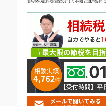
贈与税の配偶者控除の詳しい内容と適用要件に