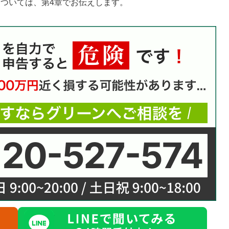
ついては、第4章でお伝えします。