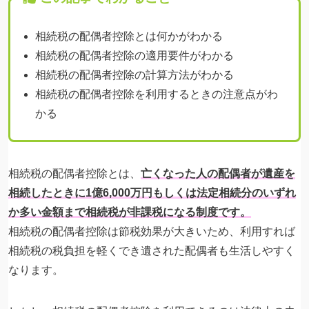
相続税の配偶者控除とは何かがわかる
相続税の配偶者控除の適用要件がわかる
相続税の配偶者控除の計算方法がわかる
相続税の配偶者控除を利用するときの注意点がわ
かる
相続税の配偶者控除とは、
亡くなった人の配偶者が遺産を
相続したときに1億6,000万円もしくは法定相続分のいずれ
か多い金額まで相続税が非課税になる制度です。
相続税の配偶者控除は節税効果が大きいため、利用すれば
相続税の税負担を軽くでき遺された配偶者も生活しやすく
なります。