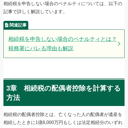
相続税を申告しない場合のペナルティについては、以下の
記事で詳しく解説しています。
相続税を申告しない場合のペナルティとは？
税務署にバレる理由も解説
3章 相続税の配偶者控除を計算する
方法
相続税の配偶者控除とは、亡くなった人の配偶者が遺産を
相続したときに1億6,000万円もしくは法定相続分のいずれ