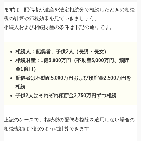
まずは、配偶者が遺産を法定相続分で相続したときの相続
税の計算や節税効果を見ていきましょう。
相続人および相続財産の条件は下記の通りです。
相続人：配偶者、子供2人（長男・長女）
相続財産：1億5,000万円（不動産5,000万円、預貯
金1億円）
配偶者は不動産5,000万円および預貯金2,500万円を
相続
子供2人はそれぞれ預貯金3,750万円ずつ相続
上記のケースで、相続税の配偶者控除を適用しない場合の
相続税額は下記のように計算できます。