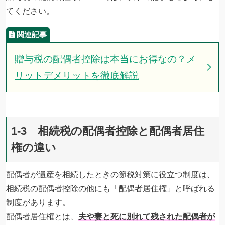
てください。
贈与税の配偶者控除は本当にお得なの？メ
リットデメリットを徹底解説
1-3 相続税の配偶者控除と配偶者居住
権の違い
配偶者が遺産を相続したときの節税対策に役立つ制度は、
相続税の配偶者控除の他にも「配偶者居住権」と呼ばれる
制度があります。
配偶者居住権とは、
夫や妻と死に別れて残された配偶者が