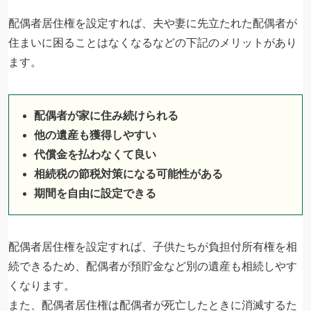
配偶者居住権を設定すれば、夫や妻に先立たれた配偶者が
住まいに困ることはなくなるなどの下記のメリットがあり
ます。
配偶者が家に住み続けられる
他の遺産も獲得しやすい
代償金を払わなくて良い
相続税の節税対策になる可能性がある
期間を自由に設定できる
配偶者居住権を設定すれば、子供たちが負担付所有権を相
続できるため、配偶者が預貯金など別の遺産も相続しやす
くなります。
また、配偶者居住権は配偶者が死亡したときに消滅するた