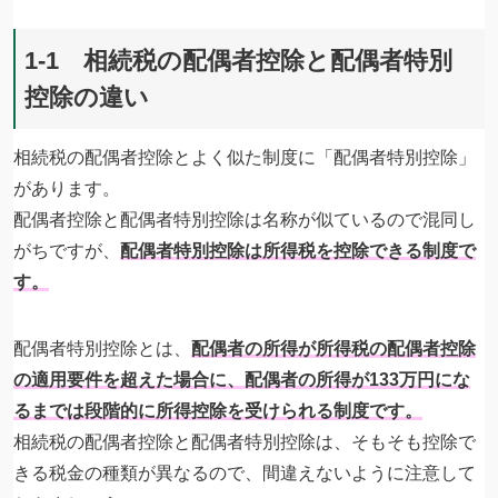
1-1 相続税の配偶者控除と配偶者特別
控除の違い
相続税の配偶者控除とよく似た制度に「配偶者特別控除」
があります。
配偶者控除と配偶者特別控除は名称が似ているので混同し
がちですが、
配偶者特別控除は所得税を控除できる制度で
す。
配偶者特別控除とは、
配偶者の所得が所得税の配偶者控除
の適用要件を超えた場合に、配偶者の所得が133万円にな
るまでは段階的に所得控除を受けられる制度です。
相続税の配偶者控除と配偶者特別控除は、そもそも控除で
きる税金の種類が異なるので、間違えないように注意して