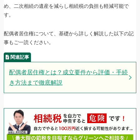
め、二次相続の遺産を減らし相続税の負担も軽減可能で
す。
配偶者居住権について、基礎から詳しく解説した以下の記
事もご一読ください。
配偶者居住権とは？成立要件から評価・手続
き方法まで徹底解説