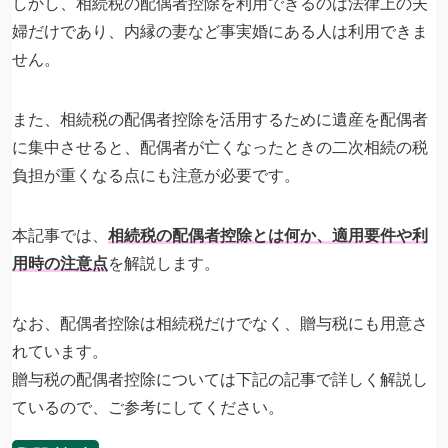
しかし、相続税の配偶者控除を利用できるのは法律上の夫
婦だけであり、内縁の妻など事実婚にある人は利用できま
せん。
また、相続税の配偶者控除を活用するために遺産を配偶者
に集中させると、配偶者が亡くなったときの二次相続の税
負担が重くなる点にも注意が必要です。
本記事では、
相続税の配偶者控除とは何か、適用要件や利
用時の注意点
を解説します。
なお、配偶者控除は相続税だけでなく、贈与税にも用意さ
れています。
贈与税の配偶者控除については下記の記事で詳しく解説し
ているので、ご参考にしてください。