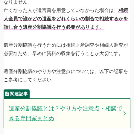
なりません。
亡くなった人が遺言書を用意していなかった場合は、
相続
人全員で誰がどの遺産をどれくらいの割合で相続するかを
話し合う遺産分割協議を行う必要があります。
遺産分割協議を行うためには相続財産調査や相続人調査が
必要なため、早めに資料の収集を行うことが大切です。
遺産分割協議のやり方や注意点については、以下の記事を
ご参考にしてください。
遺産分割協議とは？やり方や注意点・相談で
きる専門家まとめ