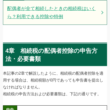
配偶者が全て相続したときの相続税はいく
ら？利用できる控除や特例
4章 相続税の配偶者控除の申告方
法・必要書類
本記事の2章で解説したように、相続税の配偶者控除を適
用する場合は、相続税額が0円であっても申告書を提出し
なければなりません。
相続税の申告方法および必要書類は、下記の通りです。
申告