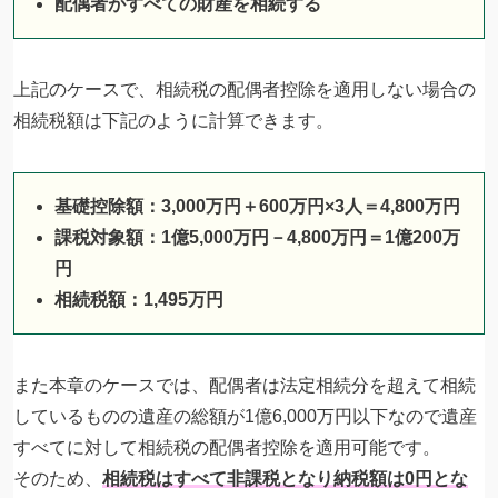
配偶者がすべての財産を相続する
上記のケースで、相続税の配偶者控除を適用しない場合の
相続税額は下記のように計算できます。
基礎控除額：3,000万円＋600万円×3人＝4,800万円
課税対象額：1億5,000万円－4,800万円＝1億200万
円
相続税額：1,495万円
また本章のケースでは、配偶者は法定相続分を超えて相続
しているものの遺産の総額が1億6,000万円以下なので遺産
すべてに対して相続税の配偶者控除を適用可能です。
そのため、
相続税はすべて非課税となり納税額は0円とな