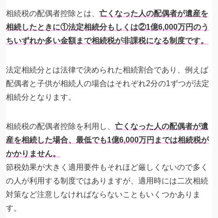
相続税の配偶者控除とは、
亡くなった人の配偶者が遺産を
相続したときに①法定相続分もしくは②1億6,000万円のう
ちいずれか多い金額まで相続税が非課税になる制度です。
法定相続分とは法律で決められた相続割合であり、例えば
配偶者と子供が相続人の場合はそれぞれ2分の1ずつが法定
相続分となります。
相続税の配偶者控除を利用し、
亡くなった人の配偶者が遺
産を相続した場合、最低でも1億6,000万円までは相続税が
かかりません。
節税効果が大きく適用要件もそれほど厳しくないので多く
の人が利用する制度ではありますが、適用時には二次相続
対策など注意しなければならないこともいくつかありま
す。