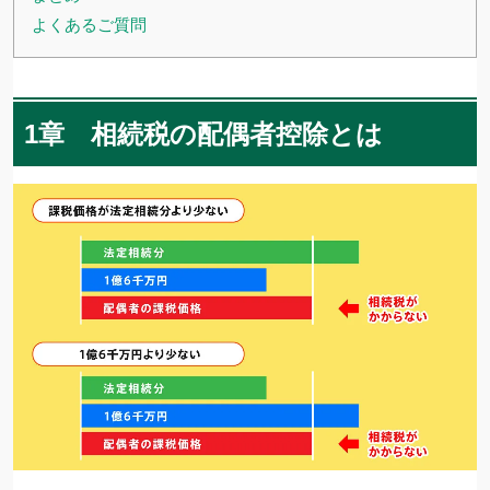
よくあるご質問
1章 相続税の配偶者控除とは