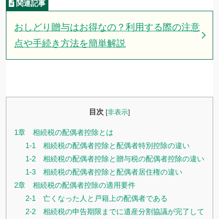
おしどり贈与はお得なの？利用する際の注意
点や手続き方法を簡単解説
目次
[
非表示
]
1章 相続税の配偶者控除とは
1-1 相続税の配偶者控除と配偶者特別控除の違い
1-2 相続税の配偶者控除と贈与税の配偶者控除の違い
1-3 相続税の配偶者控除と配偶者居住権の違い
2章 相続税の配偶者控除の適用要件
2-1 亡くなった人と戸籍上の配偶者である
2-2 相続税の申告期限までに遺産分割協議が完了して