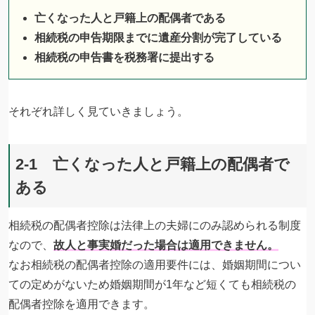
亡くなった人と戸籍上の配偶者である
相続税の申告期限までに遺産分割が完了している
相続税の申告書を税務署に提出する
それぞれ詳しく見ていきましょう。
2-1 亡くなった人と戸籍上の配偶者で
ある
相続税の配偶者控除は法律上の夫婦にのみ認められる制度
なので、
故人と事実婚だった場合は適用できません。
なお相続税の配偶者控除の適用要件には、婚姻期間につい
ての定めがないため婚姻期間が1年など短くても相続税の
配偶者控除を適用できます。