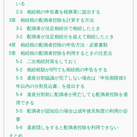
いる
2-3 相続税の申告書を税務署に提出する
3章 相続税の配偶者控除を計算する方法
3-1 配偶者が法定相続分で相続したとき
3-2 配偶者が法定相続分を超えて相続したとき
4章 相続税の配偶者控除の申告方法・必要書類
5章 相続税の配偶者控除を利用するときの注意点
5-1 二次相続対策をしておく
5-2 相続税額が0円でも相続税の申告をする
5-3 遺産分割協議が完了しない場合は「申告期限後3
年以内の分割見込書」を提出する
5-4 遺産分割前に配偶者が死亡しても配偶者控除を適
用できる
5-5 配偶者が認知症の場合は成年後見制度の利用が必
要
5-6 遺産隠しをすると配偶者控除を利用できない
まとめ