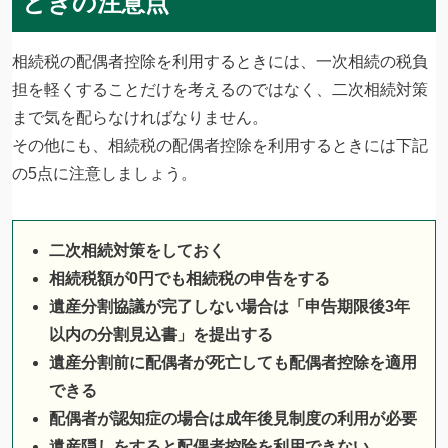
ときの注意点
相続税の配偶者控除を利用するときには、一次相続の税負
担を軽くすることだけを考えるのではなく、二次相続対策
まで気を配らなければなりません。
その他にも、相続税の配偶者控除を利用するときには下記
の5点に注意しましょう。
二次相続対策をしておく
相続税額が0円でも相続税の申告をする
遺産分割協議が完了しない場合は「申告期限後3年
以内の分割見込書」を提出する
遺産分割前に配偶者が死亡しても配偶者控除を適用
できる
配偶者が認知症の場合は成年後見制度の利用が必要
遺産隠しをすると配偶者控除を利用できない