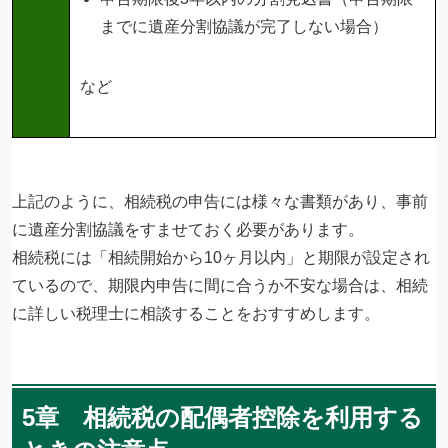
までに遺産分割協議が完了しない場合）
など
上記のように、相続税の申告には様々な書類があり、事前
に遺産分割協議をすませておく必要があります。
相続税には「相続開始から10ヶ月以内」と期限が設定され
ているので、期限内申告に間に合うか不安な場合は、相続
に詳しい税理士に相談することをおすすめします。
5章 相続税の配偶者控除を利用する