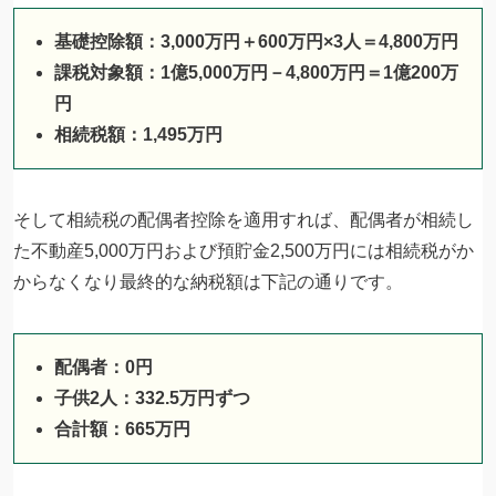
基礎控除額：3,000万円＋600万円×3人＝4,800万円
課税対象額：1億5,000万円－4,800万円＝1億200万
円
相続税額：1,495万円
そして相続税の配偶者控除を適用すれば、配偶者が相続し
た不動産5,000万円および預貯金2,500万円には相続税がか
からなくなり最終的な納税額は下記の通りです。
配偶者：0円
子供2人：332.5万円ずつ
合計額：665万円