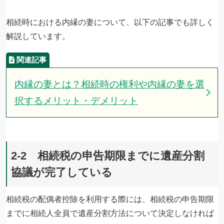
相続時における内縁の妻について、以下の記事でも詳しく
解説しています。
内縁の妻とは？相続時の権利や内縁の妻を選
択するメリット・デメリット
2-2 相続税の申告期限までに遺産分割
協議が完了している
相続税の配偶者控除を利用する際には、相続税の申告期限
までに相続人全員で遺産分割方法について決定しなければ