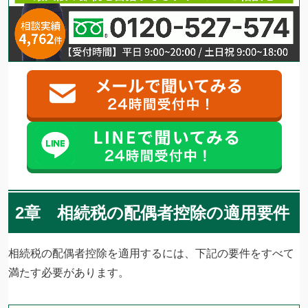
2章 相続税の配偶者控除の適用要件
相続税の配偶者控除を適用するには、下記の要件をすべて
満たす必要があります。