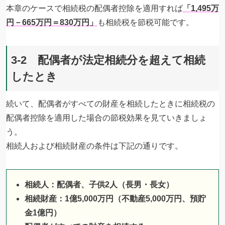
本章のケースで相続税の配偶者控除を適用すれば
「1,495万
円－665万円＝830万円」
も相続税を節税可能です。
3-2 配偶者が法定相続分を超えて相続
したとき
続いて、配偶者がすべての財産を相続したときに相続税の
配偶者控除を適用した場合の節税効果を見ていきましょ
う。
相続人および相続財産の条件は下記の通りです。
相続人：配偶者、子供2人（長男・長女）
相続財産：1億5,000万円（不動産5,000万円、預貯
金1億円）