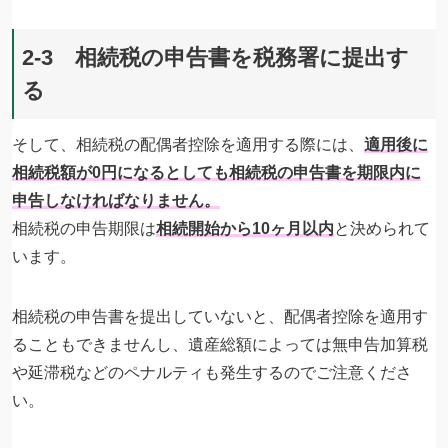
2-3 相続税の申告書を税務署に提出す
る
そして、相続税の配偶者控除を適用する際には、
適用後に
相続税額が0円になるとしても相続税の申告書を期限内に
申告しなければなりません。
相続税の申告期限は
相続開始から10ヶ月以内
と決められて
います。
相続税の申告書を提出していないと、配偶者控除を適用す
ることもできませんし、遺産総額によっては無申告加算税
や延滞税などのペナルティも発生するのでご注意くださ
い。