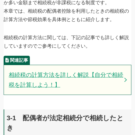
か多い金額まで相続税が非課税になる制度です。
本章では、相続税の配偶者控除を利用したときの相続税の
計算方法や節税効果を具体例とともに紹介します。
相続税の計算方法に関しては、下記の記事でも詳しく解説
していますのでご参考にしてください。
相続税の計算方法を詳しく解説【自分で相続
税を計算しよう！】
3-1 配偶者が法定相続分で相続したと
き