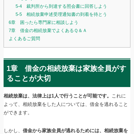
5-4 裁判所から到達する照会書に回答しよう
5-5 相続放棄申述受理通知書の到着を待とう
6章 困ったら専門家に相談しよう
7章 借金の相続放棄でよくあるＱ＆Ａ
よくあるご質問
1章 借金の相続放棄は家族全員がす
ることが大切
相続放棄は、法律上は1人で行うことが可能です。
これに
よって、相続放棄をした人については、借金を逃れること
ができます。
しかし、
借金から家族全員が逃れるためには、相続放棄を