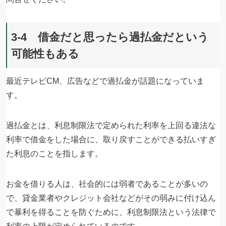
3-4 借金だと思ったら過払金だという
可能性もある
最近テレビCM、広告などで過払金が話題になっていま
す。
過払金とは、利息制限法で定められた利率を上回る違法な
利率で借金をした場合に、取り戻すことができる払いすぎ
た利息のことを指します。
お金を借りる人は、社会的には弱者であることが多いの
で、貸金業者やクレジット会社などがその弱みに付け込ん
で暴利を得ることを防ぐために、利息制限法という法律で