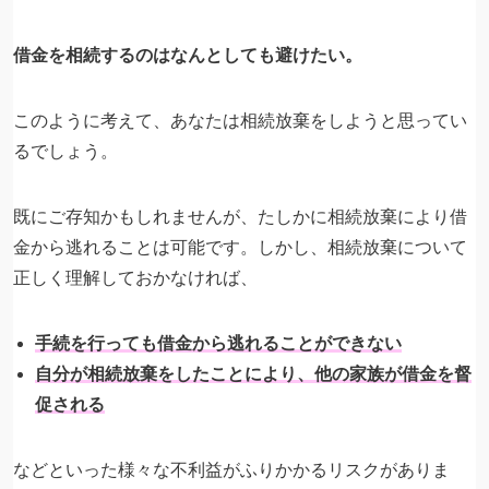
借金を相続するのはなんとしても避けたい。
このように考えて、あなたは相続放棄をしようと思ってい
るでしょう。
既にご存知かもしれませんが、たしかに相続放棄により借
金から逃れることは可能です。しかし、相続放棄について
正しく理解しておかなければ、
手続を行っても借金から逃れることができない
自分が相続放棄をしたことにより、他の家族が借金を督
促される
などといった様々な不利益がふりかかるリスクがありま