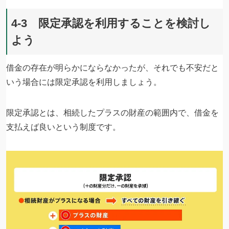
4-3 限定承認を利用することを検討し
よう
借金の存在が明らかにならなかったが、それでも不安だと
いう場合には限定承認を利用しましょう。
限定承認とは、相続したプラスの財産の範囲内で、借金を
支払えば良いという制度です。