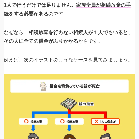
1人で行うだけでは足りません。
家族全員が相続放棄の手
続をする必要がある
のです。
なぜなら、
相続放棄を行わない相続人が１人でもいると、
その人に全ての借金がふりかかる
からです。
例えば、次のイラストのようなケースを見てみましょう。