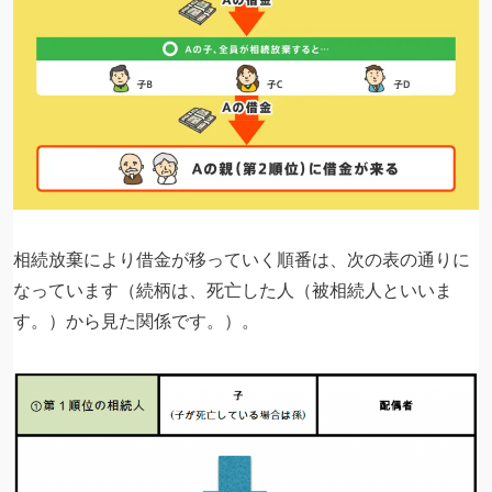
相続放棄により借金が移っていく順番は、次の表の通りに
なっています（続柄は、死亡した人（被相続人といいま
す。）から見た関係です。）。