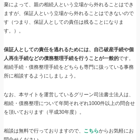
棄によって、親の相続人という立場から外れることはでき
ますが、保証人という立場から外れることはできないので
す（つまり、保証人としての責任は残ることになりま
す。）。
保証人としての責任を逃れるためには、自己破産手続や個
人再生手続などの債務整理手続を行うことが一般的
です。
相続手続・債務整理手続をどちらも専門に扱っている事務
所に相談するようにしましょう。
なお、本サイトを運営しているグリーン司法書士法人は、
相続・債務整理について年間それぞれ1000件以上の問合せ
を頂いております（平成30年度）。
相談は無料で行っておりますので、
こちら
からお気軽にお
問合せください。