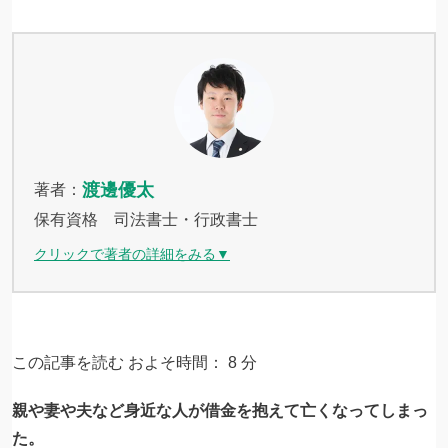
渡邊優太
著者：
保有資格 司法書士・行政書士
クリックで著者の詳細をみる▼
この記事を読む およそ時間：
8
分
親や妻や夫など身近な人が借金を抱えて亡くなってしまっ
た。