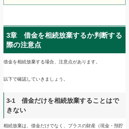
3章 借金を相続放棄するか判断する
際の注意点
借金を相続放棄する場合、注意点があります。
以下で確認していきましょう。
3-1 借金だけを相続放棄することはで
きない
相続放棄は、借金だけでなく、プラスの財産（現金・預貯