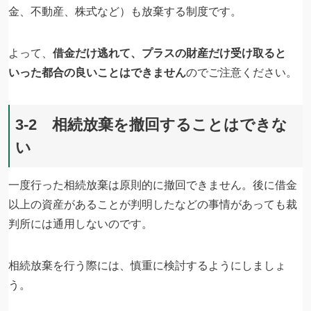
金、不動産、株式など）も放棄する制度です。
よって、
借金だけ逃れて、プラスの財産だけ受け取ると
いった都合の良いことはできません
のでご注意ください。
3-2 相続放棄を撤回することはできな
い
一度行った相続放棄は原則的に撤回できません。後に借金
以上の資産があることが判明したなどの事情があっても裁
判所には通用しないのです。
相続放棄を行う際には、慎重に検討するようにしましょ
う。