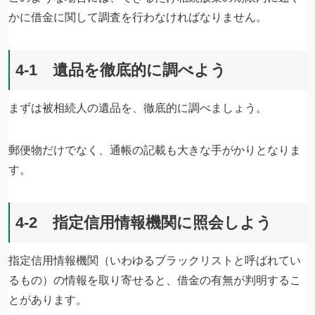
かに借金に関して調査を行わなければなりません。
4-1 遺品を徹底的に調べよう
まずは被相続人の遺品を、徹底的に調べましょう。
郵便物だけでなく、通帳の記載も大きな手がかりとなりま
す。
4-2 指定信用情報機関に照会しよう
指定信用情報機関（いわゆるブラックリストと呼ばれてい
るもの）の情報を取り寄せると、借金の有無が判明するこ
とがあります。