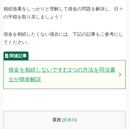
相続放棄をしっかりと理解して借金の問題を解決し、日々
の平穏を取り戻しましょう！
借金を相続したくない場合には、下記の記事もご参考にし
てください。
借金を相続しないですむ2つの方法を司法書
士が簡単解説
目次
[
非表示
]