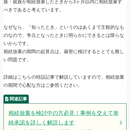
族・親族が相続放棄したときから3ヶ月以内に相続放棄す
べきであると考えています。
なぜなら、「知ったとき」というのはあくまで主観的なも
のなので、争点となったときに明らかにできるとは限らな
いからです。
相続放棄の期間の起算点は、厳密に検討するととても難し
い問題です。
詳細はこちらの特設記事で解説していますので、相続放棄
の期間で心配な方はご参照ください。
相続放棄を検討中の方必見！事例を交えて単
純承認を詳しく解説します