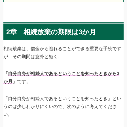
2章 相続放棄の期限は3か月
相続放棄は、借金から逃れることができる重要な手続です
が、その期間は意外と短く、
「
自分自身が相続人であるということを知ったときから3
か月
」
です。
「自分自身が相続人であるということを知ったとき」とい
うのは少しわかりにくいので、次のように考えてくださ
い。