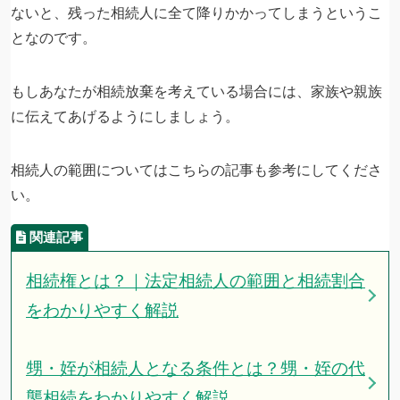
ないと、残った相続人に全て降りかかってしまうというこ
となのです。
もしあなたが相続放棄を考えている場合には、家族や親族
に伝えてあげるようにしましょう。
相続人の範囲についてはこちらの記事も参考にしてくださ
い。
相続権とは？｜法定相続人の範囲と相続割合
をわかりやすく解説
甥・姪が相続人となる条件とは？甥・姪の代
襲相続をわかりやすく解説