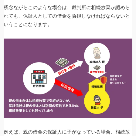
残念ながらこのような場合は、裁判所に相続放棄が認めら
れても、保証人としての借金を負担しなければならないと
いうことになります。
例えば、親の借金の保証人に子がなっている場合、相続放