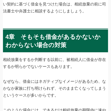
い契約に基づく借金を見つけた場合は、相続放棄の前に司
法書士や弁護士に相談するようにしましょう。
4章 そもそも借金があるかないか
わからない場合の対策
相続放棄をするか判断する以前に、被相続人に借金が存在
するか明らかでないケースもあります。
なぜなら、借金にはネガティブなイメージがあるため、な
かなか家族に打ち明けられず、そのまま亡くなってしまう
というケースが多いからです。
このような場合には、できるだけ相続放棄の期限内に速や