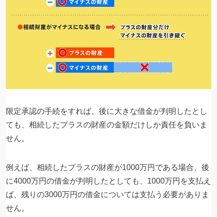
限定承認の手続をすれば、後に大きな借金が判明したとし
ても、相続したプラスの財産の金額だけしか責任を負いま
せん。
例えば、相続したプラスの財産が1000万円である場合、後
に4000万円の借金が判明したとしても、1000万円を支払え
ば、残りの3000万円の借金については支払う必要がありま
せん。