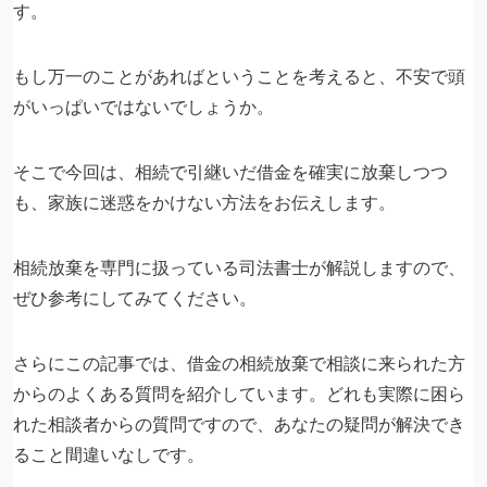
す。
もし万一のことがあればということを考えると、不安で頭
がいっぱいではないでしょうか。
そこで今回は、相続で引継いだ借金を確実に放棄しつつ
も、家族に迷惑をかけない方法をお伝えします。
相続放棄を専門に扱っている司法書士が解説しますので、
ぜひ参考にしてみてください。
さらにこの記事では、借金の相続放棄で相談に来られた方
からのよくある質問を紹介しています。どれも実際に困ら
れた相談者からの質問ですので、あなたの疑問が解決でき
ること間違いなしです。