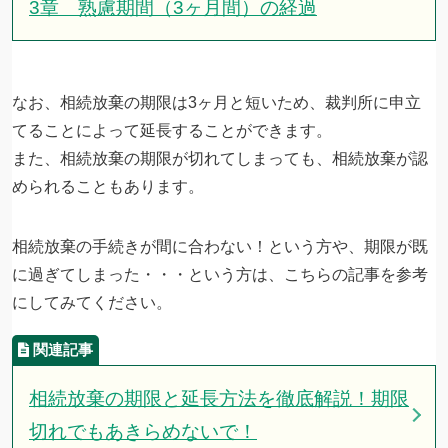
3章 熟慮期間（3ヶ月間）の経過
なお、相続放棄の期限は3ヶ月と短いため、裁判所に申立
てることによって延長することができます。
また、相続放棄の期限が切れてしまっても、相続放棄が認
められることもあります。
相続放棄の手続きが間に合わない！という方や、期限が既
に過ぎてしまった・・・という方は、こちらの記事を参考
にしてみてください。
相続放棄の期限と延長方法を徹底解説！期限
切れでもあきらめないで！