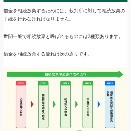
借金を相続放棄するためには、裁判所に対して相続放棄の
手続を行わなければなりません。
世間一般で相続放棄と呼ばれるものには2種類あります。
借金を相続放棄する流れは次の通りです。