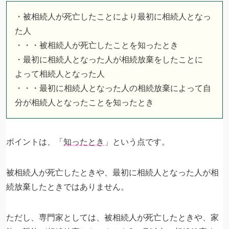
・被相続人が死亡したことにより最初に相続人となっ
た人
・・・被相続人が死亡したことを知ったとき
・最初に相続人となった人が相続放棄をしたことに
よって相続人となった人
・・・最初に相続人となった人の相続放棄によって自
分が相続人となったことを知ったとき
ポイントは、「
知ったとき
」という点です。
被相続人が死亡したときや、最初に相続人となった人が相
続放棄したときではありません。
ただし、専門家としては、被相続人が死亡したときや、家