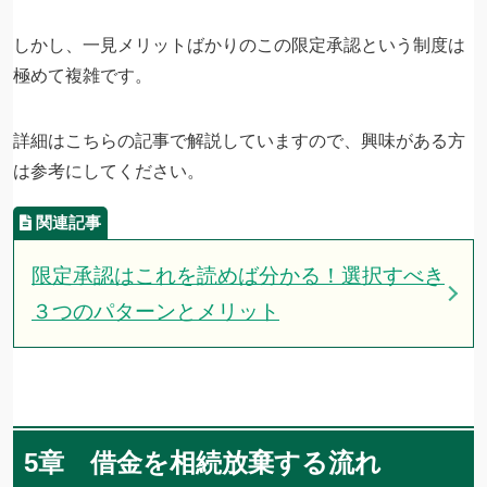
しかし、一見メリットばかりのこの限定承認という制度は
極めて複雑です。
詳細はこちらの記事で解説していますので、興味がある方
は参考にしてください。
限定承認はこれを読めば分かる！選択すべき
３つのパターンとメリット
5章 借金を相続放棄する流れ