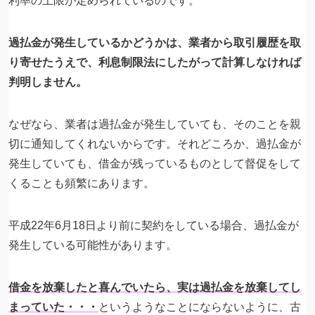
利率の上限が定められているのです。
過払金が発生しているかどうかは、業者から取引履歴を取
り寄せたうえで、利息制限法にしたがって計算しなければ
判明しません。
なぜなら、業者は過払金が発生していても、そのことを親
切に通知してくれないからです。それどころか、過払金が
発生していても、借金が残っているものとして督促をして
くることも頻繁にあります。
平成22年6月18日より前に契約をしている場合、過払金が
発生している可能性があります。
借金を放棄したと喜んでいたら、実は過払金を放棄してし
まっていた・・・
というようなことにならないように、古