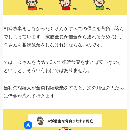
相続放棄をしなかったＣさんがすべての借金を背負い込ん
でしまっています。家族全員が借金から逃れるためには、
Ｃさんも相続放棄をしなければならないのです。
では、Ｃさんを含めて3人で相続放棄をすれば安心なのか
というと、そういうわけではありません。
当初の相続人が全員相続放棄をすると、次の順位の人たち
に借金が流れて行きます。