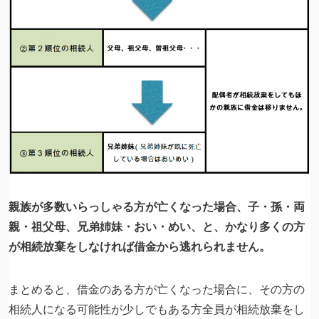
親族が多数いらっしゃる方が亡くなった場合、子・孫・両
親・祖父母、兄弟姉妹・おい・めい、と、かなり多くの方
が相続放棄をしなければ借金から逃れられません。
まとめると、借金のある方が亡くなった場合に、その方の
相続人になる可能性が少しでもある方全員が相続放棄をし