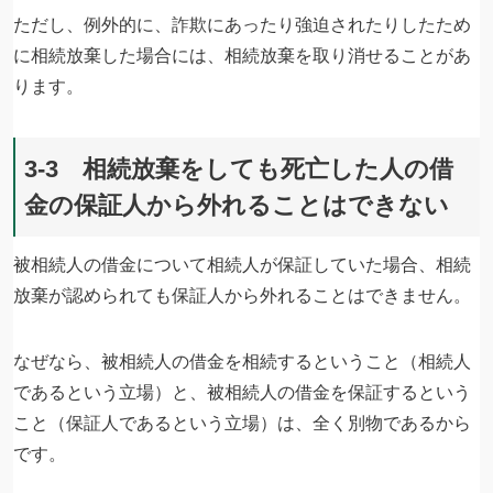
ただし、例外的に、詐欺にあったり強迫されたりしたため
に相続放棄した場合には、相続放棄を取り消せることがあ
ります。
3-3 相続放棄をしても死亡した人の借
金の保証人から外れることはできない
被相続人の借金について相続人が保証していた場合、相続
放棄が認められても保証人から外れることはできません。
なぜなら、被相続人の借金を相続するということ（相続人
であるという立場）と、被相続人の借金を保証するという
こと（保証人であるという立場）は、全く別物であるから
です。