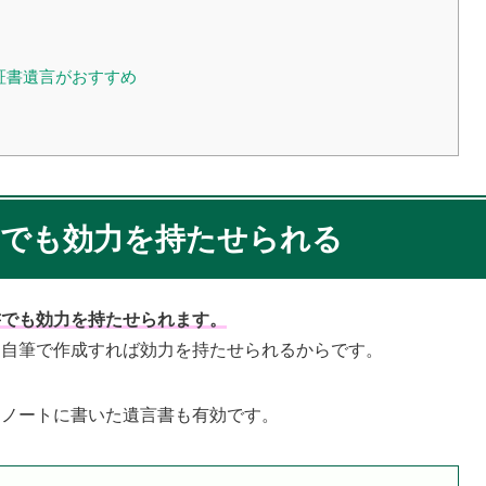
証書遺言がおすすめ
書でも効力を持たせられる
書でも効力を持たせられます。
て自筆で作成すれば効力を持たせられるからです。
、ノートに書いた遺言書も有効です。