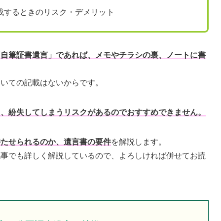
成するときのリスク・デメリット
「自筆証書遺言」であれば、メモやチラシの裏、ノートに書
ついての記載はないからです。
と、紛失してしまうリスクがあるのでおすすめできません。
持たせられるのか、遺言書の要件
を解説します。
記事でも詳しく解説しているので、よろしければ併せてお読