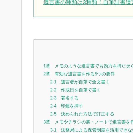
遺言書の種類は3種類！自筆証書遺
1章 メモのような遺言書でも効力を持たせ
2章 有効な遺言書を作る5つの要件
2-1 遺言者が自筆で全文書く
2-2 作成日を自筆で書く
2-3 署名する
2-4 印鑑を押す
2-5 決められた方法で訂正する
3章 メモやチラシの裏・ノートで遺言書を
3-1 法務局による保管制度を活用できな