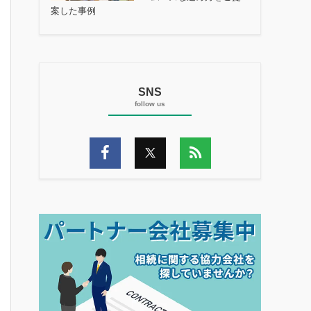
案した事例
SNS