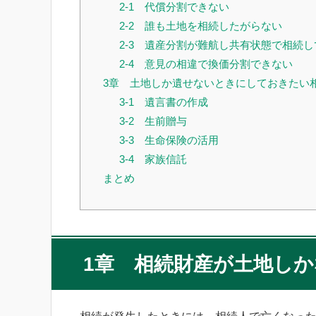
2-1 代償分割できない
2-2 誰も土地を相続したがらない
2-3 遺産分割が難航し共有状態で相続
2-4 意見の相違で換価分割できない
3章 土地しか遺せないときにしておきたい
3-1 遺言書の作成
3-2 生前贈与
3-3 生命保険の活用
3-4 家族信託
まとめ
1章 相続財産が土地し