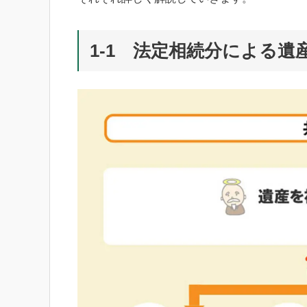
1-1 法定相続分による遺