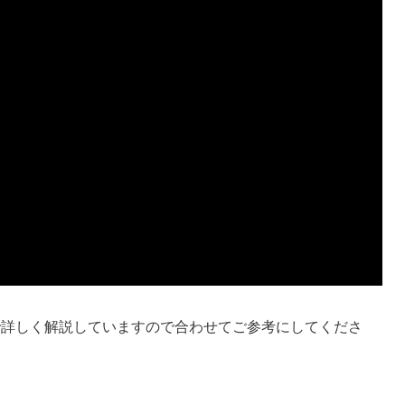
で詳しく解説していますので合わせてご参考にしてくださ