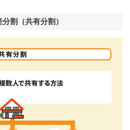
産分割（共有分割）