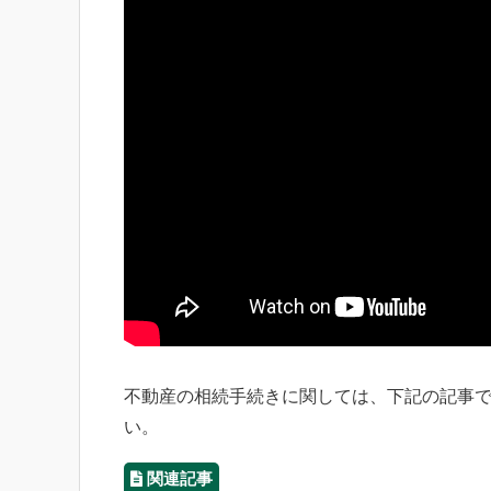
不動産の相続手続きに関しては、下記の記事
い。