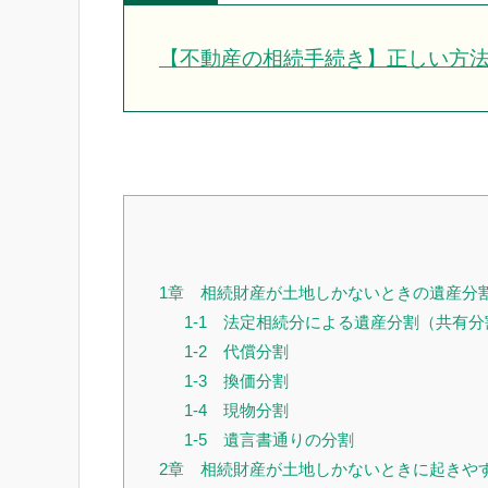
【不動産の相続手続き】正しい方
1章 相続財産が土地しかないときの遺産分
1-1 法定相続分による遺産分割（共有分
1-2 代償分割
1-3 換価分割
1-4 現物分割
1-5 遺言書通りの分割
2章 相続財産が土地しかないときに起きや