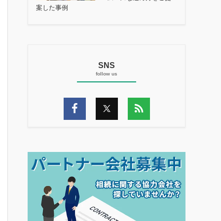
案した事例
SNS