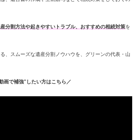
遺産分割方法や起きやすいトラブル、おすすめの相続対策
を
いる、スムーズな遺産分割ノウハウを、グリーンの代表・山
動画で補強”したい方はこちら／