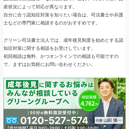
産状況によって対応が異なります。
自分に合う認知症対策を知りたい場合は、司法書士や弁護
士などの専門家に相談するのがおすすめです。
グリーン司法書士法人では、成年後見制度を始めとする認
知症対策に関する相談をお受けしています。
初回相談は無料、かつオンラインでの相談も可能ですの
で、まずはお気軽にお問い合わせください。