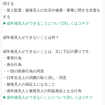
理する
・身上監護：被後見人の生活や健康・療養に関する支援を
する
▶成年後見人ができることについて詳しくはコチラ
成年後見人ができないことは何？
成年後見人ができないことは、主に下記の通りです。
・事実行為
・身分行為
・一部の医療行為の同意
・日常生活上の消費の取り消し・同意
・被後見人の保証人になること
・成年後見人と被後見人の利益相反となる行為
▶成年後見人ができないことについて詳しくはコチラ