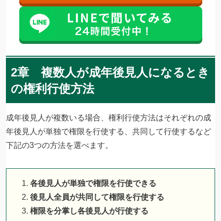
2章 複数人が成年後見人になるとき
の権利行使方法
成年後見人が複数いる場合、権利行使方法はそれぞれの成
年後見人が単独で権限を行使する、共同して行使するなど
下記の3つの方法を選べます。
各後見人が単独で権限を行使できる
後見人全員が共同して権限を行使する
権限を分掌し各後見人が行使する