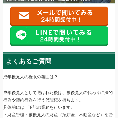
よくあるご質問
成年後見人の権限の範囲は？
成年後見人として選ばれた後は、被後見人の代わりに法的
行為や契約行為を行う代理権を持ちます。
具体的には、下記の業務を行います。
・財産管理：被後見人の財産（預貯金、不動産など）を管