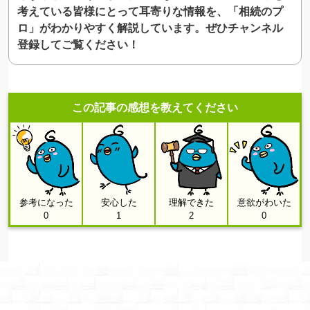
考えている皆様にとって耳寄りな情報を、「相続のプ
ロ」がわかりやすく解説しています。ぜひチャンネル
登録してご覧ください！
この記事の感想を教えてください
参考になった
安心した
理解できた
意欲がわいた
0
1
2
0