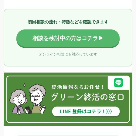
初回相談の流れ・特徴などを確認できます
相談を検討中の方はコチラ▶
オンライン相談にも対応しています