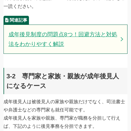
一読ください。
成年後見制度の問題点8つ！回避方法と対処
法をわかりやすく解説
3-2 専門家と家族・親族が成年後見人
になるケース
成年後見人は被後見人の家族や親族だけでなく、司法書士
や弁護士などの専門家も就任可能です。
成年後見人を家族や親族、専門家が職務を分担して行え
ば、下記のように後見事務を分担できます。