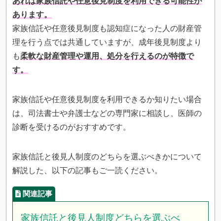
あれば家族信託や任意後見制度を利用できる可能性が
あります。
家族信託や任意後見制度も認知症になった人の財産管
理を行う点では共通していますが、成年後見制度より
も
柔軟な財産管理や運用、処分を行えるのが特徴で
す。
家族信託や任意後見制度を利用できるか知りたい場合
は、司法書士や弁護士などの専門家に相談し、医師の
診断を受けるのがおすすめです。
家族信託と後見人制度のどちらを選ぶべきかについて
解説した、以下の記事もご一読ください。
家族信託と後見人制度どちらを選ぶべ