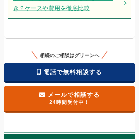
き？ケースや費用を徹底比較
相続のご相談はグリーンへ
電話で無料相談する
メールで相談する
24時間受付中！