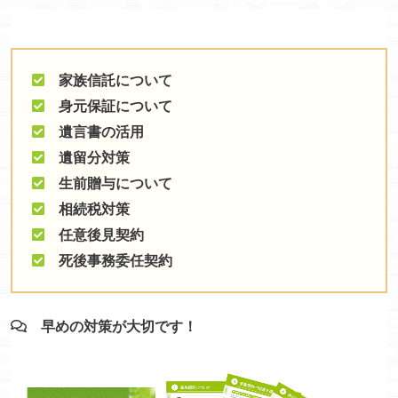
家族信託について
身元保証について
遺言書の活用
遺留分対策
生前贈与について
相続税対策
任意後見契約
死後事務委任契約
早めの対策が大切です！