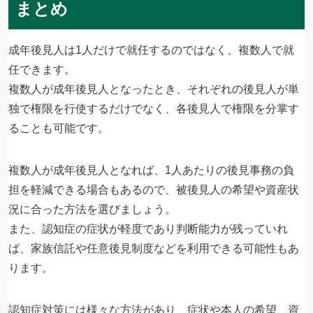
まとめ
成年後見人は1人だけで就任するのではなく、複数人で就
任できます。
複数人が成年後見人となったとき、それぞれの後見人が単
独で権限を行使するだけでなく、各後見人で権限を分掌す
ることも可能です。
複数人が成年後見人となれば、1人あたりの後見事務の負
担を軽減できる場合もあるので、被後見人の希望や資産状
況に合った方法を選びましょう。
また、認知症の症状が軽度であり判断能力が残っていれ
ば、家族信託や任意後見制度などを利用できる可能性もあ
ります。
認知症対策には様々な方法があり、症状や本人の希望、資