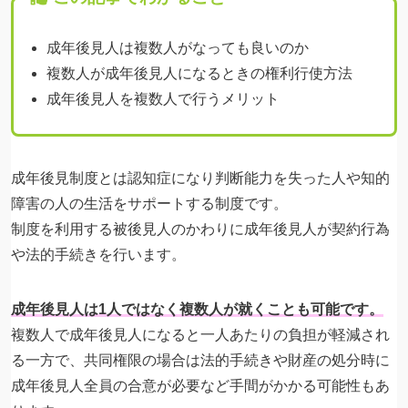
成年後見人は複数人がなっても良いのか
複数人が成年後見人になるときの権利行使方法
成年後見人を複数人で行うメリット
成年後見制度とは認知症になり判断能力を失った人や知的
障害の人の生活をサポートする制度です。
制度を利用する被後見人のかわりに成年後見人が契約行為
や法的手続きを行います。
成年後見人は1人ではなく複数人が就くことも可能です。
複数人で成年後見人になると一人あたりの負担が軽減され
る一方で、共同権限の場合は法的手続きや財産の処分時に
成年後見人全員の合意が必要など手間がかかる可能性もあ