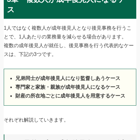
ス
1人ではなく複数人が成年後見人となり後見事務を行うこ
とで、1人あたりの業務量を減らせる場合があります。
複数の成年後見人が就任し、後見事務を行う代表的なケー
スは、下記の3つです。
兄弟同士が成年後見人になり監督しあうケース
専門家と家族・親族が成年後見人になるケース
財産の所在地ごとに成年後見人を用意するケース
それぞれ解説していきます。