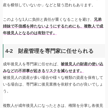
産を横領していないか」などと疑う恐れもあります。
このような1人に負担と責任が重くなることを避け、
兄弟
姉妹で不信感を持たないようにするためにも、複数人で成
年後見人となるのは有効です。
4-2 財産管理を専門家に任せられる
成年後見人を専門家に任せれば、
被後見人の財産の使い込
みなどの不祥事が起きるリスクを減らせます。
被後見人の資産が多い場合や様々な種類の資産を保有して
いる場合は、専門家に後見業務を依頼するのが良いでしょ
う。
複数人が成年後見人になったときは、権限を分掌し各後見