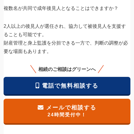
複数名が共同で成年後見人となることはできますか？
2人以上の後見人が選任され、協力して被後見人を支援す
ることも可能です。
財産管理と身上監護を分担できる一方で、判断の調整が必
要な場面もあります。
相続のご相談はグリーンへ
電話で無料相談する
メールで相談する
24時間受付中！