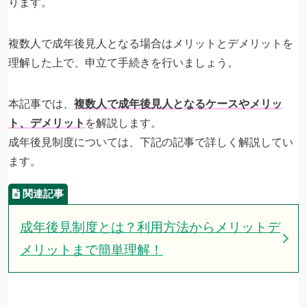
ります。
複数人で成年後見人となる場合はメリットとデメリットを
理解した上で、申立て手続きを行いましょう。
本記事では、
複数人で成年後見人となるケースやメリッ
ト、デメリット
を解説します。
成年後見制度については、下記の記事で詳しく解説してい
ます。
成年後見制度とは？利用方法からメリットデ
メリットまで簡単理解！