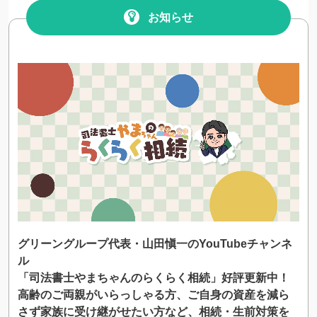
お知らせ
グリーングループ代表・山田愼一のYouTubeチャンネ
ル
「司法書士やまちゃんのらくらく相続」好評更新中！
高齢のご両親がいらっしゃる方、ご自身の資産を減ら
さず家族に受け継がせたい方など、相続・生前対策を