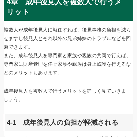
4章 成年後見人を複数人で行うメ
リット
複数人が成年後見人に就任すれば、後見事務の負担を減ら
せますし後見人とそれ以外の兄弟姉妹のトラブルなどを回
避できます。
また、成年後見人を専門家と家族や親族の共同で行えば、
専門家に財産管理を任せ家族や親族は身上監護を行えるな
どのメリットもあります。
成年後見人を複数人で行うメリットを詳しく見ていきま
しょう。
4-1 成年後見人の負担が軽減される