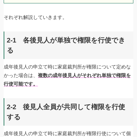
それぞれ解説していきます。
2-1 各後見人が単独で権限を行使でき
る
成年後見人の申立て時に家庭裁判所が権限について定めな
かった場合は、
複数の成年後見人がそれぞれ単独で権限を
行使可能です。
2-2 後見人全員が共同して権限を行使
する
成年後見人の申立て時に家庭裁判所が権限行使について個