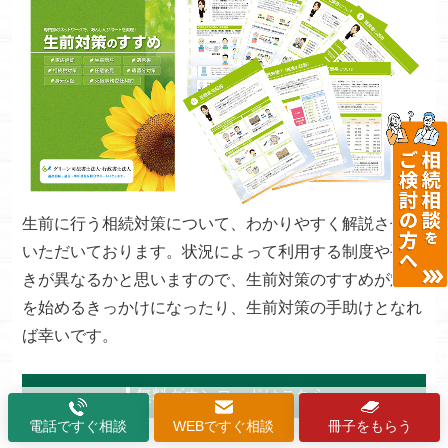
生前に行う相続対策について、わかりやすく解説させて
いただいております。状況によって利用する制度や手続
きが異なるかと思いますので、生前対策のすすめが対策
を始めるきっかけになったり、生前対策の手助けとなれ
ば幸いです。
無料ダウンロードはこちら
電話ですぐ相談
WEBですぐ相談
冊子をもらう