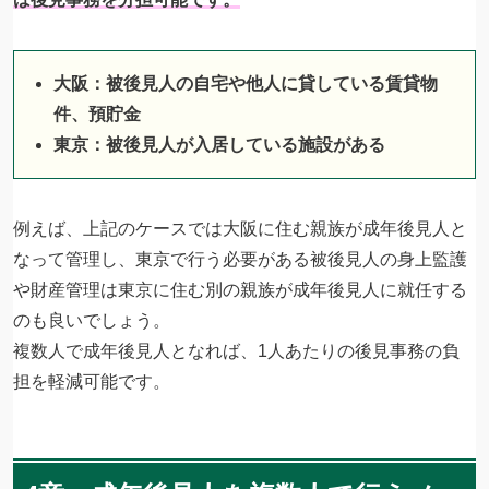
大阪：被後見人の自宅や他人に貸している賃貸物
件、預貯金
東京：被後見人が入居している施設がある
例えば、上記のケースでは大阪に住む親族が成年後見人と
なって管理し、東京で行う必要がある被後見人の身上監護
や財産管理は東京に住む別の親族が成年後見人に就任する
のも良いでしょう。
複数人で成年後見人となれば、1人あたりの後見事務の負
担を軽減可能です。