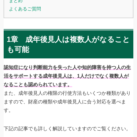
まとめ
よくあるご質問
1章 成年後見人は複数人がなること
も可能
認知症になり判断能力を失った人や知的障害を持つ人の生
活をサポートする成年後見人は、1人だけでなく複数人が
なることも認められています。
また、成年後見人の権限の行使方法もいくつか種類があり
ますので、財産の種類や成年後見人に合う対応を選べま
す。
下記の記事でも詳しく解説していますのでご覧ください。