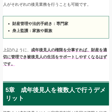
人がそれぞれの後見業務を行うことも可能です。
財産管理や法的手続き：専門家
身上監護：家族や親族
上記のように、
成年後見人の権限を分掌すれば、財産を適
切に管理でき被後見人の生活をサポートしやすくなるはず
です。
5章 成年後見人を複数人で行うデメ
リット