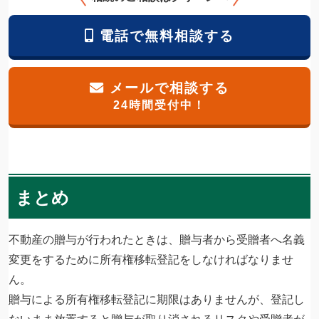
電話で無料相談する
メールで相談する
24時間受付中！
まとめ
不動産の贈与が行われたときは、贈与者から受贈者へ名義
変更をするために所有権移転登記をしなければなりませ
ん。
贈与による所有権移転登記に期限はありませんが、登記し