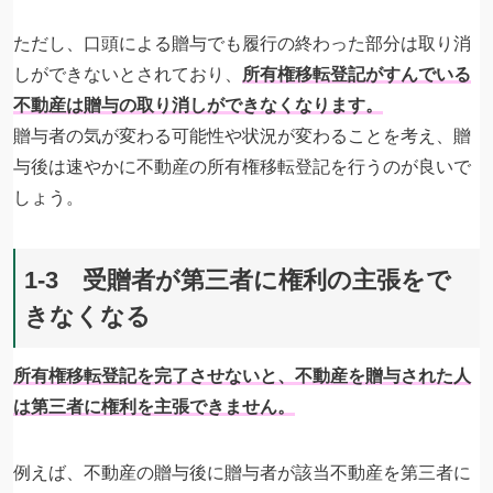
ただし、口頭による贈与でも履行の終わった部分は取り消
しができないとされており、
所有権移転登記がすんでいる
不動産は贈与の取り消しができなくなります。
贈与者の気が変わる可能性や状況が変わることを考え、贈
与後は速やかに不動産の所有権移転登記を行うのが良いで
しょう。
1-3 受贈者が第三者に権利の主張をで
きなくなる
所有権移転登記を完了させないと、不動産を贈与された人
は第三者に権利を主張できません。
例えば、不動産の贈与後に贈与者が該当不動産を第三者に