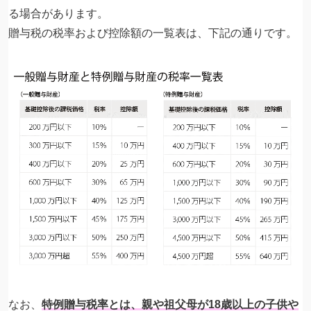
る場合があります。
贈与税の税率および控除額の一覧表は、下記の通りです。
なお、
特例贈与税率とは、親や祖父母が18歳以上の子供や