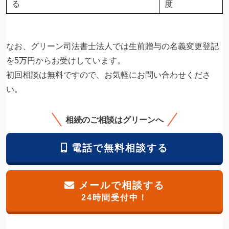
る
度
なお、グリーン司法書士法人では生前贈与の名義変更登記
を5万円からお受けしています。
初回相談は無料ですので、お気軽にお問い合わせくださ
い。
相続のご相談はグリーンへ
電話で無料相談する
メールで相談する
24時間受付中！