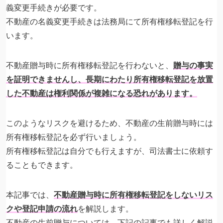
義変更手続きが必要です。
不動産の名義変更手続きは法務局にて所有権移転登記を行
います。
不動産贈与時に所有権移転登記を行わないと、
贈与の事実
を証明できませんし、長期にわたり所有権移転登記を放置
した不動産は権利関係が複雑になる恐れがあります。
このようなリスクを避けるため、不動産の生前贈与時には
所有権移転登記を必ず行いましょう。
所有権移転登記は自分でも行えますが、司法書士に依頼す
ることもできます。
本記事では、
不動産贈与時に所有権移転登記をしないリス
クや登記申請の流れ
を解説します。
不動産の生前贈与については、下記の記事でも詳しく解説