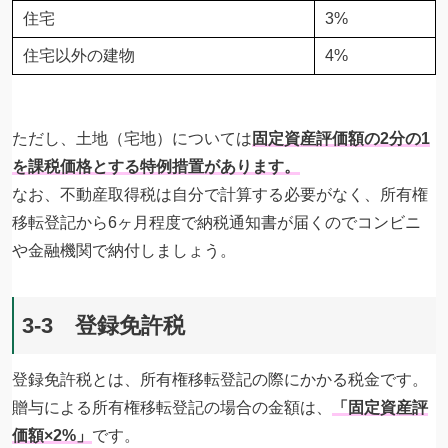
住宅
3%
住宅以外の建物
4%
ただし、土地（宅地）については
固定資産評価額の2分の1
を課税価格とする特例措置があります。
なお、不動産取得税は自分で計算する必要がなく、所有権
移転登記から6ヶ月程度で納税通知書が届くのでコンビニ
や金融機関で納付しましょう。
3-3 登録免許税
登録免許税とは、所有権移転登記の際にかかる税金です。
贈与による所有権移転登記の場合の金額は、
「固定資産評
価額×2%」
です。