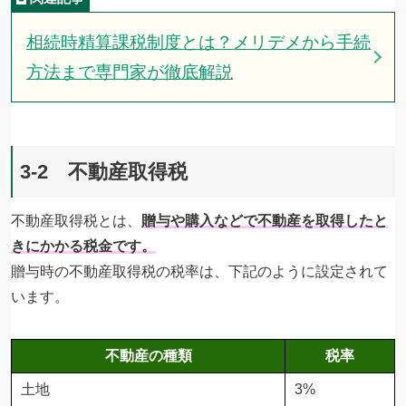
相続時精算課税制度とは？メリデメから手続
方法まで専門家が徹底解説
3-2 不動産取得税
不動産取得税とは、
贈与や購入などで不動産を取得したと
きにかかる税金です。
贈与時の不動産取得税の税率は、下記のように設定されて
います。
不動産の種類
税率
土地
3%