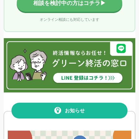
相談を検討中の方はコチラ▶
オンライン相談にも対応しています
お知らせ