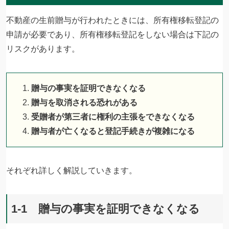
不動産の生前贈与が行われたときには、所有権移転登記の
申請が必要であり、所有権移転登記をしない場合は下記の
リスクがあります。
贈与の事実を証明できなくなる
贈与を取消される恐れがある
受贈者が第三者に権利の主張をできなくなる
贈与者が亡くなると登記手続きが複雑になる
それぞれ詳しく解説していきます。
1-1 贈与の事実を証明できなくなる