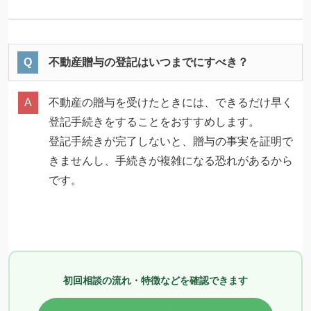
不動産贈与の登記はいつまでにすべき？
不動産の贈与を受けたときには、できるだけ早く
登記手続きをすることをおすすめします。
登記手続きが完了しないと、贈与の事実を証明で
きませんし、手続きが複雑になる恐れがあるから
です。
初回相談の流れ・特徴などを確認できます