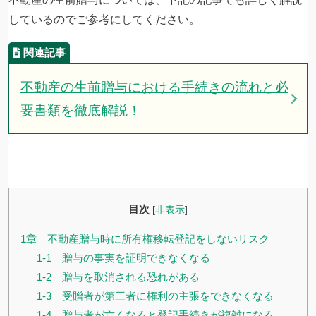
しているのでご参考にしてください。
不動産の生前贈与における手続きの流れと必
要書類を徹底解説！
目次
[
非表示
]
1章 不動産贈与時に所有権移転登記をしないリスク
1-1 贈与の事実を証明できなくなる
1-2 贈与を取消される恐れがある
1-3 受贈者が第三者に権利の主張をできなくなる
1-4 贈与者が亡くなると登記手続きが複雑になる