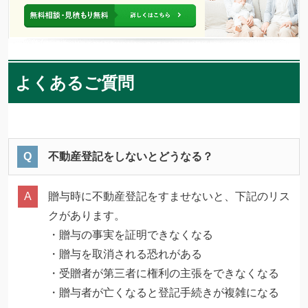
よくあるご質問
不動産登記をしないとどうなる？
贈与時に不動産登記をすませないと、下記のリス
クがあります。
・贈与の事実を証明できなくなる
・贈与を取消される恐れがある
・受贈者が第三者に権利の主張をできなくなる
・贈与者が亡くなると登記手続きが複雑になる