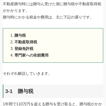
不動産贈与時には贈与ん受けた側に贈与税や不動産取得税
がかかります。
贈与時にかかる税金や費用は、主に下記の通りです。
贈与税
不動産取得税
登録免許税
専門家への依頼費用
それぞれ解説していきます。
3-1 贈与税
1年間で110万円を超える贈与を受け取ると、贈与税がかか