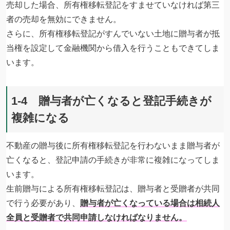
売却した場合、所有権移転登記をすませていなければ第三
者の売却を無効にできません。
さらに、所有権移転登記がすんでいない土地に贈与者が抵
当権を設定して金融機関から借入を行うこともできてしま
います。
1-4 贈与者が亡くなると登記手続きが
複雑になる
不動産の贈与後に所有権移転登記を行わないまま贈与者が
亡くなると、登記申請の手続きが非常に複雑になってしま
います。
生前贈与による所有権移転登記は、贈与者と受贈者が共同
で行う必要があり、
贈与者が亡くなっている場合は相続人
全員と受贈者で共同申請しなければなりません。