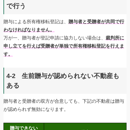
で行う
贈与による所有権移転登記は、
贈与者と受贈者が共同で行
わなければなりません。
万が一、贈与者が登記申請に協力しない場合は、
裁判所に
申し立てを行えば受贈者が単独で所有権移転登記を行えま
す。
4-2 生前贈与が認められない不動産も
ある
贈与者と受贈者の双方が合意しても、下記の不動産は贈与
が認められず無効になります。
贈与できない