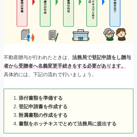
不動産贈与が行われたときは、
法務局で登記申請をし贈与
者から受贈者へ名義変更手続きをする必要があります。
具体的には、下記の流れで行いましょう。
添付書類を準備する
登記申請書を作成する
附属書類の作成をする
書類をホッチキスでとめて法務局に提出する