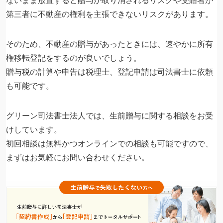
ないまま放置すると贈与が取り消されるリスクや受贈者が
第三者に不動産の権利を主張できないリスクがあります。
そのため、不動産の贈与があったときには、速やかに所有
権移転登記をするのが良いでしょう。
贈与税の計算や申告は税理士、登記申請は司法書士に依頼
も可能です。
グリーン司法書士法人では、生前贈与に関する相談をお受
けしています。
初回相談は無料かつオンラインでの相談も可能ですので、
まずはお気軽にお問い合わせください。