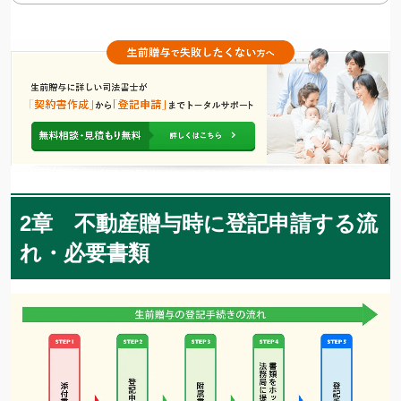
2章 不動産贈与時に登記申請する流
れ・必要書類