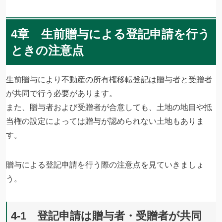
4章 生前贈与による登記申請を行う
ときの注意点
生前贈与により不動産の所有権移転登記は贈与者と受贈者
が共同で行う必要があります。
また、贈与者および受贈者が合意しても、土地の地目や抵
当権の設定によっては贈与が認められない土地もありま
す。
贈与による登記申請を行う際の注意点を見ていきましょ
う。
4-1 登記申請は贈与者・受贈者が共同