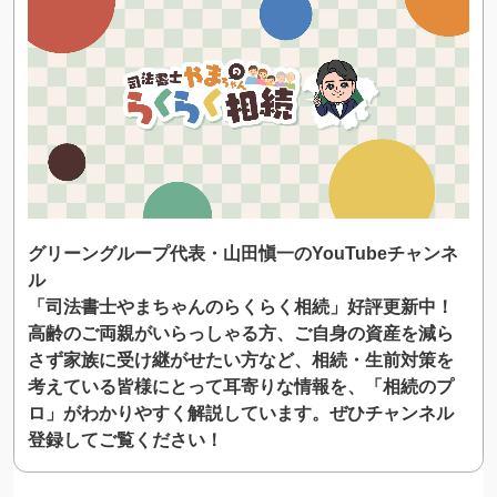
グリーングループ代表・山田愼一のYouTubeチャンネ
ル
「司法書士やまちゃんのらくらく相続」好評更新中！
高齢のご両親がいらっしゃる方、ご自身の資産を減ら
さず家族に受け継がせたい方など、相続・生前対策を
考えている皆様にとって耳寄りな情報を、「相続のプ
ロ」がわかりやすく解説しています。ぜひチャンネル
登録してご覧ください！