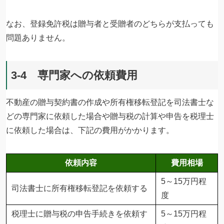
なお、登録免許税は贈与者と受贈者のどちらが支払っても
問題ありません。
3-4 専門家への依頼費用
不動産の贈与契約書の作成や所有権移転登記を司法書士な
どの専門家に依頼した場合や贈与税の計算や申告を税理士
に依頼した場合は、下記の費用がかかります。
依頼内容
費用相場
5～15万円程
司法書士に所有権移転登記を依頼する
度
税理士に贈与税の申告手続きを依頼す
5～15万円程