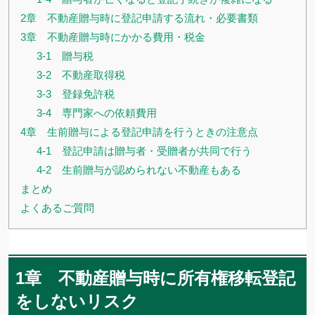
2章 不動産贈与時に登記申請する流れ・必要書類
3章 不動産贈与時にかかる費用・税金
3-1 贈与税
3-2 不動産取得税
3-3 登録免許税
3-4 専門家への依頼費用
4章 生前贈与による登記申請を行うときの注意点
4-1 登記申請は贈与者・受贈者が共同で行う
4-2 生前贈与が認められない不動産もある
まとめ
よくあるご質問
1章 不動産贈与時に所有権移転登記
をしないリスク