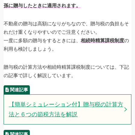
孫に贈与したときに適用されます。
不動産の贈与は高額になりがちなので、贈与税の負担もそ
れだけ重くなりやすいのでご注意ください。
一度に多額の贈与をするときには、
相続時精算課税制度
の
利用も検討しましょう。
贈与税の計算方法や相続時精算課税制度については、下記
の記事で詳しく解説しています。
【簡単シミュレーション付】贈与税の計算方
法と６つの節税方法を解説