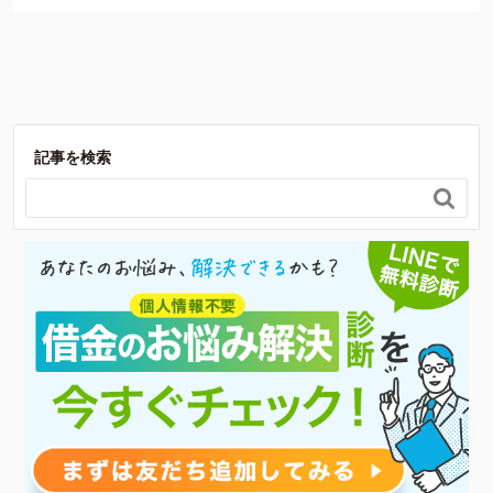
費用について
よくあるご質問
サイト内の画像等のご利用条件
借金返済の相談はコチラ
記事を検索
