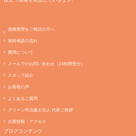
債務整理をご検討の方へ
無料相談の流れ
費用について
メールでのお問い合わせ（24時間受付）
スタッフ紹介
お客様の声
よくあるご質問
グリーン司法書士法人 代表ご挨拶
企業情報・アクセス
ブログコンテンツ