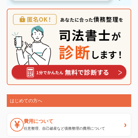
はじめての方へ
費用について
›
任意整理、自己破産など債務整理の費用について