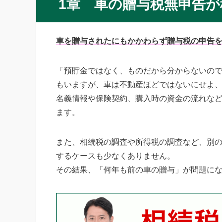
1章 車の贈与税無申告
車を贈与されたにもかかわらず贈与税の申告
「預貯金ではなく、ものだから分からないの
もいますが、車は不動産ほどではないにせよ
名義情報や保険契約、購入時の資金の流れな
ます。
また、相続税の調査や所得税の調査など、別
するケースも少なくありません。
その結果、「何年も前の車の贈与」が問題に