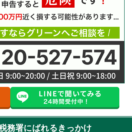
が税務署にばれるきっかけ