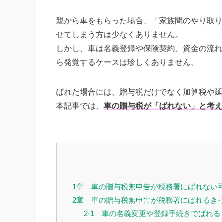
親から車をもらった場合、「家族間のやり取
せてしまう方は少なくありません。
しかし、車は名義登録や保険契約、資金の流
ら発覚するケースは珍しくありません。
ばれた場合には、贈与税だけでなく加算税や
本記事では、
車の贈与税が「ばれない」と考
1章 車の贈与税無申告が税務署にばれない
2章 車の贈与税無申告が税務署にばれるき
2-1 車の名義変更や登録手続きでばれる