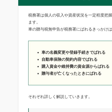
税務署は個人の収入や資産状況を一定程度把
ます。
車の贈与税無申告が税務署にばれるきっかけ
車の名義変更や登録手続きでばれる
自動車保険の契約内容でばれる
購入資金や維持費の資金源からばれる
贈与者が亡くなったときにばれる
それぞれ詳しく解説していきます。