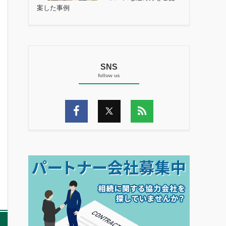
案した事例
SNS