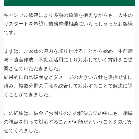
ギャンブル依存により多額の負債を抱えながらも、人生の
リスタートを希望し債務整理相談にいらっしゃったお客様
です。
まずは、ご家族の協力を取り付けることから始め、生前贈
与・遺言作成・不動産活用により対応していく方針をご提
案させていただきました。
結果的に自己破産などダメージの大きい方針を選択せずに
済み、複数分野の手段を総合して対応することで解決に導
くことができました。
この経験は、借金でお困りの方の解決方法の中にも、相続
の視点を持って対応することが可能だということを気づか
せてくれました。