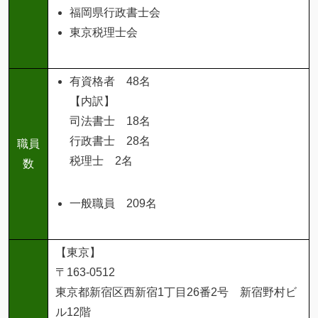
福岡県行政書士会
東京税理士会
有資格者 48名
【内訳】
司法書士 18名
行政書士 28名
職員
税理士 2名
数
一般職員 209名
【東京】
〒163-0512
東京都新宿区西新宿1丁目26番2号 新宿野村ビ
ル12階