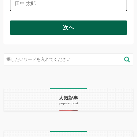
次へ
人気記事