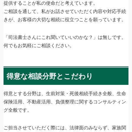
提供することが私の使命だと考えています。
ご相談を通して、私がお話させていただく内容や対応手続
きが、お客様の大切な相続に役立つことを願っています。
「司法書士さんにこれ聞いていいのかな？」は無しです。
何でもお気軽にご相談ください。
得意な相談分野とこだわり
得意とする分野は、生前対策・死後相続手続き全般、生命
保険活用、不動産活用、負債整理に関するコンサルティン
グ全般です。
ご担当させていただく際には、法律面のみならず、家族関