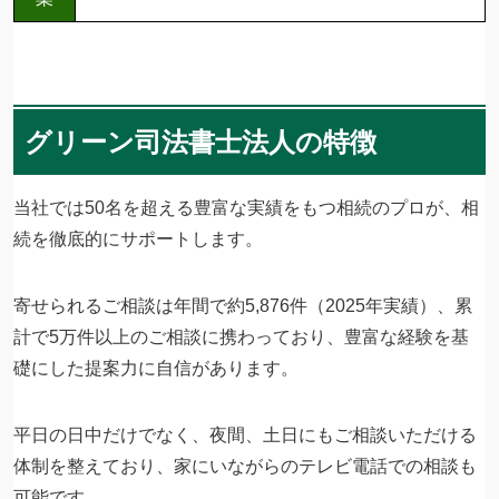
グリーン司法書士法人の特徴
当社では50名を超える豊富な実績をもつ相続のプロが、相
続を徹底的にサポートします。
寄せられるご相談は年間で約5,876件（2025年実績）、累
計で5万件以上のご相談に携わっており、豊富な経験を基
礎にした提案力に自信があります。
平日の日中だけでなく、夜間、土日にもご相談いただける
体制を整えており、家にいながらのテレビ電話での相談も
可能です。