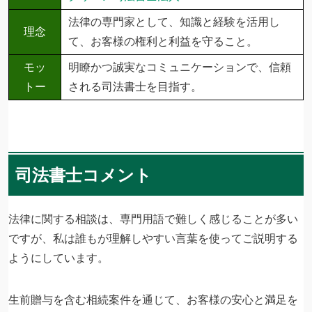
法律の専門家として、知識と経験を活用し
理念
て、お客様の権利と利益を守ること。
モッ
明瞭かつ誠実なコミュニケーションで、信頼
トー
される司法書士を目指す。
司法書士コメント
法律に関する相談は、専門用語で難しく感じることが多い
ですが、私は誰もが理解しやすい言葉を使ってご説明する
ようにしています。
生前贈与を含む相続案件を通じて、お客様の安心と満足を