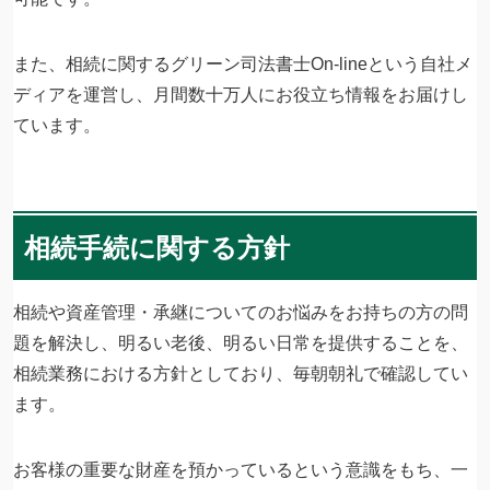
また、相続に関するグリーン司法書士On-lineという自社メ
ディアを運営し、月間数十万人にお役立ち情報をお届けし
ています。
相続手続に関する方針
相続や資産管理・承継についてのお悩みをお持ちの方の問
題を解決し、明るい老後、明るい日常を提供することを、
相続業務における方針としており、毎朝朝礼で確認してい
ます。
お客様の重要な財産を預かっているという意識をもち、一