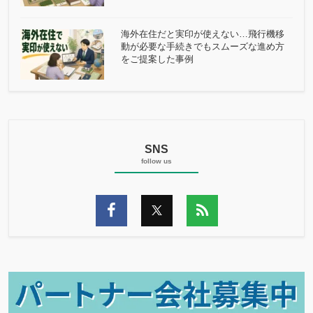
海外在住だと実印が使えない…飛行機移
動が必要な手続きでもスムーズな進め方
をご提案した事例
SNS