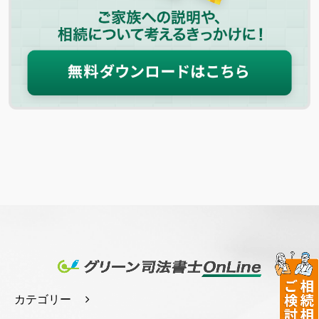
カテゴリー