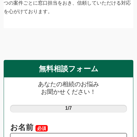
つの案件ごとに窓口担当をおき、信頼していただける対応
を心がけております。
無料相談フォーム
あなたの相続のお悩み
お聞かせください！
1/7
お名前
必須