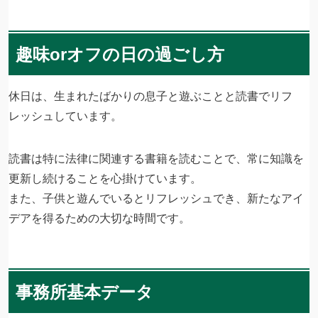
趣味orオフの日の過ごし方
休日は、生まれたばかりの息子と遊ぶことと読書でリフ
レッシュしています。
読書は特に法律に関連する書籍を読むことで、常に知識を
更新し続けることを心掛けています。
また、子供と遊んでいるとリフレッシュでき、新たなアイ
デアを得るための大切な時間です。
事務所基本データ