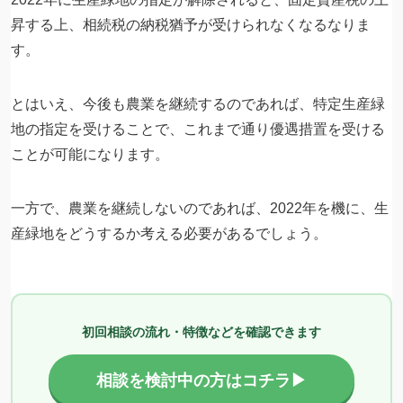
昇する上、相続税の納税猶予が受けられなくなるなりま
す。
とはいえ、今後も農業を継続するのであれば、特定生産緑
地の指定を受けることで、これまで通り優遇措置を受ける
ことが可能になります。
一方で、農業を継続しないのであれば、2022年を機に、生
産緑地をどうするか考える必要があるでしょう。
初回相談の流れ・特徴などを確認できます
相談を検討中の方はコチラ▶