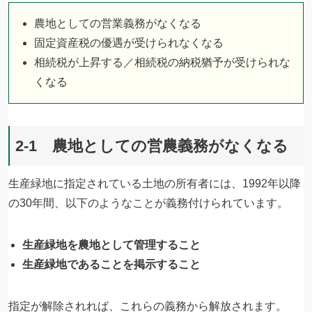
農地としての営業義務がなくなる
固定資産税の優遇が受けられなくなる
相続税が上昇する／相続税の納税猶予が受けられな
くなる
2-1 農地としての営農義務がなくなる
生産緑地に指定されている土地の所有者には、1992年以降
の30年間、以下のようなことが義務付けられています。
生産緑地を農地として管理すること
生産緑地であることを掲示すること
指定が解除されれば、これらの義務から解放されます。