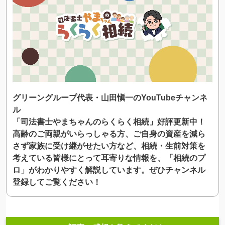
グリーングループ代表・山田愼一のYouTubeチャンネ
ル
「司法書士やまちゃんのらくらく相続」好評更新中！
高齢のご両親がいらっしゃる方、ご自身の資産を減ら
さず家族に受け継がせたい方など、相続・生前対策を
考えている皆様にとって耳寄りな情報を、「相続のプ
ロ」がわかりやすく解説しています。ぜひチャンネル
登録してご覧ください！