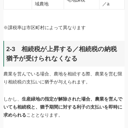
域農地
／a
※課税率は市区町村によって異なります
2-3 相続税が上昇する／相続税の納税
猶予が受けられなくなる
農業を営んでいる場合、農地を相続する際、農業を営む限
り相続税の支払いに猶予が与えられます。
しかし、
生産緑地の指定が解除された場合、農業を営んで
いても相続税と、猶予期間に対する利子の支払いを即時に
求められる
こととなります。