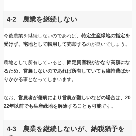
4-2 農業を継続しない
今後農業を継続しないのであれば、
特定生産緑地の指定を
受けず、宅地として転用して売却する
のが良いでしょう。
農地として所有していると、
固定資産税がかなり高額にな
るため、営農しないのであれば所有していても維持費ばか
りかかる
事となってしまいます。
なお、
営農者が傷病により営農が難しいなどの場合は、20
22年以前でも生産緑地を解除することも可能
です。
4-3 農業を継続しないが、納税猶予を