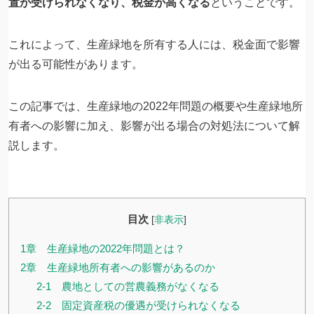
置が受けられなくなり、税金が高くなる
ということです。
これによって、生産緑地を所有する人には、税金面で影響
が出る可能性があります。
この記事では、生産緑地の2022年問題の概要や生産緑地所
有者への影響に加え、影響が出る場合の対処法について解
説します。
目次
[
非表示
]
1章 生産緑地の2022年問題とは？
2章 生産緑地所有者への影響があるのか
2-1 農地としての営農義務がなくなる
2-2 固定資産税の優遇が受けられなくなる