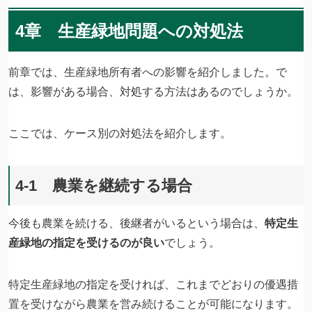
4章 生産緑地問題への対処法
前章では、生産緑地所有者への影響を紹介しました。で
は、影響がある場合、対処する方法はあるのでしょうか。
ここでは、ケース別の対処法を紹介します。
4-1 農業を継続する場合
今後も農業を続ける、後継者がいるという場合は、
特定生
産緑地の指定を受けるのが良い
でしょう。
特定生産緑地の指定を受ければ、これまでどおりの優遇措
置を受けながら農業を営み続けることが可能になります。