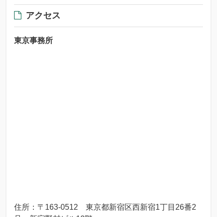
アクセス
東京事務所
住所：〒163-0512 東京都新宿区西新宿1丁目26番2