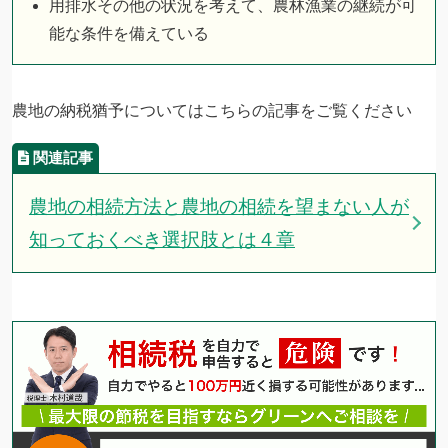
用排水その他の状況を考えて、農林漁業の継続が可
能な条件を備えている
農地の納税猶予についてはこちらの記事をご覧ください
農地の相続方法と農地の相続を望まない人が
知っておくべき選択肢とは４章