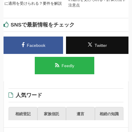
に適用を受けられる？要件を解説
注意点
SNSで最新情報をチェック
Facebook
Twitter
Feedly
人気ワード
相続登記
家族信託
遺言
相続の知識