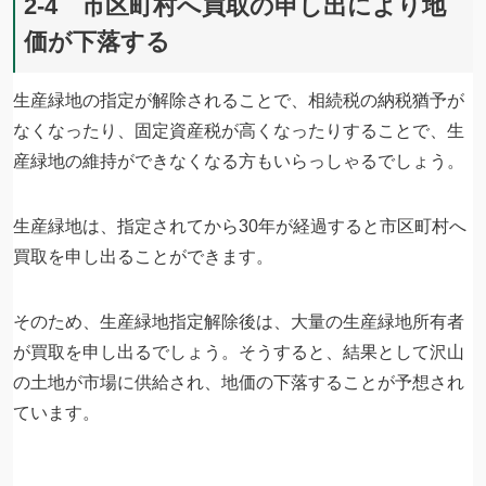
2-4 市区町村へ買取の申し出により地
価が下落する
生産緑地の指定が解除されることで、相続税の納税猶予が
なくなったり、固定資産税が高くなったりすることで、生
産緑地の維持ができなくなる方もいらっしゃるでしょう。
生産緑地は、指定されてから30年が経過すると市区町村へ
買取を申し出ることができます。
そのため、生産緑地指定解除後は、大量の生産緑地所有者
が買取を申し出るでしょう。そうすると、結果として沢山
の土地が市場に供給され、地価の下落することが予想され
ています。