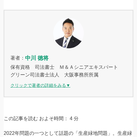
中川 徳将
著者：
保有資格 司法書士 Ｍ＆Ａシニアエキスパート
グリーン司法書士法人 大阪事務所所属
クリックで著者の詳細をみる▼
この記事を読む およそ時間：
4
分
2022年問題の一つとして話題の「生産緑地問題」。生産緑