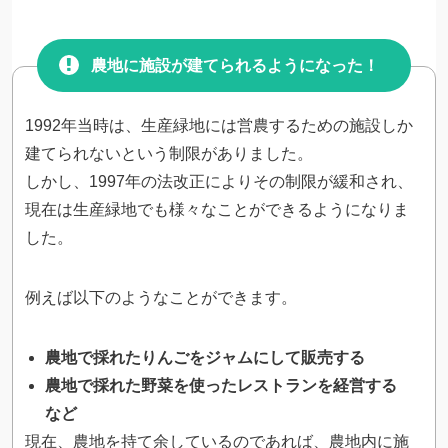
農地に施設が建てられるようになった！
1992年当時は、生産緑地には営農するための施設しか
建てられないという制限がありました。
しかし、1997年の法改正によりその制限が緩和され、
現在は生産緑地でも様々なことができるようになりま
した。
例えば以下のようなことができます。
農地で採れたりんごをジャムにして販売する
農地で採れた野菜を使ったレストランを経営する
など
現在、農地を持て余しているのであれば、農地内に施