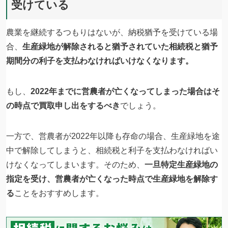
受けている
農業を継続するつもりはないが、納税猶予を受けている場
合、
生産緑地が解除されると猶予されていた相続税と猶予
期間分の利子を支払わなければいけなくなります。
もし、
2022年までに営農者が亡くなってしまった場合はそ
の時点で買取申し出をするべき
でしょう。
一方で、営農者が2022年以降も存命の場合、生産緑地を途
中で解除してしまうと、相続税と利子を支払わなければい
けなくなってしまいます。そのため、
一旦特定生産緑地の
指定を受け、営農者が亡くなった時点で生産緑地を解除す
る
ことをおすすめします。