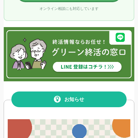
オンライン相談にも対応しています
お知らせ