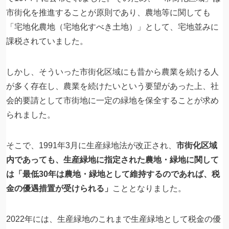
市街化を推進することが原則であり、農地等に関しても
「宅地化農地（宅地化すべき土地）」として、宅地並みに
課税されていました。
しかし、そういった市街化区域にも昔から農業を続ける人
が多く存在し、農業を続けたいという要望があった上、社
会的要請として市街地に一定の緑地を保全することが求め
られました。
そこで、1991年3月に生産緑地法が改正され、
市街化区域
内であっても、生産緑地に指定された農地・緑地に関して
は「最低30年は農地・緑地として維持するのであれば、税
金の優遇措置が受けられる」
こととなりました。
2022年には、生産緑地のこれまで生産緑地として税金の優