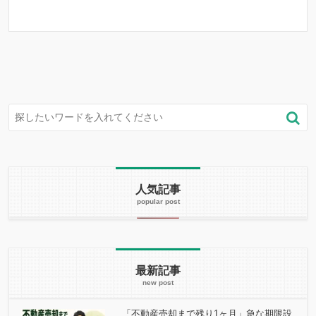
人気記事
最新記事
「不動産売却まで残り1ヶ月」急な期限設