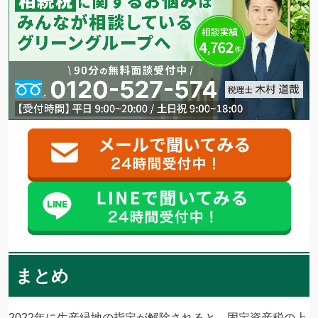
まとめ
2022年に生産緑地の指定が解除されると、固定資産税の上