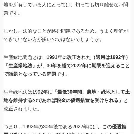
地を所有している人にとっては、切っても切り離せない問
題です。
しかし、法的なことが絡む問題であるため、うまく理解が
できていない方が多いのではないでしょうか。
生産緑地問題とは、
1991年に改正された（適用は1992年）
「生産緑地法」が、30年を経て2022年に期限を迎えること
で話題となっている問題
です。
生産緑地法は1992年に
「最低30年間、農地・緑地として土
地を維持するのであれば税金の優遇措置を受けられる」
と
改正されました。
つまり、1992年の30年後である2022年には、この
優遇措