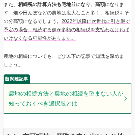
また、
相続税の計算方法も宅地並になり、高額に
なりま
す。畑や田んぼなどの農地は広大なこと多く、相続税もそ
の分高額になるでしょう。
2022年以降に次世代に引き継ぐ
予定の場合、相続する側が多額の相続税を支払わなければ
いけなくなる可能性があります。
農地の相続についても、ぜひ以下の記事で知識を深めま
しょう。
農地の相続方法と農地の相続を望まない人が
知っておくべき選択肢とは