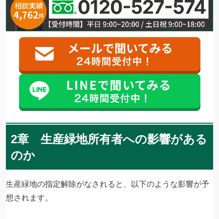
2章 生産緑地所有者への影響がある
のか
生産緑地の指定解除がなされると、以下のような影響が予
想されます。