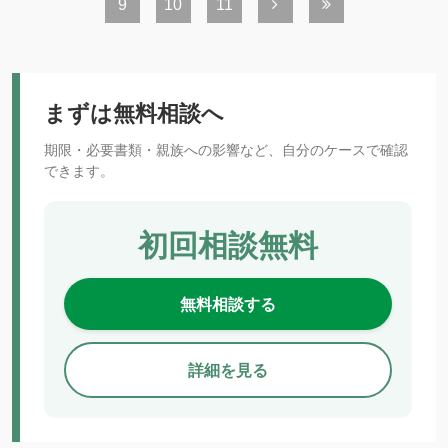
9
10
11
まずは無料相談へ
期限・必要書類・親族への影響など、自分のケースで確認
できます。
初回相談無料
無料相談する
詳細を見る