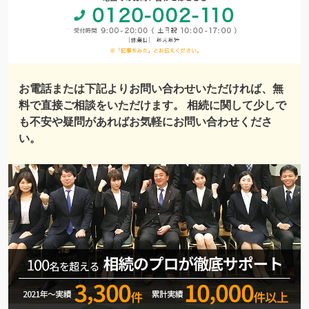
お電話または下記よりお問い合わせいただければ、無
料で直接ご相談をいただけます。 相続に関して少しで
も不安や疑問があればお気軽にお問い合わせくださ
い。