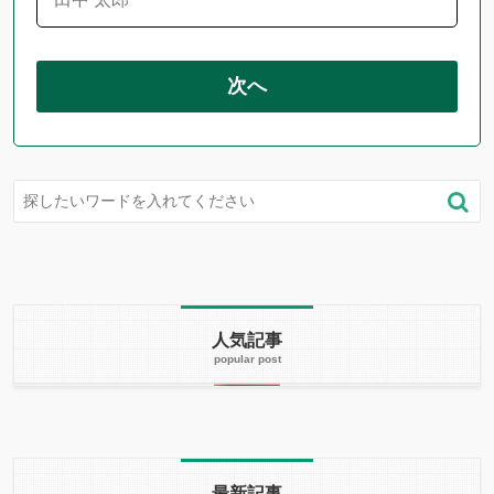
次へ
人気記事
最新記事