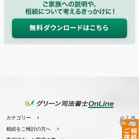
カテゴリー
相続をご検討の方へ