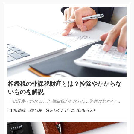
相続税の非課税財産とは？控除やかからな
いものを解説
この記事でわかること 相続税がかからない財産がわかる …
相続税・贈与税
2024.7.11
2026.6.29