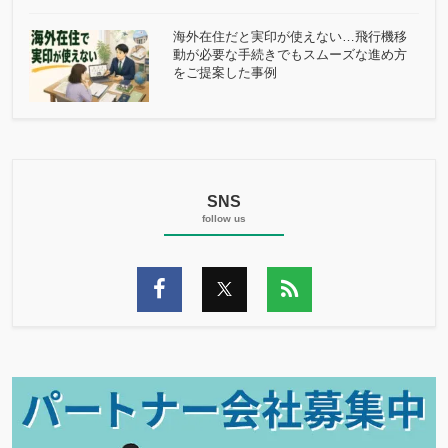
海外在住だと実印が使えない…飛行機移
動が必要な手続きでもスムーズな進め方
をご提案した事例
SNS