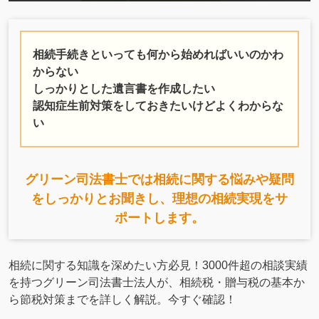
相続手続きといっても何から始めればいいのかわ
からない
しっかりとした遺言書を作成したい
認知症生前対策をしておきたいけどよくわからな
い
グリーン司法書士では相続に関する悩みや疑問
をしっかりとお聞きし、理想の相続実現をサ
ポートします。
相続に関する知識を深めたい方必見！3000件超の相談実績
を持つグリーン司法書士法人が、相続税・贈与税の基本か
ら節税対策までを詳しく解説。今すぐ確認！