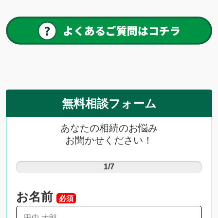
無料相談フォーム
あなたの相続のお悩み
お聞かせください！
1/7
お名前
必須