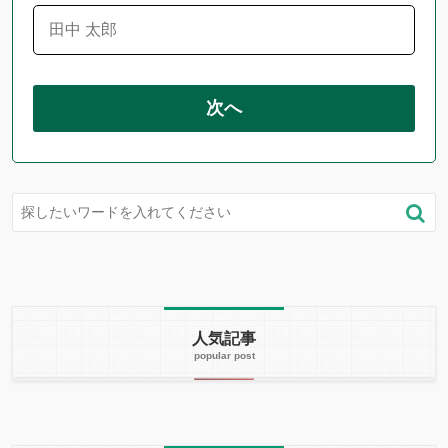
次へ
人気記事