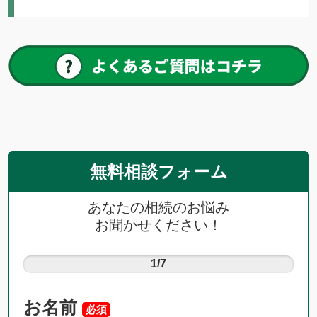
無料相談フォーム
あなたの相続のお悩み
お聞かせください！
1/7
お名前
必須