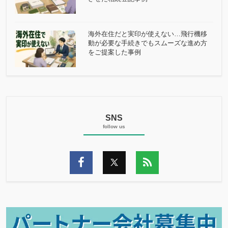
海外在住だと実印が使えない…飛行機移
動が必要な手続きでもスムーズな進め方
をご提案した事例
SNS