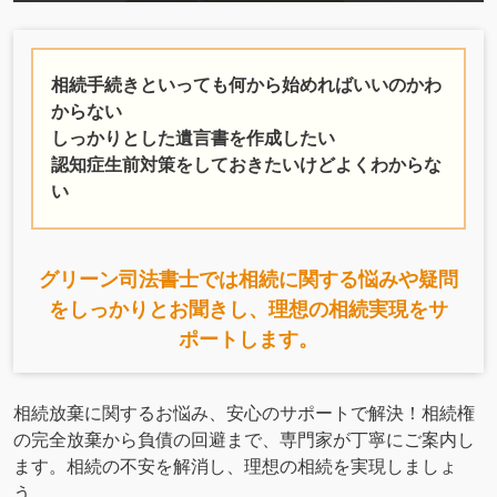
相続手続きといっても何から始めればいいのかわ
からない
しっかりとした遺言書を作成したい
認知症生前対策をしておきたいけどよくわからな
い
グリーン司法書士では相続に関する悩みや疑問
をしっかりとお聞きし、理想の相続実現をサ
ポートします。
相続放棄に関するお悩み、安心のサポートで解決！相続権
の完全放棄から負債の回避まで、専門家が丁寧にご案内し
ます。相続の不安を解消し、理想の相続を実現しましょ
う。