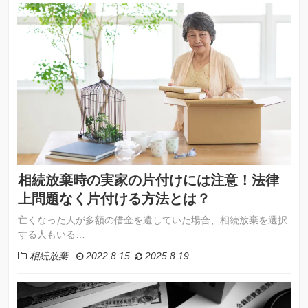
相続放棄時の実家の片付けには注意！法律
上問題なく片付ける方法とは？
亡くなった人が多額の借金を遺していた場合、相続放棄を選択
する人もいる…
相続放棄
2022.8.15
2025.8.19