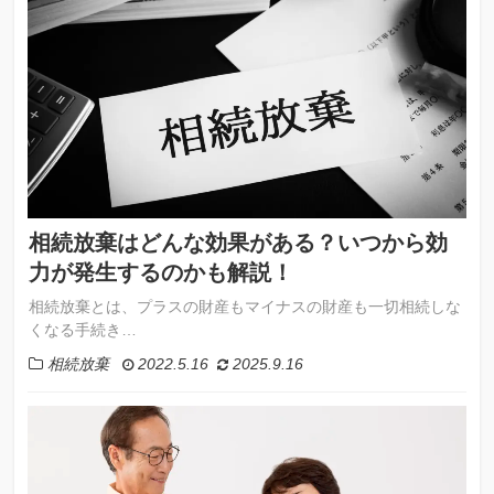
相続放棄はどんな効果がある？いつから効
力が発生するのかも解説！
相続放棄とは、プラスの財産もマイナスの財産も一切相続しな
くなる手続き…
相続放棄
2022.5.16
2025.9.16