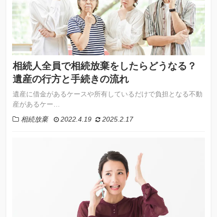
相続人全員で相続放棄をしたらどうなる？
遺産の行方と手続きの流れ
遺産に借金があるケースや所有しているだけで負担となる不動
産があるケー…
相続放棄
2022.4.19
2025.2.17