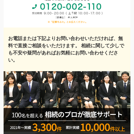
お電話または下記よりお問い合わせいただければ、無
料で直接ご相談をいただけます。 相続に関して少しで
も不安や疑問があればお気軽にお問い合わせくださ
い。