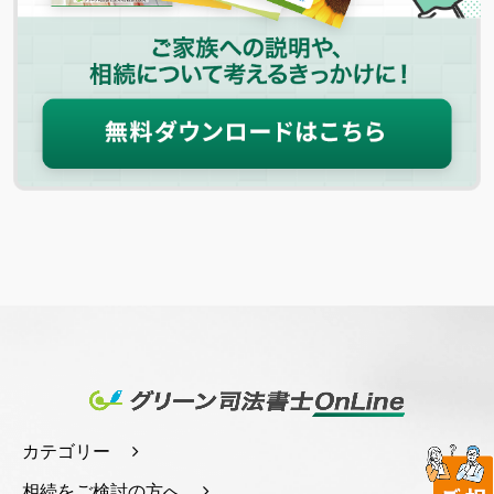
カテゴリー
相続をご検討の方へ