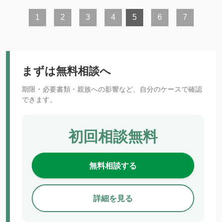
1
2
3
4
5
6
7
まずは無料相談へ
期限・必要書類・親族への影響など、自分のケースで確認
できます。
初回相談無料
無料相談する
詳細を見る