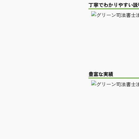
丁寧でわかりやすい説
豊富な実績