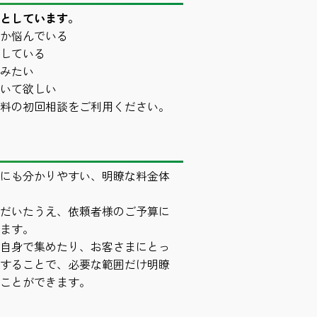
としています。
か悩んでいる
している
みたい
いて欲しい
料の初回相談をご利用ください。
にも分かりやすい、明瞭な料金体
だいたうえ、依頼者様のご予算に
ます。
自身で集めたり、お客さまにとっ
することで、必要な範囲だけ明瞭
ことができます。