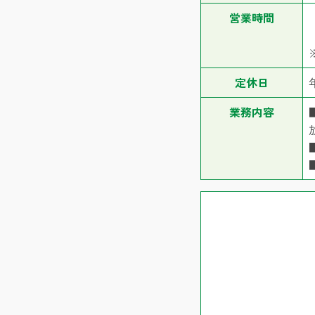
営業時間
定休日
業務内容