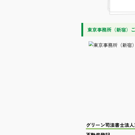
東京事務所（新宿）
グリーン司法書士法人
不動産登記