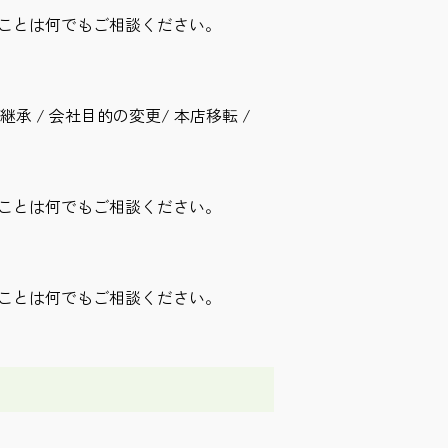
ことは何でもご相談ください。
承 / 会社目的の変更/ 本店移転 /
ことは何でもご相談ください。
ことは何でもご相談ください。