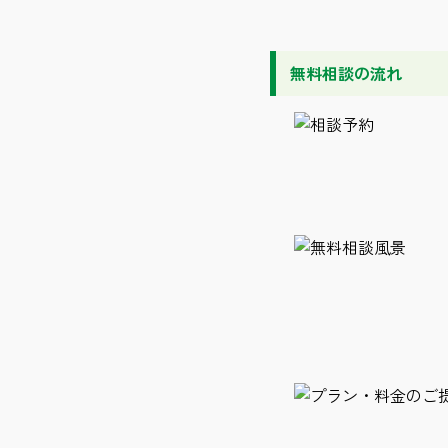
無料相談の流れ