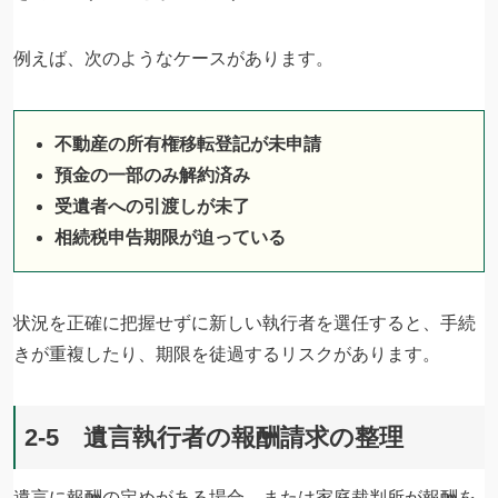
例えば、次のようなケースがあります。
不動産の所有権移転登記が未申請
預金の一部のみ解約済み
受遺者への引渡しが未了
相続税申告期限が迫っている
状況を正確に把握せずに新しい執行者を選任すると、手続
きが重複したり、期限を徒過するリスクがあります。
2-5 遺言執行者の報酬請求の整理
遺言に報酬の定めがある場合、または家庭裁判所が報酬を