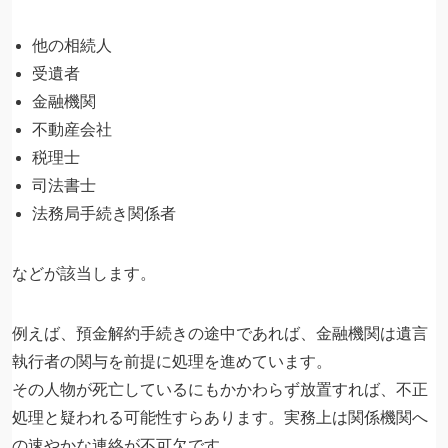
他の相続人
受遺者
金融機関
不動産会社
税理士
司法書士
法務局手続き関係者
などが該当します。
例えば、預金解約手続きの途中であれば、金融機関は遺言
執行者の関与を前提に処理を進めています。
その人物が死亡しているにもかかわらず放置すれば、不正
処理と疑われる可能性すらあります。実務上は関係機関へ
の速やかな連絡が不可欠です。