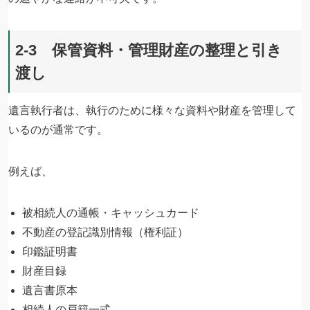
2-3 保管資料・管理財産の整理と引き
渡し
遺言執行者は、執行のために様々な資料や財産を管理して
いるのが通常です。
例えば、
被相続人の通帳・キャッシュカード
不動産の登記識別情報（権利証）
印鑑証明書
財産目録
遺言書原本
相続人の戸籍一式