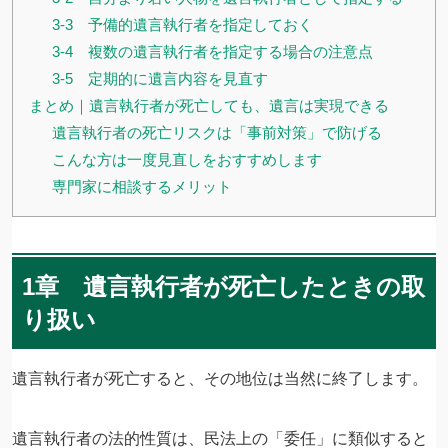
3-3 予備的遺言執行者を指定しておく
3-4 複数の遺言執行者を指定する場合の注意点
3-5 定期的に遺言内容を見直す
まとめ｜遺言執行者が死亡しても、遺言は実現できる
遺言執行者の死亡リスクは「事前対策」で防げる
こんな方は一度見直しをおすすめします
専門家に相談するメリット
1章 遺言執行者が死亡したときの取
り扱い
遺言執行者が死亡すると、その地位は当然に終了します。
遺言執行者の法的性質は、民法上の「委任」に類似すると