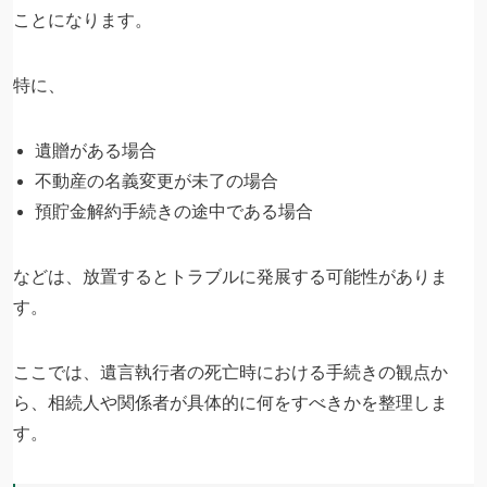
ことになります。
特に、
遺贈がある場合
不動産の名義変更が未了の場合
預貯金解約手続きの途中である場合
などは、放置するとトラブルに発展する可能性がありま
す。
ここでは、遺言執行者の死亡時における手続きの観点か
ら、相続人や関係者が具体的に何をすべきかを整理しま
す。