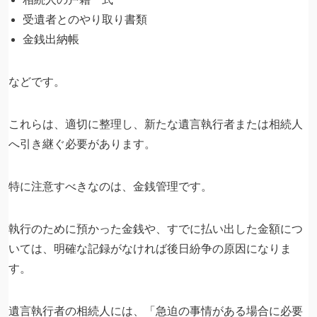
受遺者とのやり取り書類
金銭出納帳
などです。
これらは、適切に整理し、新たな遺言執行者または相続人
へ引き継ぐ必要があります。
特に注意すべきなのは、金銭管理です。
執行のために預かった金銭や、すでに払い出した金額につ
いては、明確な記録がなければ後日紛争の原因になりま
す。
遺言執行者の相続人には、「急迫の事情がある場合に必要