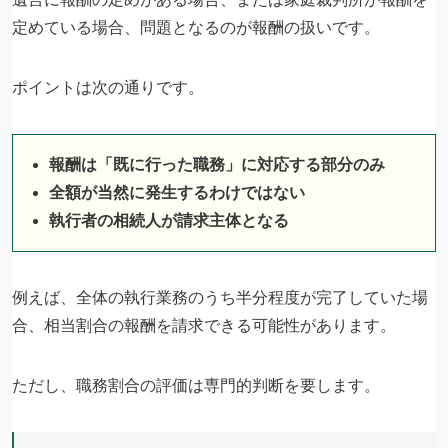
定めている場合、問題となるのが報酬の扱いです。
ポイントは次の通りです。
報酬は「既に行った職務」に対応する部分のみ
全額が当然に発生するわけではない
執行者の相続人が請求主体となる
例えば、全体の執行業務のうち半分程度が完了していた場
合、相当割合の報酬を請求できる可能性があります。
ただし、職務割合の評価は専門的判断を要します。