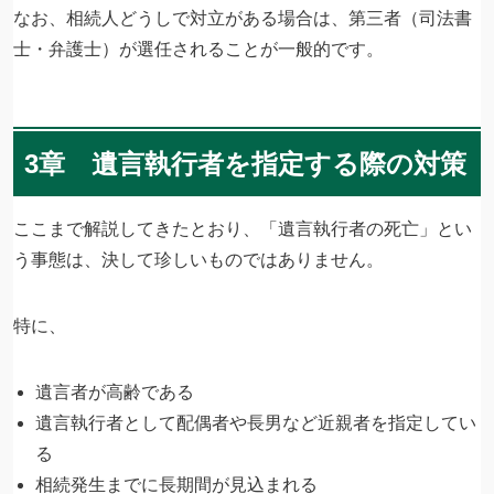
なお、相続人どうしで対立がある場合は、第三者（司法書
士・弁護士）が選任されることが一般的です。
3章 遺言執行者を指定する際の対策
ここまで解説してきたとおり、「遺言執行者の死亡」とい
う事態は、決して珍しいものではありません。
特に、
遺言者が高齢である
遺言執行者として配偶者や長男など近親者を指定してい
る
相続発生までに長期間が見込まれる