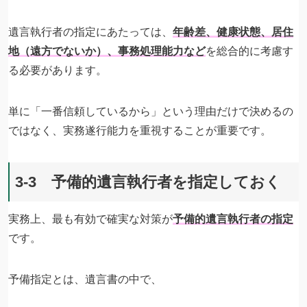
遺言執行者の指定にあたっては、
年齢差、健康状態、居住
地（遠方でないか）、事務処理能力など
を総合的に考慮す
る必要があります。
単に「一番信頼しているから」という理由だけで決めるの
ではなく、実務遂行能力を重視することが重要です。
3-3 予備的遺言執行者を指定しておく
実務上、最も有効で確実な対策が
予備的遺言執行者の指定
です。
予備指定とは、遺言書の中で、