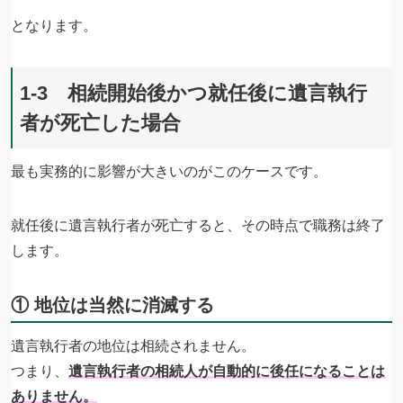
となります。
1-3 相続開始後かつ就任後に遺言執行
者が死亡した場合
最も実務的に影響が大きいのがこのケースです。
就任後に遺言執行者が死亡すると、その時点で職務は終了
します。
① 地位は当然に消滅する
遺言執行者の地位は相続されません。
つまり、
遺言執行者の相続人が自動的に後任になることは
ありません。