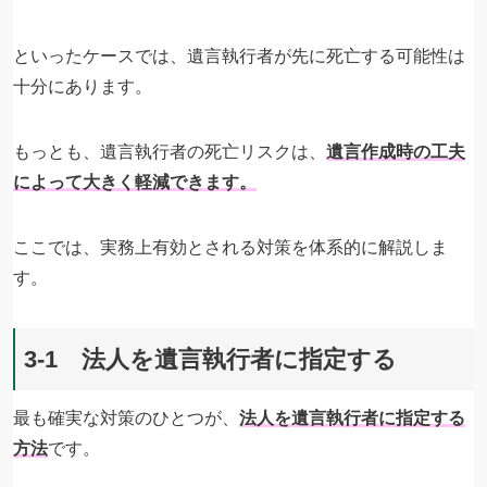
といったケースでは、遺言執行者が先に死亡する可能性は
十分にあります。
もっとも、遺言執行者の死亡リスクは、
遺言作成時の工夫
によって大きく軽減できます。
ここでは、実務上有効とされる対策を体系的に解説しま
す。
3-1 法人を遺言執行者に指定する
最も確実な対策のひとつが、
法人を遺言執行者に指定する
方法
です。