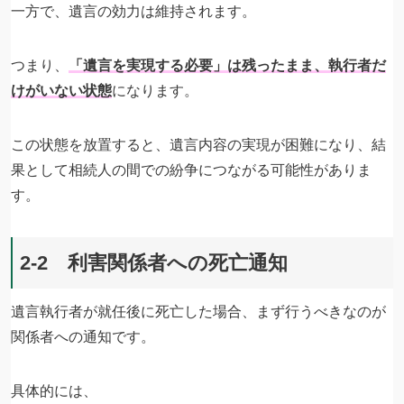
一方で、遺言の効力は維持されます。
つまり、
「遺言を実現する必要」は残ったまま、執行者だ
けがいない状態
になります。
この状態を放置すると、遺言内容の実現が困難になり、結
果として相続人の間での紛争につながる可能性がありま
す。
2-2 利害関係者への死亡通知
遺言執行者が就任後に死亡した場合、まず行うべきなのが
関係者への通知です。
具体的には、