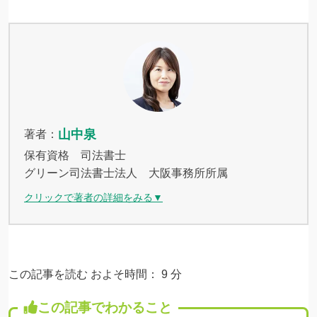
山中泉
著者：
保有資格 司法書士
グリーン司法書士法人 大阪事務所所属
クリックで著者の詳細をみる▼
この記事を読む およそ時間：
9
分
この記事でわかること