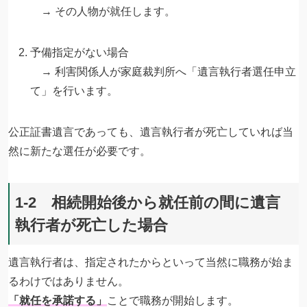
→ その人物が就任します。
予備指定がない場合
→ 利害関係人が家庭裁判所へ「遺言執行者選任申立
て」を行います。
公正証書遺言であっても、遺言執行者が死亡していれば当
然に新たな選任が必要です。
1-2 相続開始後から就任前の間に遺言
執行者が死亡した場合
遺言執行者は、指定されたからといって当然に職務が始ま
るわけではありません。
「就任を承諾する」
ことで職務が開始します。