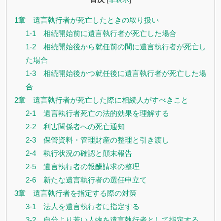
1章 遺言執行者が死亡したときの取り扱い
1-1 相続開始前に遺言執行者が死亡した場合
1-2 相続開始後から就任前の間に遺言執行者が死亡し
た場合
1-3 相続開始後かつ就任後に遺言執行者が死亡した場
合
2章 遺言執行者が死亡した際に相続人がすべきこと
2-1 遺言執行者死亡の法的効果を理解する
2-2 利害関係者への死亡通知
2-3 保管資料・管理財産の整理と引き渡し
2-4 執行状況の確認と顛末報告
2-5 遺言執行者の報酬請求の整理
2-6 新たな遺言執行者の選任申立て
3章 遺言執行者を指定する際の対策
3-1 法人を遺言執行者に指定する
3-2 自分より若い人物を遺言執行者として指定する