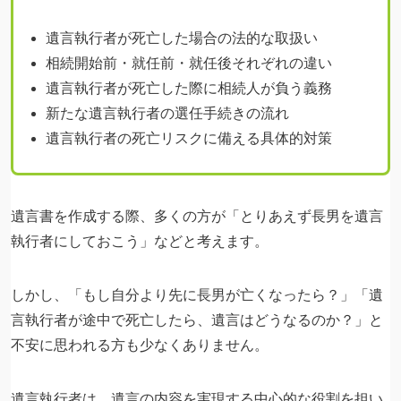
遺言執行者が死亡した場合の法的な取扱い
相続開始前・就任前・就任後それぞれの違い
遺言執行者が死亡した際に相続人が負う義務
新たな遺言執行者の選任手続きの流れ
遺言執行者の死亡リスクに備える具体的対策
遺言書を作成する際、多くの方が「とりあえず長男を遺言
執行者にしておこう」などと考えます。
しかし、「もし自分より先に長男が亡くなったら？」「遺
言執行者が途中で死亡したら、遺言はどうなるのか？」と
不安に思われる方も少なくありません。
遺言執行者は、遺言の内容を実現する中心的な役割を担い