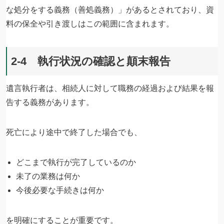
な処分をする義務（善処義務）」があるとされており、資
料の保全や引き渡しはこの範囲に含まれます。
2-4 執行状況の確認と顛末報告
遺言執行者は、相続人に対して職務の経過および結果を報
告する義務があります。
死亡により途中で終了した場合でも、
どこまで執行が完了しているのか
未了の業務は何か
今後必要な手続きは何か
を明確にすることが重要です。