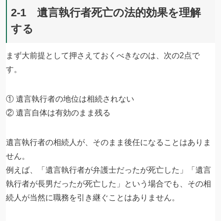
2-1 遺言執行者死亡の法的効果を理解
する
まず大前提として押さえておくべきなのは、次の2点で
す。
① 遺言執行者の地位は相続されない
② 遺言自体は有効のまま残る
遺言執行者の相続人が、そのまま後任になることはありま
せん。
例えば、「遺言執行者が弁護士だったが死亡した」「遺言
執行者が長男だったが死亡した」という場合でも、その相
続人が当然に職務を引き継ぐことはありません。