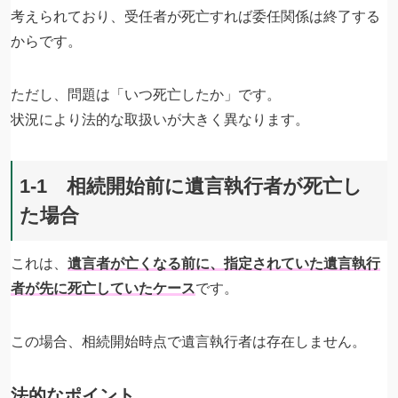
考えられており、受任者が死亡すれば委任関係は終了する
からです。
ただし、問題は「いつ死亡したか」です。
状況により法的な取扱いが大きく異なります。
1-1 相続開始前に遺言執行者が死亡し
た場合
これは、
遺言者が亡くなる前に、指定されていた遺言執行
者が先に死亡していたケース
です。
この場合、相続開始時点で遺言執行者は存在しません。
法的なポイント