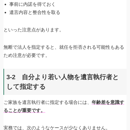
事前に内諾を得ておく
遺言内容と整合性を取る
といった注意点があります。
無断で法人を指定すると、就任を拒否される可能性もある
ため注意が必要です。
3-2 自分より若い人物を遺言執行者と
して指定する
ご家族を遺言執行者に指定する場合には、
年齢差を意識す
ることが重要です。
実務では、次のようなケースが少なくありません。