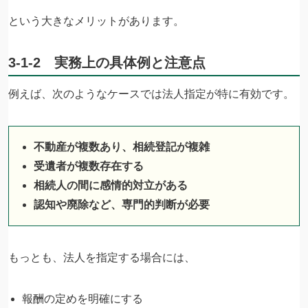
という大きなメリットがあります。
3-1-2 実務上の具体例と注意点
例えば、次のようなケースでは法人指定が特に有効です。
不動産が複数あり、相続登記が複雑
受遺者が複数存在する
相続人の間に感情的対立がある
認知や廃除など、専門的判断が必要
もっとも、法人を指定する場合には、
報酬の定めを明確にする