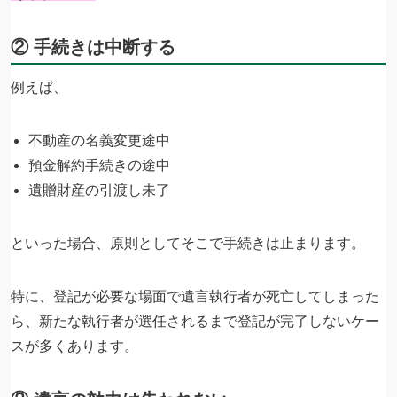
② 手続きは中断する
例えば、
不動産の名義変更途中
預金解約手続きの途中
遺贈財産の引渡し未了
といった場合、原則としてそこで手続きは止まります。
特に、登記が必要な場面で遺言執行者が死亡してしまった
ら、新たな執行者が選任されるまで登記が完了しないケー
スが多くあります。