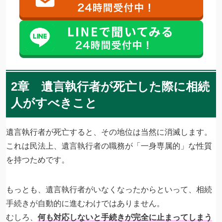
2章 遺言執行者が死亡した際に相続
人がすべきこと
遺言執行者が死亡すると、その地位は当然に消滅します。
これは民法上、遺言執行者の職務が「一身専属的」な性質
を持つためです。
もっとも、遺言執行者がいなくなったからといって、相続
手続きが自動的に進むわけではありません。
むしろ、
何も対応しないと手続きが完全に止まってしまう