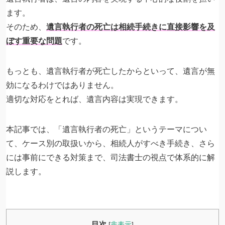
ます。
そのため、
遺言執行者の死亡は相続手続きに直接影響を及
ぼす重要な問題
です。
もっとも、遺言執行者が死亡したからといって、遺言が無
効になるわけではありません。
適切な対応をとれば、遺言内容は実現できます。
本記事では、「遺言執行者の死亡」というテーマについ
て、ケース別の取扱いから、相続人がすべき手続き、さら
には事前にできる対策まで、司法書士の視点で体系的に解
説します。
目次
[
非表示
]