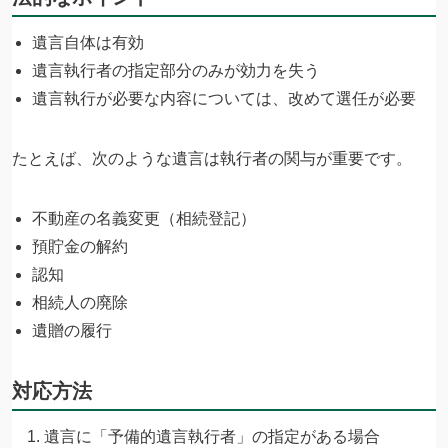
遺言自体は有効
遺言執行者の指定部分のみが効力を失う
遺言執行が必要な内容については、改めて選任が必要
たとえば、次のような遺言は執行者の関与が重要です。
不動産の名義変更（相続登記）
預貯金の解約
認知
相続人の廃除
遺贈の履行
対応方法
遺言に「予備的遺言執行者」の指定がある場合