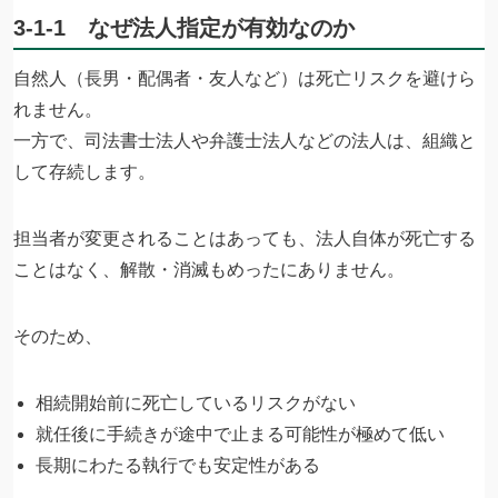
3-1-1 なぜ法人指定が有効なのか
自然人（長男・配偶者・友人など）は死亡リスクを避けら
れません。
一方で、司法書士法人や弁護士法人などの法人は、組織と
して存続します。
担当者が変更されることはあっても、法人自体が死亡する
ことはなく、解散・消滅もめったにありません。
そのため、
相続開始前に死亡しているリスクがない
就任後に手続きが途中で止まる可能性が極めて低い
長期にわたる執行でも安定性がある