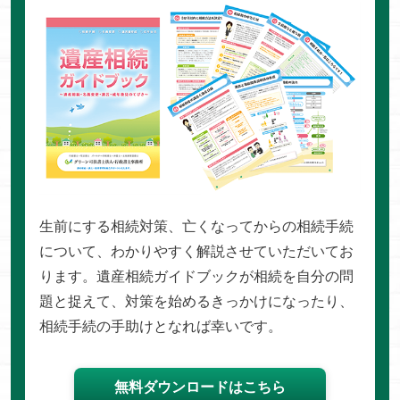
生前にする相続対策、亡くなってからの相続手続
について、わかりやすく解説させていただいてお
ります。遺産相続ガイドブックが相続を自分の問
題と捉えて、対策を始めるきっかけになったり、
相続手続の手助けとなれば幸いです。
無料ダウンロードはこちら