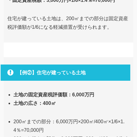
・固定資産税額：3,000万円×1/6×1.4％=70,000円
住宅が建っている土地は、200㎡までの部分は固定資産
税評価額が1/6になる軽減措置が受けられます。
【例②】住宅が建っている土地
土地の固定資産税評価額：6,000万円
土地の広さ：400㎡
200㎡までの部分：6,000万円×200㎡/400㎡×1/6×1.
4％=70,000円