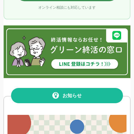
オンライン相談にも対応しています
お知らせ