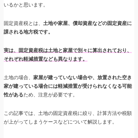
いるかと思います。
固定資産税とは、
土地や家屋、償却資産などの固定資産に
課される地方税です。
実は、固定資産税は土地と家屋で別々に算出されており、
それぞれ軽減措置なども異なります。
土地の場合、
家屋が建っていない場合や、放置された空き
家が建っている場合には軽減措置が受けられなくなる可能
性がある
ため、注意が必要です。
この記事では、土地の固定資産税に絞り、計算方法や税額
が上がってしまうケースなどについて解説します。