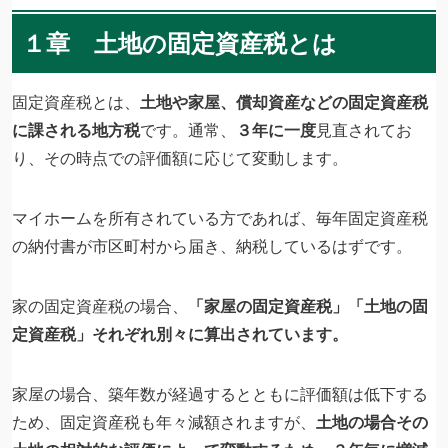
１章 土地の固定資産税とは
固定資産税とは、
土地や家屋、償却資産などの固定資産税
に課される地方税
です。通常、
３年に一度
見直されてお
り、その時点での評価額に応じて変動します。
マイホームを所有されている方であれば、毎年固定資産税
の納付書が市区町村から届き、納税しているはずです。
家の固定資産税の場合、
「家屋の固定資産税」「土地の固
定資産税」それぞれ別々に算出されています。
家屋の場合、築年数が経過するとともに評価額は低下する
ため、固定資産税も年々減額されますが、
土地の場合その