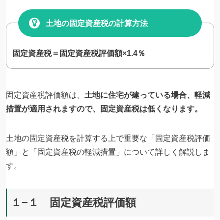
土地の固定資産税の計算方法
固定資産税＝固定資産税評価額×1.4％
固定資産税評価額は、
土地に住宅が建っている場合、軽減
措置が適用されますので、固定資産税は低くなります。
土地の固定資産税を計算する上で重要な「固定資産税評価
額」と「固定資産税の軽減措置」について詳しく解説しま
す。
１−１ 固定資産税評価額