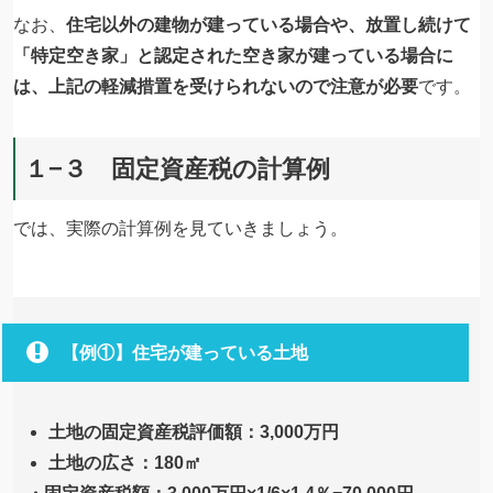
なお、
住宅以外の建物が建っている場合や、放置し続けて
「特定空き家」と認定された空き家が建っている場合に
は、上記の軽減措置を受けられないので注意が必要
です。
１−３ 固定資産税の計算例
では、実際の計算例を見ていきましょう。
【例①】住宅が建っている土地
土地の固定資産税評価額：3,000万円
土地の広さ：180㎡