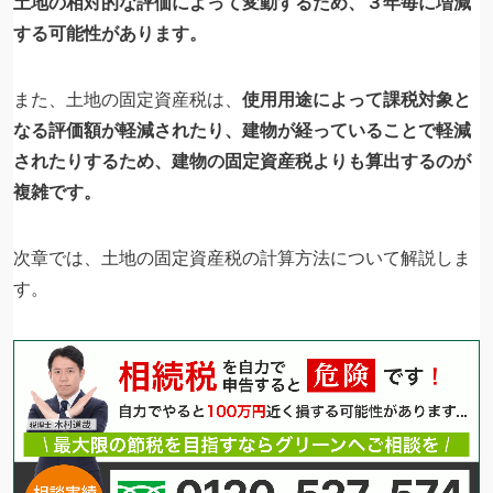
土地の相対的な評価によって変動するため、３年毎に増減
する可能性があります。
また、土地の固定資産税は、
使用用途によって課税対象と
なる評価額が軽減されたり、建物が経っていることで軽減
されたりするため、建物の固定資産税よりも算出するのが
複雑です。
次章では、土地の固定資産税の計算方法について解説しま
す。