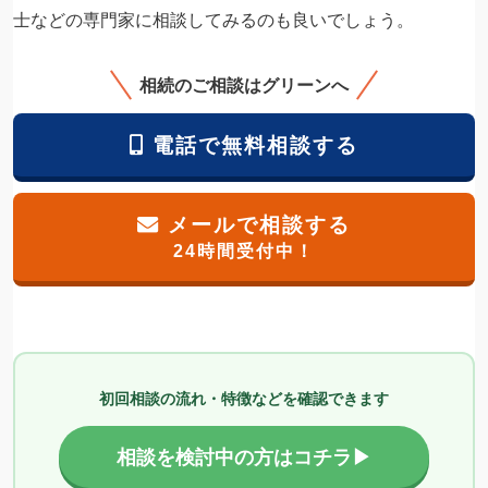
士などの専門家に相談してみるのも良いでしょう。
相続のご相談はグリーンへ
電話で無料相談する
メールで相談する
24時間受付中！
初回相談の流れ・特徴などを確認できます
相談を検討中の方はコチラ▶