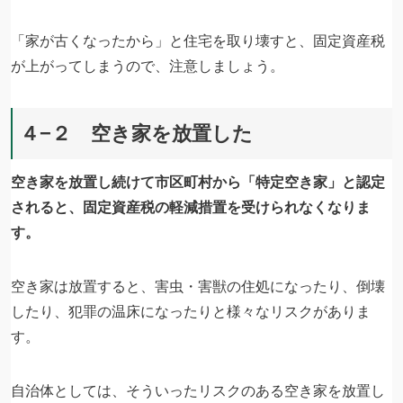
「家が古くなったから」と住宅を取り壊すと、固定資産税
が上がってしまうので、注意しましょう。
４−２ 空き家を放置した
空き家を放置し続けて市区町村から「特定空き家」と認定
されると、固定資産税の軽減措置を受けられなくなりま
す。
空き家は放置すると、害虫・害獣の住処になったり、倒壊
したり、犯罪の温床になったりと様々なリスクがありま
す。
自治体としては、そういったリスクのある空き家を放置し