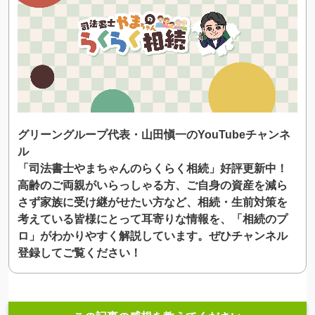
グリーングループ代表・山田愼一のYouTubeチャンネ
ル
「司法書士やまちゃんのらくらく相続」好評更新中！
高齢のご両親がいらっしゃる方、ご自身の資産を減ら
さず家族に受け継がせたい方など、相続・生前対策を
考えている皆様にとって耳寄りな情報を、「相続のプ
ロ」がわかりやすく解説しています。ぜひチャンネル
登録してご覧ください！