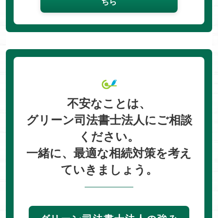
ちら
不安なことは、
グリーン司法書士法人にご相談
ください。
一緒に、最適な相続対策を考え
ていきましょう。