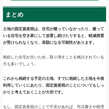
まとめ
土地の固定資産税は、住宅が建っていなかったり、建って
いる住宅を空き家にして放置し続けたりすると、軽減措置
が受けられなくなり、高額になる可能性があります。
相続した住宅が古いため、取り壊すことを検討されている
方も多いでしょう。
これから相続する予定の土地、すでに相続した土地を今後
利用していくにあたり、固定資産税のことについてもしっ
かりと考えておくことが大切です。
もし、固定資産税のことで不安があれば、司法書士や税理