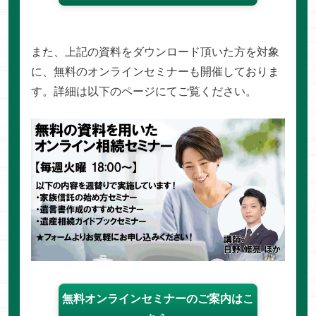
また、上記の資料をダウンロード頂いた方を対象
に、無料のオンラインセミナーも開催しておりま
す。詳細は以下のページにてご覧ください。
無料オンラインセミナーのご案内はこ