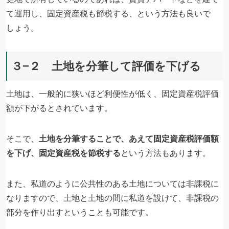
て運用し、固定資産税も節税する、という方法も良いで
しょう。
３−２ 土地を分筆して評価を下げる
土地は、一般的に狭いほど利便性が低く、固定資産税評価
額が下がるとされています。
そこで、
土地を分筆することで、あえて固定資産税評価額
を下げ、固定資産税を節税する
という方法もあります。
また、私道のように公共性のある土地については非課税に
なりますので、土地と土地の間に私道を設けて、非課税の
部分を作り出すということも可能です。