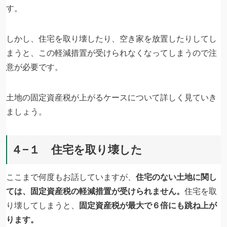
す。
しかし、住宅を取り壊したり、空き家を放置したりしてし
まうと、この軽減措置が受けられなくなってしまうので注
意が必要です。
土地の固定資産税が上がるケースについて詳しく見ていき
ましょう。
４−１ 住宅を取り壊した
ここまで何度もお話していますが、
住宅のない土地に関し
ては、固定資産税の軽減措置が受けられません。
住宅を取
り壊してしまうと、
固定資産税が最大で６倍にも跳ね上が
ります。