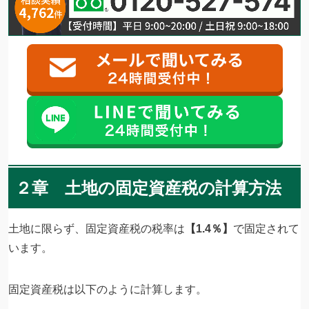
２章 土地の固定資産税の計算方法
土地に限らず、固定資産税の税率は
【1.4％】
で固定されて
います。
固定資産税は以下のように計算します。