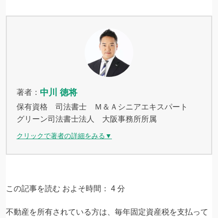
中川 徳将
著者：
保有資格 司法書士 Ｍ＆Ａシニアエキスパート
グリーン司法書士法人 大阪事務所所属
クリックで著者の詳細をみる▼
この記事を読む およそ時間：
4
分
不動産を所有されている方は、毎年固定資産税を支払って