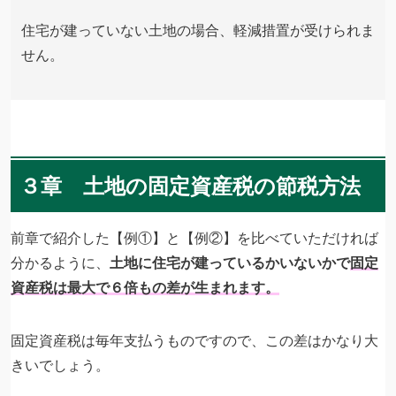
住宅が建っていない土地の場合、軽減措置が受けられま
せん。
３章 土地の固定資産税の節税方法
前章で紹介した【例①】と【例②】を比べていただければ
分かるように、
土地に住宅が建っているかいないかで
固定
資産税は最大で６倍もの差が生まれます。
固定資産税は毎年支払うものですので、この差はかなり大
きいでしょう。