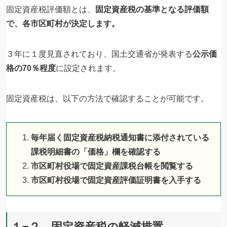
固定資産税評価額とは、
固定資産税の基準となる評価額
で、各市区町村が決定します。
３年に１度見直されており、国土交通省が発表する
公示価
格の70％程度
に設定されます。
固定資産税は、以下の方法で確認することが可能です。
毎年届く固定資産税納税通知書に添付されている
課税明細書の「価格」欄を確認する
市区町村役場で固定資産課税台帳を閲覧する
市区町村役場で固定資産評価証明書を入手する
１−２ 固定資産税の軽減措置