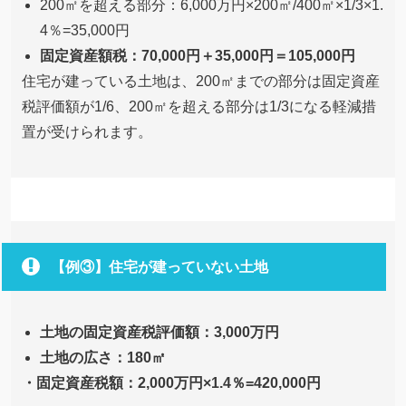
200㎡を超える部分：6,000万円×200㎡/400㎡×1/3×1.
4％=35,000円
固定資産額税：70,000円＋35,000円＝105,000円
住宅が建っている土地は、200㎡までの部分は固定資産
税評価額が1/6、200㎡を超える部分は1/3になる軽減措
置が受けられます。
【例③】住宅が建っていない土地
土地の固定資産税評価額：3,000万円
土地の広さ：180㎡
・固定資産税額：2,000万円×1.4％=420,000円