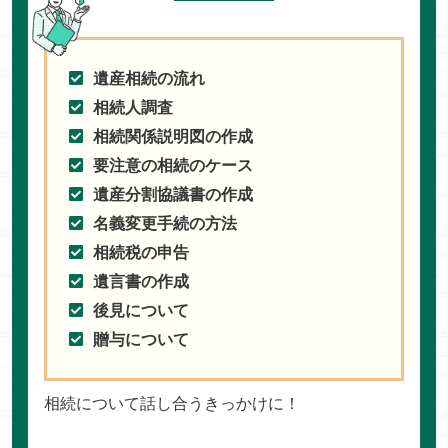
遺産相続の流れ
相続人調査
相続関係説明図の作成
要注意の相続のケース
遺産分割協議書の作成
名義変更手続の方法
相続税の申告
遺言書の作成
後見について
贈与について
相続について話し合うきっかけに！