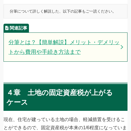
分筆とは？【簡単解説】メリット・デメリッ
トから費用や手続き方法まで
４章 土地の固定資産税が上がる
ケース
現在、住宅が建っている土地の場合、軽減措置を受けるこ
とができるので、固定資産税が本来の1/6程度になっていま