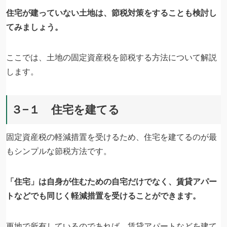
住宅が建っていない土地は、節税対策をすることも検討し
てみましょう。
ここでは、土地の固定資産税を節税する方法について解説
します。
３−１ 住宅を建てる
固定資産税の軽減措置を受けるため、住宅を建てるのが最
もシンプルな節税方法です。
「住宅」は自身が住むための自宅だけでなく、賃貸アパー
トなどでも同じく軽減措置を受けることができます。
更地で所有しているのであれば、賃貸アパートなどを建て