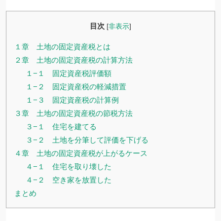
目次
[
非表示
]
１章 土地の固定資産税とは
２章 土地の固定資産税の計算方法
１−１ 固定資産税評価額
１−２ 固定資産税の軽減措置
１−３ 固定資産税の計算例
３章 土地の固定資産税の節税方法
３−１ 住宅を建てる
３−２ 土地を分筆して評価を下げる
４章 土地の固定資産税が上がるケース
４−１ 住宅を取り壊した
４−２ 空き家を放置した
まとめ