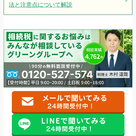
法と注意点について解説