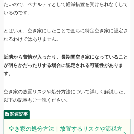
たいので、ペナルティとして軽減措置を受けられなくして
いるのです。
とはいえ、空き家にしたことで直ちに特定空き家に認定さ
れるわけではありません。
近隣から苦情が入ったり、長期間空き家になっていること
が明らかだったりする場合に認定される可能性がありま
す。
空き家の放置リスクや処分方法について詳しく解説した、
以下の記事もご一読ください。
空き家の処分方法｜放置するリスクや節税方