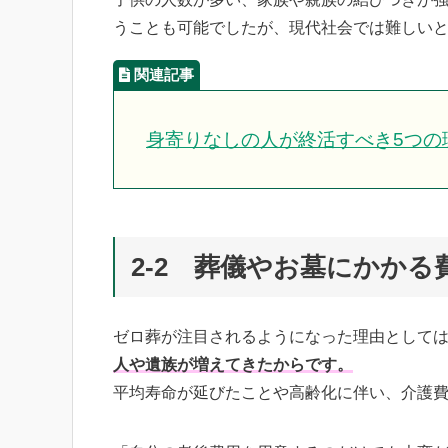
うことも可能でしたが、現代社会では難しい
身寄りなしの人が終活すべき5つの
2-2 葬儀やお墓にかか
ゼロ葬が注目されるようになった理由として
人や遺族が増えてきたからです。
平均寿命が延びたことや高齢化に伴い、介護