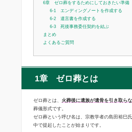
6章 ゼロ葬をするためにしておきたい準備
6-1 エンディングノートを作成する
6-2 遺言書を作成する
6-3 死後事務委任契約を結ぶ
まとめ
よくあるご質問
1章 ゼロ葬とは
ゼロ葬とは、
火葬後に遺族が遺骨を引き取ら
葬儀形式です。
ゼロ葬という呼び名は、宗教学者の島田裕巳氏が
中で提起したことが始まりです。