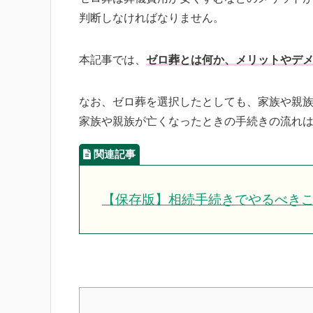
判断しなければなりません。
本記事では、
ゼロ葬とは何か、メリットやデ
なお、ゼロ葬を選択したとしても、家族や親
家族や親族が亡くなったときの手続きの流れ
【保存版】相続手続きでやるべき