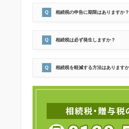
相続税の申告に期限はありますか
相続税は必ず発生しますか？
相続税を軽減する方法はあります