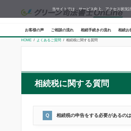
当サイトでは、サービス向上、アクセス状況計
お客様の声
ご相談の流れ
相続手続きの流れ
相続お
HOME
よくあるご質問
相続税に関する質問
相続税に関する質問
相続税の申告をする必要があるの