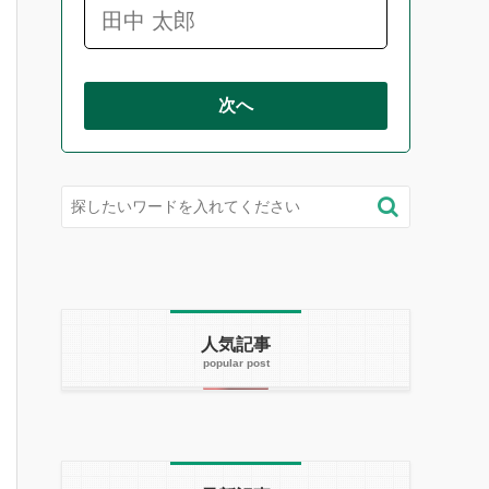
次へ
人気記事