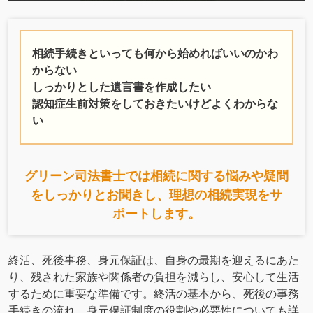
相続手続きといっても何から始めればいいのかわ
からない
しっかりとした遺言書を作成したい
認知症生前対策をしておきたいけどよくわからな
い
グリーン司法書士では相続に関する悩みや疑問
をしっかりとお聞きし、理想の相続実現をサ
ポートします。
終活、死後事務、身元保証は、自身の最期を迎えるにあた
り、残された家族や関係者の負担を減らし、安心して生活
するために重要な準備です。終活の基本から、死後の事務
手続きの流れ、身元保証制度の役割や必要性についても詳