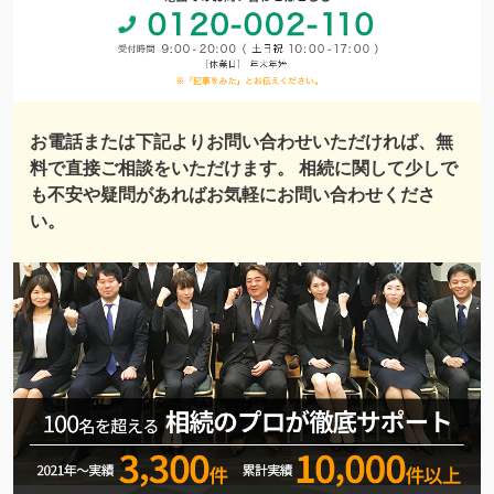
お電話または下記よりお問い合わせいただければ、無
料で直接ご相談をいただけます。 相続に関して少しで
も不安や疑問があればお気軽にお問い合わせくださ
い。