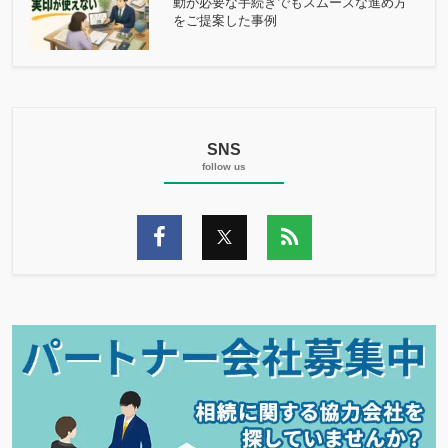
動が必要な手続きでもスムーズな進め方
をご提案した事例
SNS