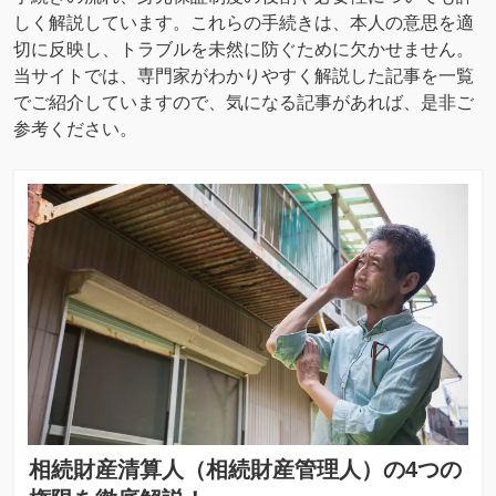
しく解説しています。これらの手続きは、本人の意思を適
切に反映し、トラブルを未然に防ぐために欠かせません。
当サイトでは、専門家がわかりやすく解説した記事を一覧
でご紹介していますので、気になる記事があれば、是非ご
参考ください。
相続財産清算人（相続財産管理人）の4つの