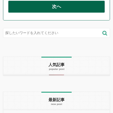
次へ
人気記事
最新記事