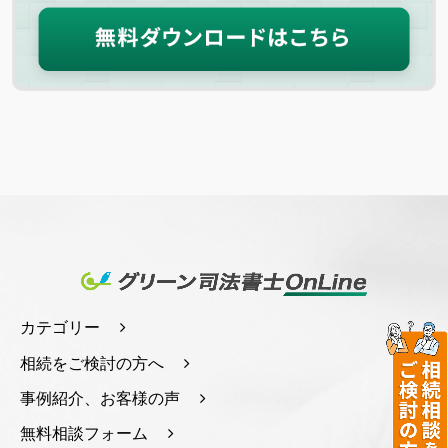
カテゴリー
相続をご検討の方へ
事例紹介、お客様の声
無料相談フォーム