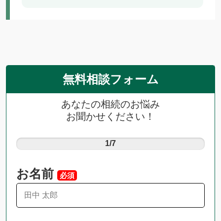
無料相談フォーム
あなたの相続のお悩み
お聞かせください！
1/7
お名前
必須