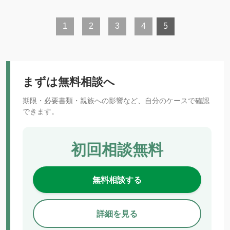
1
2
3
4
5
まずは無料相談へ
期限・必要書類・親族への影響など、自分のケースで確認
できます。
初回相談無料
無料相談する
詳細を見る